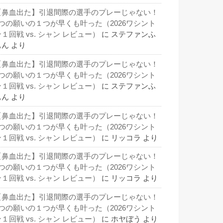
【鼻血出た】引退間際の選手のプレーじゃない！
3つの願いの１つが早くも叶った（2026ワシント
１回戦 vs. シャン レビュー）
に
ステファンふ
ぁん
より
【鼻血出た】引退間際の選手のプレーじゃない！
3つの願いの１つが早くも叶った（2026ワシント
１回戦 vs. シャン レビュー）
に
ステファンふ
ぁん
より
【鼻血出た】引退間際の選手のプレーじゃない！
3つの願いの１つが早くも叶った（2026ワシント
１回戦 vs. シャン レビュー）
に
リッコラ
より
【鼻血出た】引退間際の選手のプレーじゃない！
3つの願いの１つが早くも叶った（2026ワシント
１回戦 vs. シャン レビュー）
に
リッコラ
より
【鼻血出た】引退間際の選手のプレーじゃない！
3つの願いの１つが早くも叶った（2026ワシント
１回戦 vs. シャン レビュー）
に
ホヤぼう
より