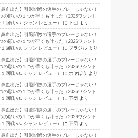
【鼻血出た】引退間際の選手のプレーじゃない！
3つの願いの１つが早くも叶った（2026ワシント
１回戦 vs. シャン レビュー）
に
下団
より
【鼻血出た】引退間際の選手のプレーじゃない！
3つの願いの１つが早くも叶った（2026ワシント
１回戦 vs. シャン レビュー）
に
ブラジル
より
【鼻血出た】引退間際の選手のプレーじゃない！
3つの願いの１つが早くも叶った（2026ワシント
１回戦 vs. シャン レビュー）
に
ホヤぼう
より
【鼻血出た】引退間際の選手のプレーじゃない！
3つの願いの１つが早くも叶った（2026ワシント
１回戦 vs. シャン レビュー）
に
下団
より
【鼻血出た】引退間際の選手のプレーじゃない！
3つの願いの１つが早くも叶った（2026ワシント
１回戦 vs. シャン レビュー）
に
下団
より
【鼻血出た】引退間際の選手のプレーじゃない！