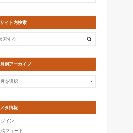
サイト内検索
月別アーカイブ
メタ情報
ログイン
投稿フィード