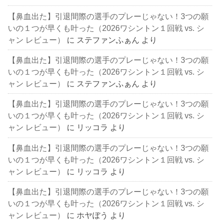
【鼻血出た】引退間際の選手のプレーじゃない！3つの願
いの１つが早くも叶った（2026ワシントン１回戦 vs. シ
ャン レビュー）
に
ステファンふぁん
より
【鼻血出た】引退間際の選手のプレーじゃない！3つの願
いの１つが早くも叶った（2026ワシントン１回戦 vs. シ
ャン レビュー）
に
ステファンふぁん
より
【鼻血出た】引退間際の選手のプレーじゃない！3つの願
いの１つが早くも叶った（2026ワシントン１回戦 vs. シ
ャン レビュー）
に
リッコラ
より
【鼻血出た】引退間際の選手のプレーじゃない！3つの願
いの１つが早くも叶った（2026ワシントン１回戦 vs. シ
ャン レビュー）
に
リッコラ
より
【鼻血出た】引退間際の選手のプレーじゃない！3つの願
いの１つが早くも叶った（2026ワシントン１回戦 vs. シ
ャン レビュー）
に
ホヤぼう
より