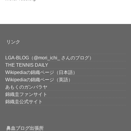
リンク
LGA-BLOG（@mori_ichi_ さんのブログ）
THE TENNIS DAILY
Wikipediaの錦織ページ（日本語）
Wikipediaの錦織ページ（英語）
あもくのガンバラヤ
錦織圭ファンサイト
錦織圭公式サイト
鼻血ブログ出張所