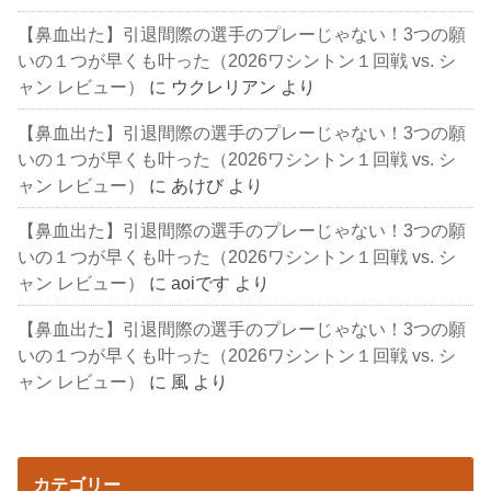
【鼻血出た】引退間際の選手のプレーじゃない！3つの願
いの１つが早くも叶った（2026ワシントン１回戦 vs. シ
ャン レビュー）
に
ウクレリアン
より
【鼻血出た】引退間際の選手のプレーじゃない！3つの願
いの１つが早くも叶った（2026ワシントン１回戦 vs. シ
ャン レビュー）
に
あけび
より
【鼻血出た】引退間際の選手のプレーじゃない！3つの願
いの１つが早くも叶った（2026ワシントン１回戦 vs. シ
ャン レビュー）
に
aoiです
より
【鼻血出た】引退間際の選手のプレーじゃない！3つの願
いの１つが早くも叶った（2026ワシントン１回戦 vs. シ
ャン レビュー）
に
風
より
カテゴリー