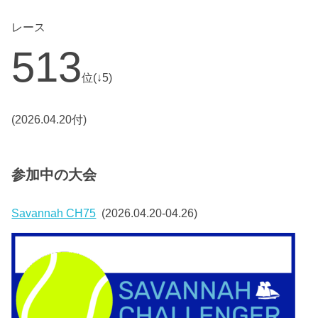
レース
513
位(↓5)
(2026.04.20付)
参加中の大会
Savannah CH75
(2026.04.20-04.26)