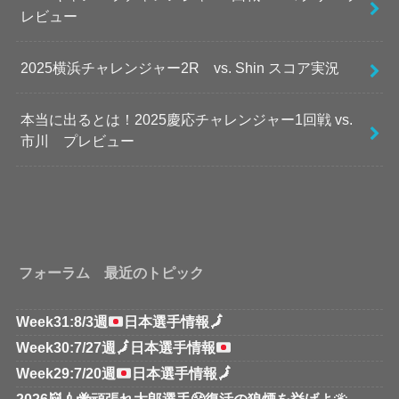
レビュー
2025横浜チャレンジャー2R vs. Shin スコア実況
本当に出るとは！2025慶応チャレンジャー1回戦 vs.
市川 プレビュー
フォーラム 最近のトピック
Week31:8/3週
日本選手情報
🗾
Week30:7/27週
🗾
日本選手情報
Week29:7/20週
日本選手情報
🗾