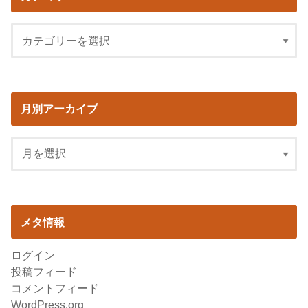
月別アーカイブ
メタ情報
ログイン
投稿フィード
コメントフィード
WordPress.org