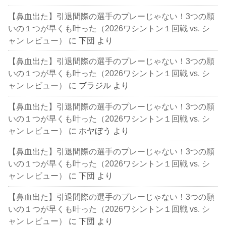
【鼻血出た】引退間際の選手のプレーじゃない！3つの願
いの１つが早くも叶った（2026ワシントン１回戦 vs. シ
ャン レビュー）
に
下団
より
【鼻血出た】引退間際の選手のプレーじゃない！3つの願
いの１つが早くも叶った（2026ワシントン１回戦 vs. シ
ャン レビュー）
に
ブラジル
より
【鼻血出た】引退間際の選手のプレーじゃない！3つの願
いの１つが早くも叶った（2026ワシントン１回戦 vs. シ
ャン レビュー）
に
ホヤぼう
より
【鼻血出た】引退間際の選手のプレーじゃない！3つの願
いの１つが早くも叶った（2026ワシントン１回戦 vs. シ
ャン レビュー）
に
下団
より
【鼻血出た】引退間際の選手のプレーじゃない！3つの願
いの１つが早くも叶った（2026ワシントン１回戦 vs. シ
ャン レビュー）
に
下団
より