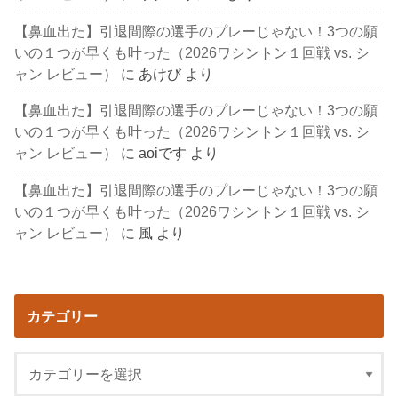
【鼻血出た】引退間際の選手のプレーじゃない！3つの願
いの１つが早くも叶った（2026ワシントン１回戦 vs. シ
ャン レビュー）
に
あけび
より
【鼻血出た】引退間際の選手のプレーじゃない！3つの願
いの１つが早くも叶った（2026ワシントン１回戦 vs. シ
ャン レビュー）
に
aoiです
より
【鼻血出た】引退間際の選手のプレーじゃない！3つの願
いの１つが早くも叶った（2026ワシントン１回戦 vs. シ
ャン レビュー）
に
風
より
カテゴリー