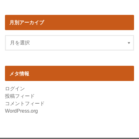
月別アーカイブ
メタ情報
ログイン
投稿フィード
コメントフィード
WordPress.org