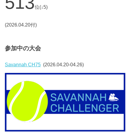
513
位(↓5)
(2026.04.20付)
参加中の大会
Savannah CH75
(2026.04.20-04.26)