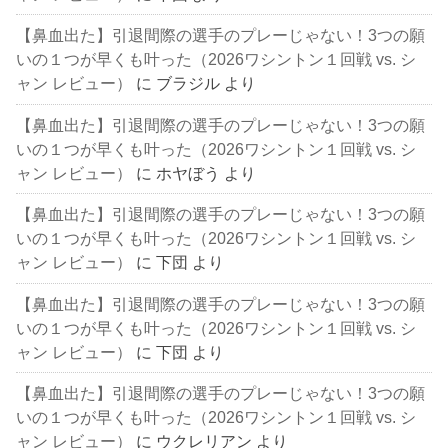
【鼻血出た】引退間際の選手のプレーじゃない！3つの願
いの１つが早くも叶った（2026ワシントン１回戦 vs. シ
ャン レビュー）
に
ブラジル
より
【鼻血出た】引退間際の選手のプレーじゃない！3つの願
いの１つが早くも叶った（2026ワシントン１回戦 vs. シ
ャン レビュー）
に
ホヤぼう
より
【鼻血出た】引退間際の選手のプレーじゃない！3つの願
いの１つが早くも叶った（2026ワシントン１回戦 vs. シ
ャン レビュー）
に
下団
より
【鼻血出た】引退間際の選手のプレーじゃない！3つの願
いの１つが早くも叶った（2026ワシントン１回戦 vs. シ
ャン レビュー）
に
下団
より
【鼻血出た】引退間際の選手のプレーじゃない！3つの願
いの１つが早くも叶った（2026ワシントン１回戦 vs. シ
ャン レビュー）
に
ウクレリアン
より