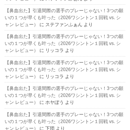
【鼻血出た】引退間際の選手のプレーじゃない！3つの願
いの１つが早くも叶った（2026ワシントン１回戦 vs. シ
ャン レビュー）
に
ステファンふぁん
より
【鼻血出た】引退間際の選手のプレーじゃない！3つの願
いの１つが早くも叶った（2026ワシントン１回戦 vs. シ
ャン レビュー）
に
リッコラ
より
【鼻血出た】引退間際の選手のプレーじゃない！3つの願
いの１つが早くも叶った（2026ワシントン１回戦 vs. シ
ャン レビュー）
に
リッコラ
より
【鼻血出た】引退間際の選手のプレーじゃない！3つの願
いの１つが早くも叶った（2026ワシントン１回戦 vs. シ
ャン レビュー）
に
ホヤぼう
より
【鼻血出た】引退間際の選手のプレーじゃない！3つの願
いの１つが早くも叶った（2026ワシントン１回戦 vs. シ
ャン レビュー）
に
下団
より