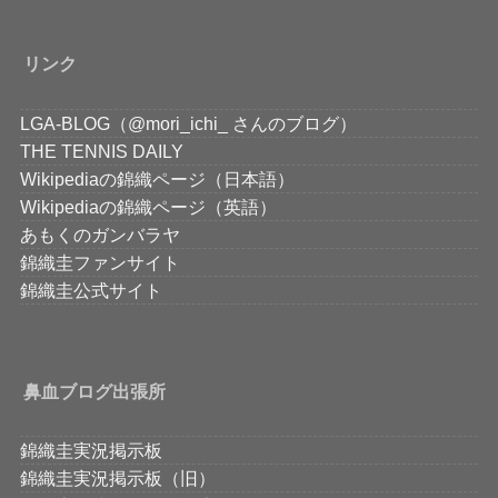
リンク
LGA-BLOG（@mori_ichi_ さんのブログ）
THE TENNIS DAILY
Wikipediaの錦織ページ（日本語）
Wikipediaの錦織ページ（英語）
あもくのガンバラヤ
錦織圭ファンサイト
錦織圭公式サイト
鼻血ブログ出張所
錦織圭実況掲示板
錦織圭実況掲示板（旧）