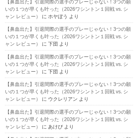
【鼻血出た】引退間際の選手のプレーじゃない！3つの願
いの１つが早くも叶った（2026ワシントン１回戦 vs. シ
ャン レビュー）
に
ホヤぼう
より
【鼻血出た】引退間際の選手のプレーじゃない！3つの願
いの１つが早くも叶った（2026ワシントン１回戦 vs. シ
ャン レビュー）
に
下団
より
【鼻血出た】引退間際の選手のプレーじゃない！3つの願
いの１つが早くも叶った（2026ワシントン１回戦 vs. シ
ャン レビュー）
に
下団
より
【鼻血出た】引退間際の選手のプレーじゃない！3つの願
いの１つが早くも叶った（2026ワシントン１回戦 vs. シ
ャン レビュー）
に
ウクレリアン
より
【鼻血出た】引退間際の選手のプレーじゃない！3つの願
いの１つが早くも叶った（2026ワシントン１回戦 vs. シ
ャン レビュー）
に
あけび
より