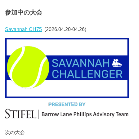
参加中の大会
Savannah CH75
(2026.04.20-04.26)
次の大会