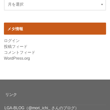
メタ情報
ログイン
投稿フィード
コメントフィード
WordPress.org
リンク
LGA-BLOG（@mori_ichi_ さんのブログ）