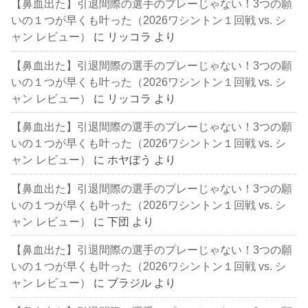
【鼻血出た】引退間際の選手のプレーじゃない！3つの願
いの１つが早くも叶った（2026ワシントン１回戦 vs. シ
ャン レビュー）
に
リッコラ
より
【鼻血出た】引退間際の選手のプレーじゃない！3つの願
いの１つが早くも叶った（2026ワシントン１回戦 vs. シ
ャン レビュー）
に
リッコラ
より
【鼻血出た】引退間際の選手のプレーじゃない！3つの願
いの１つが早くも叶った（2026ワシントン１回戦 vs. シ
ャン レビュー）
に
ホヤぼう
より
【鼻血出た】引退間際の選手のプレーじゃない！3つの願
いの１つが早くも叶った（2026ワシントン１回戦 vs. シ
ャン レビュー）
に
下団
より
【鼻血出た】引退間際の選手のプレーじゃない！3つの願
いの１つが早くも叶った（2026ワシントン１回戦 vs. シ
ャン レビュー）
に
ブラジル
より