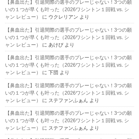
【鼻血出た】引退間際の選手のプレーじゃない！3つの願
いの１つが早くも叶った（2026ワシントン１回戦 vs. シ
ャン レビュー）
に
ウクレリアン
より
【鼻血出た】引退間際の選手のプレーじゃない！3つの願
いの１つが早くも叶った（2026ワシントン１回戦 vs. シ
ャン レビュー）
に
あけび
より
【鼻血出た】引退間際の選手のプレーじゃない！3つの願
いの１つが早くも叶った（2026ワシントン１回戦 vs. シ
ャン レビュー）
に
下団
より
【鼻血出た】引退間際の選手のプレーじゃない！3つの願
いの１つが早くも叶った（2026ワシントン１回戦 vs. シ
ャン レビュー）
に
ステファンふぁん
より
【鼻血出た】引退間際の選手のプレーじゃない！3つの願
いの１つが早くも叶った（2026ワシントン１回戦 vs. シ
ャン レビュー）
に
ステファンふぁん
より