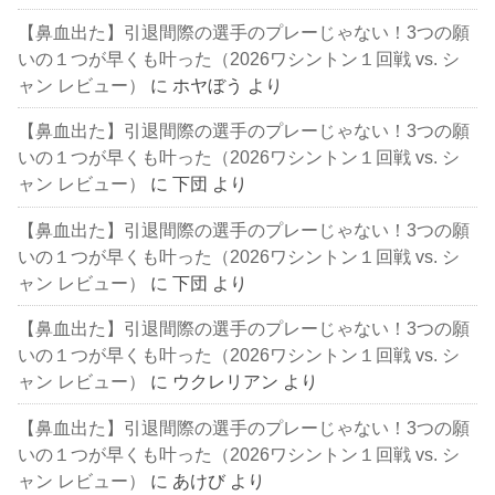
【鼻血出た】引退間際の選手のプレーじゃない！3つの願
いの１つが早くも叶った（2026ワシントン１回戦 vs. シ
ャン レビュー）
に
ホヤぼう
より
【鼻血出た】引退間際の選手のプレーじゃない！3つの願
いの１つが早くも叶った（2026ワシントン１回戦 vs. シ
ャン レビュー）
に
下団
より
【鼻血出た】引退間際の選手のプレーじゃない！3つの願
いの１つが早くも叶った（2026ワシントン１回戦 vs. シ
ャン レビュー）
に
下団
より
【鼻血出た】引退間際の選手のプレーじゃない！3つの願
いの１つが早くも叶った（2026ワシントン１回戦 vs. シ
ャン レビュー）
に
ウクレリアン
より
【鼻血出た】引退間際の選手のプレーじゃない！3つの願
いの１つが早くも叶った（2026ワシントン１回戦 vs. シ
ャン レビュー）
に
あけび
より