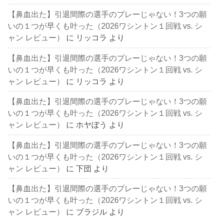
【鼻血出た】引退間際の選手のプレーじゃない！3つの願
いの１つが早くも叶った（2026ワシントン１回戦 vs. シ
ャン レビュー）
に
リッコラ
より
【鼻血出た】引退間際の選手のプレーじゃない！3つの願
いの１つが早くも叶った（2026ワシントン１回戦 vs. シ
ャン レビュー）
に
リッコラ
より
【鼻血出た】引退間際の選手のプレーじゃない！3つの願
いの１つが早くも叶った（2026ワシントン１回戦 vs. シ
ャン レビュー）
に
ホヤぼう
より
【鼻血出た】引退間際の選手のプレーじゃない！3つの願
いの１つが早くも叶った（2026ワシントン１回戦 vs. シ
ャン レビュー）
に
下団
より
【鼻血出た】引退間際の選手のプレーじゃない！3つの願
いの１つが早くも叶った（2026ワシントン１回戦 vs. シ
ャン レビュー）
に
ブラジル
より