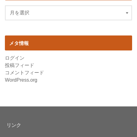
メタ情報
ログイン
投稿フィード
コメントフィード
WordPress.org
リンク