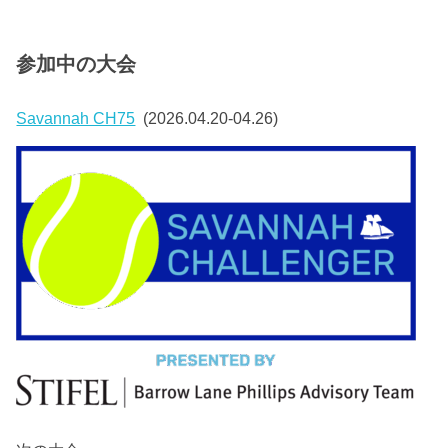
参加中の大会
Savannah CH75
(2026.04.20-04.26)