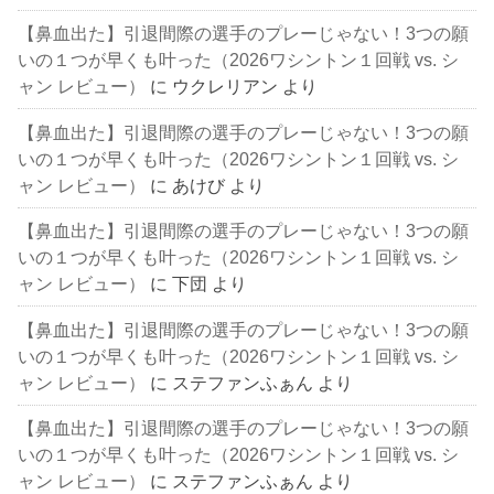
【鼻血出た】引退間際の選手のプレーじゃない！3つの願
いの１つが早くも叶った（2026ワシントン１回戦 vs. シ
ャン レビュー）
に
ウクレリアン
より
【鼻血出た】引退間際の選手のプレーじゃない！3つの願
いの１つが早くも叶った（2026ワシントン１回戦 vs. シ
ャン レビュー）
に
あけび
より
【鼻血出た】引退間際の選手のプレーじゃない！3つの願
いの１つが早くも叶った（2026ワシントン１回戦 vs. シ
ャン レビュー）
に
下団
より
【鼻血出た】引退間際の選手のプレーじゃない！3つの願
いの１つが早くも叶った（2026ワシントン１回戦 vs. シ
ャン レビュー）
に
ステファンふぁん
より
【鼻血出た】引退間際の選手のプレーじゃない！3つの願
いの１つが早くも叶った（2026ワシントン１回戦 vs. シ
ャン レビュー）
に
ステファンふぁん
より