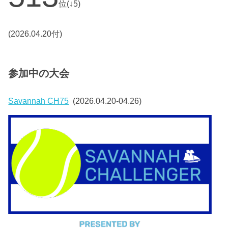
位(↓5)
(2026.04.20付)
参加中の大会
Savannah CH75
(2026.04.20-04.26)