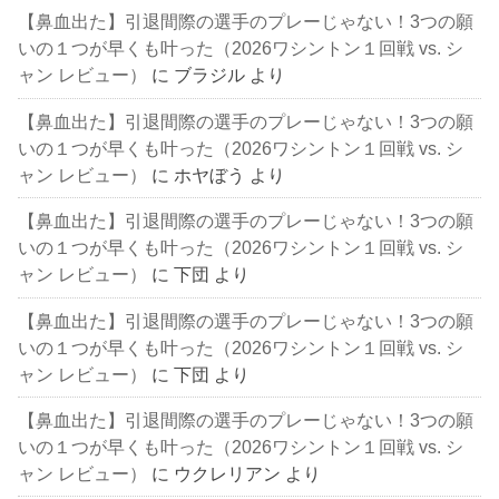
【鼻血出た】引退間際の選手のプレーじゃない！3つの願
いの１つが早くも叶った（2026ワシントン１回戦 vs. シ
ャン レビュー）
に
ブラジル
より
【鼻血出た】引退間際の選手のプレーじゃない！3つの願
いの１つが早くも叶った（2026ワシントン１回戦 vs. シ
ャン レビュー）
に
ホヤぼう
より
【鼻血出た】引退間際の選手のプレーじゃない！3つの願
いの１つが早くも叶った（2026ワシントン１回戦 vs. シ
ャン レビュー）
に
下団
より
【鼻血出た】引退間際の選手のプレーじゃない！3つの願
いの１つが早くも叶った（2026ワシントン１回戦 vs. シ
ャン レビュー）
に
下団
より
【鼻血出た】引退間際の選手のプレーじゃない！3つの願
いの１つが早くも叶った（2026ワシントン１回戦 vs. シ
ャン レビュー）
に
ウクレリアン
より