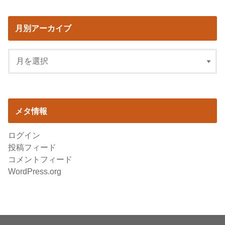
月別アーカイブ
メタ情報
ログイン
投稿フィード
コメントフィード
WordPress.org