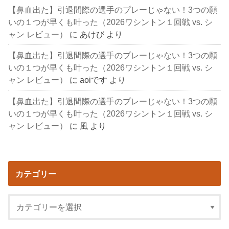
【鼻血出た】引退間際の選手のプレーじゃない！3つの願
いの１つが早くも叶った（2026ワシントン１回戦 vs. シ
ャン レビュー）
に
あけび
より
【鼻血出た】引退間際の選手のプレーじゃない！3つの願
いの１つが早くも叶った（2026ワシントン１回戦 vs. シ
ャン レビュー）
に
aoiです
より
【鼻血出た】引退間際の選手のプレーじゃない！3つの願
いの１つが早くも叶った（2026ワシントン１回戦 vs. シ
ャン レビュー）
に
風
より
カテゴリー