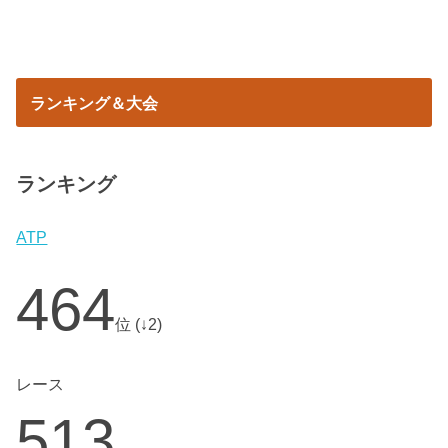
ランキング＆大会
ランキング
ATP
464
位 (↓2)
レース
513