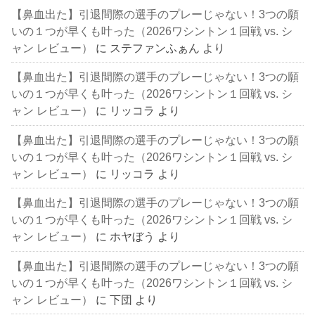
【鼻血出た】引退間際の選手のプレーじゃない！3つの願
いの１つが早くも叶った（2026ワシントン１回戦 vs. シ
ャン レビュー）
に
ステファンふぁん
より
【鼻血出た】引退間際の選手のプレーじゃない！3つの願
いの１つが早くも叶った（2026ワシントン１回戦 vs. シ
ャン レビュー）
に
リッコラ
より
【鼻血出た】引退間際の選手のプレーじゃない！3つの願
いの１つが早くも叶った（2026ワシントン１回戦 vs. シ
ャン レビュー）
に
リッコラ
より
【鼻血出た】引退間際の選手のプレーじゃない！3つの願
いの１つが早くも叶った（2026ワシントン１回戦 vs. シ
ャン レビュー）
に
ホヤぼう
より
【鼻血出た】引退間際の選手のプレーじゃない！3つの願
いの１つが早くも叶った（2026ワシントン１回戦 vs. シ
ャン レビュー）
に
下団
より