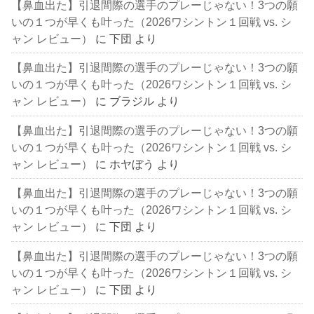
【鼻血出た】引退間際の選手のプレーじゃない！3つの願
いの１つが早くも叶った（2026ワシントン１回戦 vs. シ
ャン レビュー）
に
下団
より
【鼻血出た】引退間際の選手のプレーじゃない！3つの願
いの１つが早くも叶った（2026ワシントン１回戦 vs. シ
ャン レビュー）
に
ブラジル
より
【鼻血出た】引退間際の選手のプレーじゃない！3つの願
いの１つが早くも叶った（2026ワシントン１回戦 vs. シ
ャン レビュー）
に
ホヤぼう
より
【鼻血出た】引退間際の選手のプレーじゃない！3つの願
いの１つが早くも叶った（2026ワシントン１回戦 vs. シ
ャン レビュー）
に
下団
より
【鼻血出た】引退間際の選手のプレーじゃない！3つの願
いの１つが早くも叶った（2026ワシントン１回戦 vs. シ
ャン レビュー）
に
下団
より