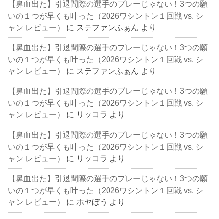
【鼻血出た】引退間際の選手のプレーじゃない！3つの願
いの１つが早くも叶った（2026ワシントン１回戦 vs. シ
ャン レビュー）
に
ステファンふぁん
より
【鼻血出た】引退間際の選手のプレーじゃない！3つの願
いの１つが早くも叶った（2026ワシントン１回戦 vs. シ
ャン レビュー）
に
ステファンふぁん
より
【鼻血出た】引退間際の選手のプレーじゃない！3つの願
いの１つが早くも叶った（2026ワシントン１回戦 vs. シ
ャン レビュー）
に
リッコラ
より
【鼻血出た】引退間際の選手のプレーじゃない！3つの願
いの１つが早くも叶った（2026ワシントン１回戦 vs. シ
ャン レビュー）
に
リッコラ
より
【鼻血出た】引退間際の選手のプレーじゃない！3つの願
いの１つが早くも叶った（2026ワシントン１回戦 vs. シ
ャン レビュー）
に
ホヤぼう
より