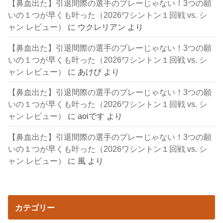
【鼻血出た】引退間際の選手のプレーじゃない！3つの願
いの１つが早くも叶った（2026ワシントン１回戦 vs. シ
ャン レビュー）
に
ウクレリアン
より
【鼻血出た】引退間際の選手のプレーじゃない！3つの願
いの１つが早くも叶った（2026ワシントン１回戦 vs. シ
ャン レビュー）
に
あけび
より
【鼻血出た】引退間際の選手のプレーじゃない！3つの願
いの１つが早くも叶った（2026ワシントン１回戦 vs. シ
ャン レビュー）
に
aoiです
より
【鼻血出た】引退間際の選手のプレーじゃない！3つの願
いの１つが早くも叶った（2026ワシントン１回戦 vs. シ
ャン レビュー）
に
風
より
カテゴリー