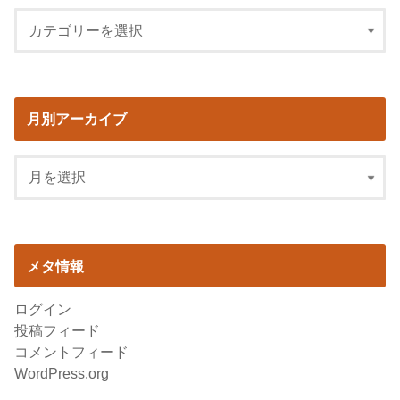
月別アーカイブ
メタ情報
ログイン
投稿フィード
コメントフィード
WordPress.org