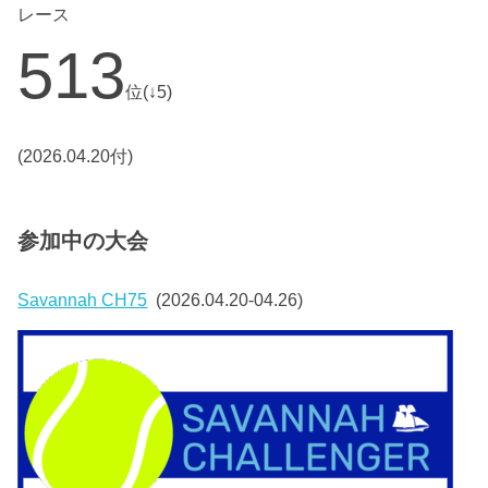
レース
513
位(↓5)
(2026.04.20付)
参加中の大会
Savannah CH75
(2026.04.20-04.26)