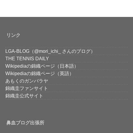
リンク
LGA-BLOG（@mori_ichi_ さんのブログ）
THE TENNIS DAILY
Wikipediaの錦織ページ（日本語）
Wikipediaの錦織ページ（英語）
あもくのガンバラヤ
錦織圭ファンサイト
錦織圭公式サイト
鼻血ブログ出張所