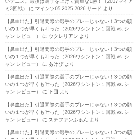
いテニス。最後は調子を上げて貴重な1勝！（2017マイア
ミ3回戦）
に
マインツ05 2025-2026 サード
より
【鼻血出た】引退間際の選手のプレーじゃない！3つの願
いの１つが早くも叶った（2026ワシントン１回戦 vs. シ
ャン レビュー）
に
ウクレリアン
より
【鼻血出た】引退間際の選手のプレーじゃない！3つの願
いの１つが早くも叶った（2026ワシントン１回戦 vs. シ
ャン レビュー）
に
あけび
より
【鼻血出た】引退間際の選手のプレーじゃない！3つの願
いの１つが早くも叶った（2026ワシントン１回戦 vs. シ
ャン レビュー）
に
下団
より
【鼻血出た】引退間際の選手のプレーじゃない！3つの願
いの１つが早くも叶った（2026ワシントン１回戦 vs. シ
ャン レビュー）
に
ステファンふぁん
より
【鼻血出た】引退間際の選手のプレーじゃない！3つの願