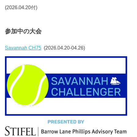
(2026.04.20付)
参加中の大会
Savannah CH75
(2026.04.20-04.26)