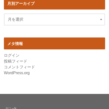
月別アーカイブ
メタ情報
ログイン
投稿フィード
コメントフィード
WordPress.org
リンク