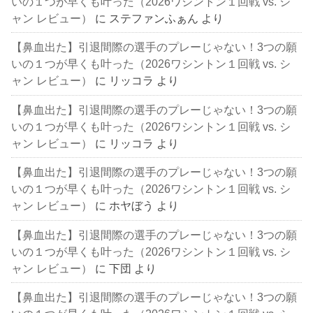
いの１つが早くも叶った（2026ワシントン１回戦 vs. シ
ャン レビュー）
に
ステファンふぁん
より
【鼻血出た】引退間際の選手のプレーじゃない！3つの願
いの１つが早くも叶った（2026ワシントン１回戦 vs. シ
ャン レビュー）
に
リッコラ
より
【鼻血出た】引退間際の選手のプレーじゃない！3つの願
いの１つが早くも叶った（2026ワシントン１回戦 vs. シ
ャン レビュー）
に
リッコラ
より
【鼻血出た】引退間際の選手のプレーじゃない！3つの願
いの１つが早くも叶った（2026ワシントン１回戦 vs. シ
ャン レビュー）
に
ホヤぼう
より
【鼻血出た】引退間際の選手のプレーじゃない！3つの願
いの１つが早くも叶った（2026ワシントン１回戦 vs. シ
ャン レビュー）
に
下団
より
【鼻血出た】引退間際の選手のプレーじゃない！3つの願