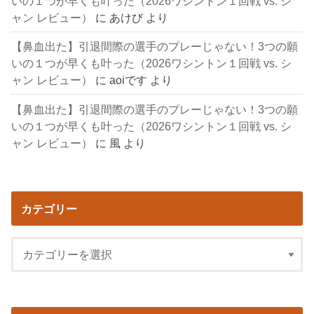
いの１つが早くも叶った（2026ワシントン１回戦 vs. シ
ャン レビュー）
に
あけび
より
【鼻血出た】引退間際の選手のプレーじゃない！3つの願
いの１つが早くも叶った（2026ワシントン１回戦 vs. シ
ャン レビュー）
に
aoiです
より
【鼻血出た】引退間際の選手のプレーじゃない！3つの願
いの１つが早くも叶った（2026ワシントン１回戦 vs. シ
ャン レビュー）
に
風
より
カテゴリー