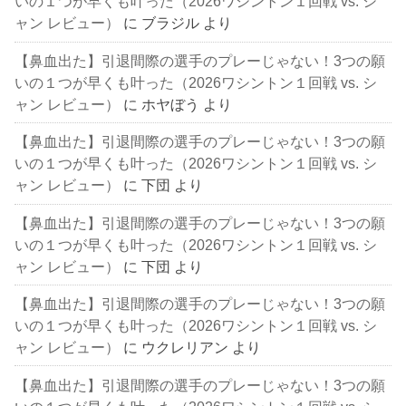
いの１つが早くも叶った（2026ワシントン１回戦 vs. シ
ャン レビュー）
に
ブラジル
より
【鼻血出た】引退間際の選手のプレーじゃない！3つの願
いの１つが早くも叶った（2026ワシントン１回戦 vs. シ
ャン レビュー）
に
ホヤぼう
より
【鼻血出た】引退間際の選手のプレーじゃない！3つの願
いの１つが早くも叶った（2026ワシントン１回戦 vs. シ
ャン レビュー）
に
下団
より
【鼻血出た】引退間際の選手のプレーじゃない！3つの願
いの１つが早くも叶った（2026ワシントン１回戦 vs. シ
ャン レビュー）
に
下団
より
【鼻血出た】引退間際の選手のプレーじゃない！3つの願
いの１つが早くも叶った（2026ワシントン１回戦 vs. シ
ャン レビュー）
に
ウクレリアン
より
【鼻血出た】引退間際の選手のプレーじゃない！3つの願