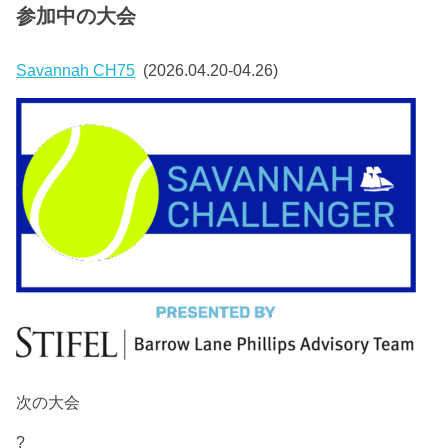
参加中の大会
Savannah CH75
(2026.04.20-04.26)
次の大会
?