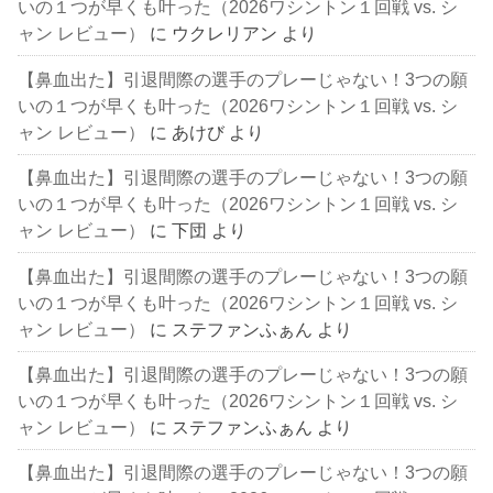
いの１つが早くも叶った（2026ワシントン１回戦 vs. シ
ャン レビュー）
に
ウクレリアン
より
【鼻血出た】引退間際の選手のプレーじゃない！3つの願
いの１つが早くも叶った（2026ワシントン１回戦 vs. シ
ャン レビュー）
に
あけび
より
【鼻血出た】引退間際の選手のプレーじゃない！3つの願
いの１つが早くも叶った（2026ワシントン１回戦 vs. シ
ャン レビュー）
に
下団
より
【鼻血出た】引退間際の選手のプレーじゃない！3つの願
いの１つが早くも叶った（2026ワシントン１回戦 vs. シ
ャン レビュー）
に
ステファンふぁん
より
【鼻血出た】引退間際の選手のプレーじゃない！3つの願
いの１つが早くも叶った（2026ワシントン１回戦 vs. シ
ャン レビュー）
に
ステファンふぁん
より
【鼻血出た】引退間際の選手のプレーじゃない！3つの願