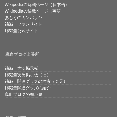
Wikipediaの錦織ページ（日本語）
Wikipediaの錦織ページ（英語）
あもくのガンバラヤ
錦織圭ファンサイト
錦織圭公式サイト
鼻血ブログ出張所
錦織圭実況掲示板
錦織圭実況掲示板（旧）
錦織圭関連グッズの検索（楽天）
錦織圭関連グッズの紹介
鼻血ブログの舞台裏