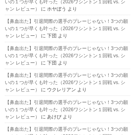
いの１つが早くも叶った（2026ワシントン１回戦 vs. シ
ャン レビュー）
に
ホヤぼう
より
【鼻血出た】引退間際の選手のプレーじゃない！3つの願
いの１つが早くも叶った（2026ワシントン１回戦 vs. シ
ャン レビュー）
に
下団
より
【鼻血出た】引退間際の選手のプレーじゃない！3つの願
いの１つが早くも叶った（2026ワシントン１回戦 vs. シ
ャン レビュー）
に
下団
より
【鼻血出た】引退間際の選手のプレーじゃない！3つの願
いの１つが早くも叶った（2026ワシントン１回戦 vs. シ
ャン レビュー）
に
ウクレリアン
より
【鼻血出た】引退間際の選手のプレーじゃない！3つの願
いの１つが早くも叶った（2026ワシントン１回戦 vs. シ
ャン レビュー）
に
あけび
より
【鼻血出た】引退間際の選手のプレーじゃない！3つの願