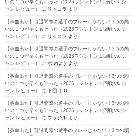
いの１つが早くも叶った（2026ワシントン１回戦 vs. シ
ャン レビュー）
に
リッコラ
より
【鼻血出た】引退間際の選手のプレーじゃない！3つの願
いの１つが早くも叶った（2026ワシントン１回戦 vs. シ
ャン レビュー）
に
リッコラ
より
【鼻血出た】引退間際の選手のプレーじゃない！3つの願
いの１つが早くも叶った（2026ワシントン１回戦 vs. シ
ャン レビュー）
に
ホヤぼう
より
【鼻血出た】引退間際の選手のプレーじゃない！3つの願
いの１つが早くも叶った（2026ワシントン１回戦 vs. シ
ャン レビュー）
に
下団
より
【鼻血出た】引退間際の選手のプレーじゃない！3つの願
いの１つが早くも叶った（2026ワシントン１回戦 vs. シ
ャン レビュー）
に
ブラジル
より
【鼻血出た】引退間際の選手のプレーじゃない！3つの願