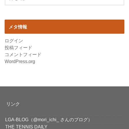
メタ情報
ログイン
投稿フィード
コメントフィード
WordPress.org
リンク
LGA-BLOG（@mori_ichi_ さんのブログ）
THE TENNIS DAILY