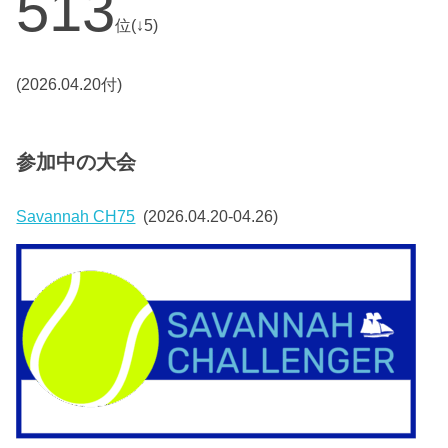
513
位(↓5)
(2026.04.20付)
参加中の大会
Savannah CH75
(2026.04.20-04.26)