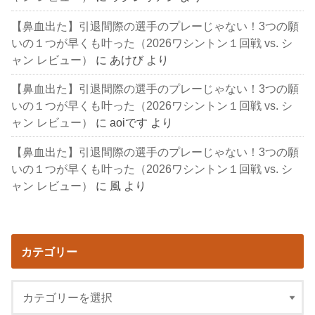
【鼻血出た】引退間際の選手のプレーじゃない！3つの願
いの１つが早くも叶った（2026ワシントン１回戦 vs. シ
ャン レビュー）
に
あけび
より
【鼻血出た】引退間際の選手のプレーじゃない！3つの願
いの１つが早くも叶った（2026ワシントン１回戦 vs. シ
ャン レビュー）
に
aoiです
より
【鼻血出た】引退間際の選手のプレーじゃない！3つの願
いの１つが早くも叶った（2026ワシントン１回戦 vs. シ
ャン レビュー）
に
風
より
カテゴリー