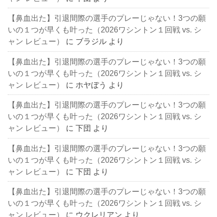
【鼻血出た】引退間際の選手のプレーじゃない！3つの願
いの１つが早くも叶った（2026ワシントン１回戦 vs. シ
ャン レビュー）
に
ブラジル
より
【鼻血出た】引退間際の選手のプレーじゃない！3つの願
いの１つが早くも叶った（2026ワシントン１回戦 vs. シ
ャン レビュー）
に
ホヤぼう
より
【鼻血出た】引退間際の選手のプレーじゃない！3つの願
いの１つが早くも叶った（2026ワシントン１回戦 vs. シ
ャン レビュー）
に
下団
より
【鼻血出た】引退間際の選手のプレーじゃない！3つの願
いの１つが早くも叶った（2026ワシントン１回戦 vs. シ
ャン レビュー）
に
下団
より
【鼻血出た】引退間際の選手のプレーじゃない！3つの願
いの１つが早くも叶った（2026ワシントン１回戦 vs. シ
ャン レビュー）
に
ウクレリアン
より