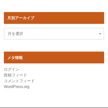
月別アーカイブ
メタ情報
ログイン
投稿フィード
コメントフィード
WordPress.org