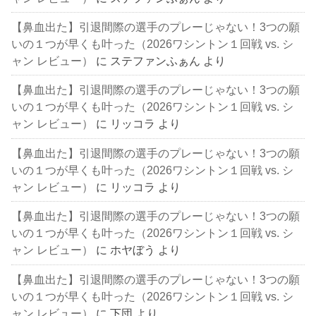
【鼻血出た】引退間際の選手のプレーじゃない！3つの願
いの１つが早くも叶った（2026ワシントン１回戦 vs. シ
ャン レビュー）
に
ステファンふぁん
より
【鼻血出た】引退間際の選手のプレーじゃない！3つの願
いの１つが早くも叶った（2026ワシントン１回戦 vs. シ
ャン レビュー）
に
リッコラ
より
【鼻血出た】引退間際の選手のプレーじゃない！3つの願
いの１つが早くも叶った（2026ワシントン１回戦 vs. シ
ャン レビュー）
に
リッコラ
より
【鼻血出た】引退間際の選手のプレーじゃない！3つの願
いの１つが早くも叶った（2026ワシントン１回戦 vs. シ
ャン レビュー）
に
ホヤぼう
より
【鼻血出た】引退間際の選手のプレーじゃない！3つの願
いの１つが早くも叶った（2026ワシントン１回戦 vs. シ
ャン レビュー）
に
下団
より