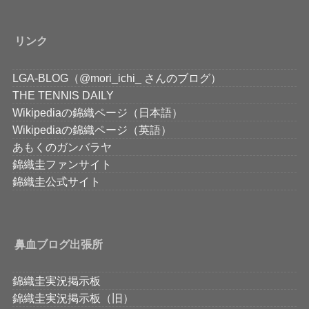
リンク
LGA-BLOG（@mori_ichi_ さんのブログ）
THE TENNIS DAILY
Wikipediaの錦織ページ（日本語）
Wikipediaの錦織ページ（英語）
あもくのガンバラヤ
錦織圭ファンサイト
錦織圭公式サイト
鼻血ブログ出張所
錦織圭実況掲示板
錦織圭実況掲示板（旧）