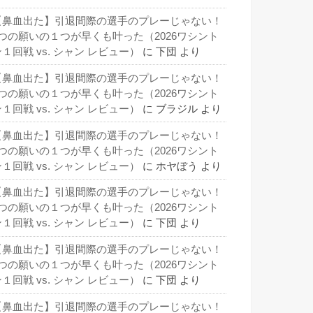
【鼻血出た】引退間際の選手のプレーじゃない！
3つの願いの１つが早くも叶った（2026ワシント
１回戦 vs. シャン レビュー）
に
下団
より
【鼻血出た】引退間際の選手のプレーじゃない！
3つの願いの１つが早くも叶った（2026ワシント
１回戦 vs. シャン レビュー）
に
ブラジル
より
【鼻血出た】引退間際の選手のプレーじゃない！
3つの願いの１つが早くも叶った（2026ワシント
１回戦 vs. シャン レビュー）
に
ホヤぼう
より
【鼻血出た】引退間際の選手のプレーじゃない！
3つの願いの１つが早くも叶った（2026ワシント
１回戦 vs. シャン レビュー）
に
下団
より
【鼻血出た】引退間際の選手のプレーじゃない！
3つの願いの１つが早くも叶った（2026ワシント
１回戦 vs. シャン レビュー）
に
下団
より
【鼻血出た】引退間際の選手のプレーじゃない！