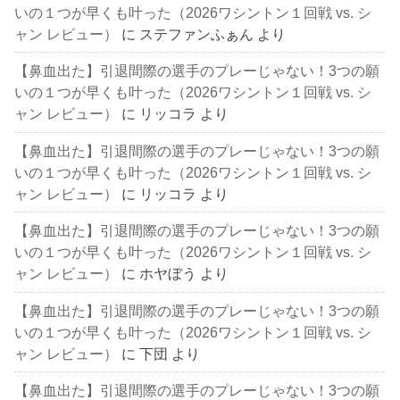
いの１つが早くも叶った（2026ワシントン１回戦 vs. シ
ャン レビュー）
に
ステファンふぁん
より
【鼻血出た】引退間際の選手のプレーじゃない！3つの願
いの１つが早くも叶った（2026ワシントン１回戦 vs. シ
ャン レビュー）
に
リッコラ
より
【鼻血出た】引退間際の選手のプレーじゃない！3つの願
いの１つが早くも叶った（2026ワシントン１回戦 vs. シ
ャン レビュー）
に
リッコラ
より
【鼻血出た】引退間際の選手のプレーじゃない！3つの願
いの１つが早くも叶った（2026ワシントン１回戦 vs. シ
ャン レビュー）
に
ホヤぼう
より
【鼻血出た】引退間際の選手のプレーじゃない！3つの願
いの１つが早くも叶った（2026ワシントン１回戦 vs. シ
ャン レビュー）
に
下団
より
【鼻血出た】引退間際の選手のプレーじゃない！3つの願