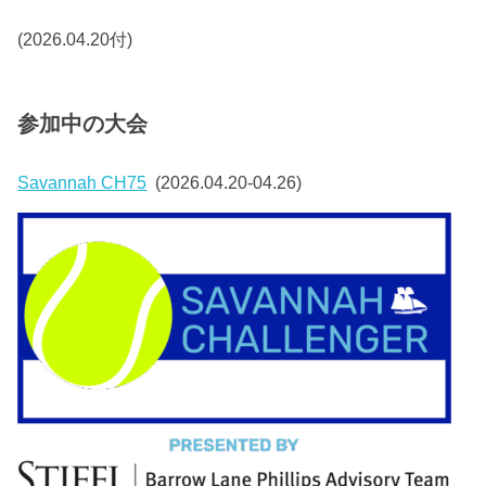
(2026.04.20付)
参加中の大会
Savannah CH75
(2026.04.20-04.26)