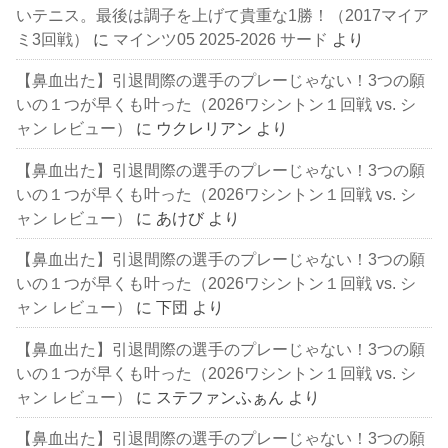
いテニス。最後は調子を上げて貴重な1勝！（2017マイア
ミ3回戦）
に
マインツ05 2025-2026 サード
より
【鼻血出た】引退間際の選手のプレーじゃない！3つの願
いの１つが早くも叶った（2026ワシントン１回戦 vs. シ
ャン レビュー）
に
ウクレリアン
より
【鼻血出た】引退間際の選手のプレーじゃない！3つの願
いの１つが早くも叶った（2026ワシントン１回戦 vs. シ
ャン レビュー）
に
あけび
より
【鼻血出た】引退間際の選手のプレーじゃない！3つの願
いの１つが早くも叶った（2026ワシントン１回戦 vs. シ
ャン レビュー）
に
下団
より
【鼻血出た】引退間際の選手のプレーじゃない！3つの願
いの１つが早くも叶った（2026ワシントン１回戦 vs. シ
ャン レビュー）
に
ステファンふぁん
より
【鼻血出た】引退間際の選手のプレーじゃない！3つの願