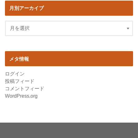
月別アーカイブ
メタ情報
ログイン
投稿フィード
コメントフィード
WordPress.org