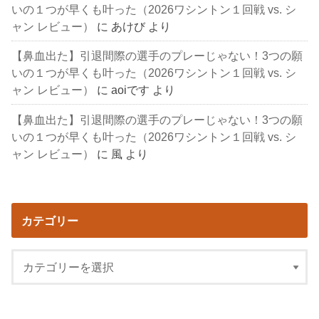
いの１つが早くも叶った（2026ワシントン１回戦 vs. シ
ャン レビュー）
に
あけび
より
【鼻血出た】引退間際の選手のプレーじゃない！3つの願
いの１つが早くも叶った（2026ワシントン１回戦 vs. シ
ャン レビュー）
に
aoiです
より
【鼻血出た】引退間際の選手のプレーじゃない！3つの願
いの１つが早くも叶った（2026ワシントン１回戦 vs. シ
ャン レビュー）
に
風
より
カテゴリー