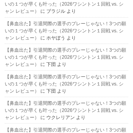
いの１つが早くも叶った（2026ワシントン１回戦 vs. シ
ャン レビュー）
に
ブラジル
より
【鼻血出た】引退間際の選手のプレーじゃない！3つの願
いの１つが早くも叶った（2026ワシントン１回戦 vs. シ
ャン レビュー）
に
ホヤぼう
より
【鼻血出た】引退間際の選手のプレーじゃない！3つの願
いの１つが早くも叶った（2026ワシントン１回戦 vs. シ
ャン レビュー）
に
下団
より
【鼻血出た】引退間際の選手のプレーじゃない！3つの願
いの１つが早くも叶った（2026ワシントン１回戦 vs. シ
ャン レビュー）
に
下団
より
【鼻血出た】引退間際の選手のプレーじゃない！3つの願
いの１つが早くも叶った（2026ワシントン１回戦 vs. シ
ャン レビュー）
に
ウクレリアン
より
【鼻血出た】引退間際の選手のプレーじゃない！3つの願