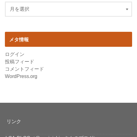
メタ情報
ログイン
投稿フィード
コメントフィード
WordPress.org
リンク