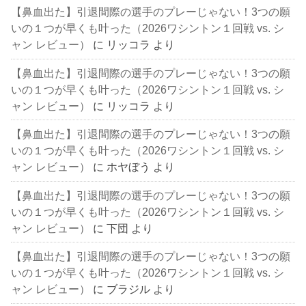
【鼻血出た】引退間際の選手のプレーじゃない！3つの願
いの１つが早くも叶った（2026ワシントン１回戦 vs. シ
ャン レビュー）
に
リッコラ
より
【鼻血出た】引退間際の選手のプレーじゃない！3つの願
いの１つが早くも叶った（2026ワシントン１回戦 vs. シ
ャン レビュー）
に
リッコラ
より
【鼻血出た】引退間際の選手のプレーじゃない！3つの願
いの１つが早くも叶った（2026ワシントン１回戦 vs. シ
ャン レビュー）
に
ホヤぼう
より
【鼻血出た】引退間際の選手のプレーじゃない！3つの願
いの１つが早くも叶った（2026ワシントン１回戦 vs. シ
ャン レビュー）
に
下団
より
【鼻血出た】引退間際の選手のプレーじゃない！3つの願
いの１つが早くも叶った（2026ワシントン１回戦 vs. シ
ャン レビュー）
に
ブラジル
より