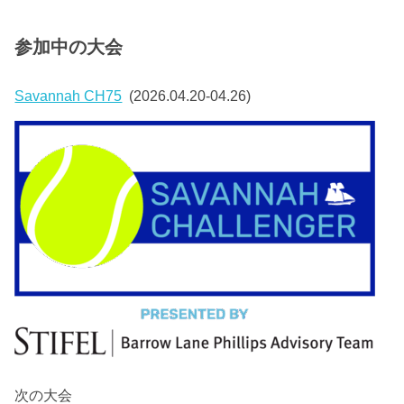
参加中の大会
Savannah CH75
(2026.04.20-04.26)
次の大会