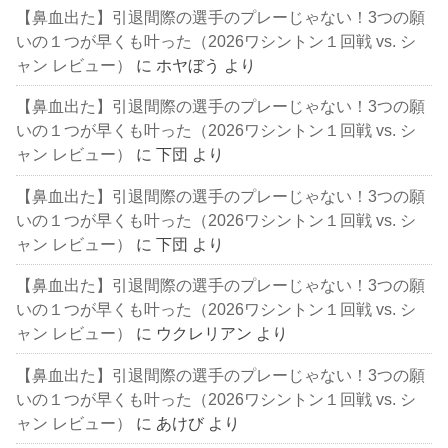
【鼻血出た】引退間際の選手のプレーじゃない！3つの願
いの１つが早くも叶った（2026ワシントン１回戦 vs. シ
ャン レビュー）
に
ホヤぼう
より
【鼻血出た】引退間際の選手のプレーじゃない！3つの願
いの１つが早くも叶った（2026ワシントン１回戦 vs. シ
ャン レビュー）
に
下団
より
【鼻血出た】引退間際の選手のプレーじゃない！3つの願
いの１つが早くも叶った（2026ワシントン１回戦 vs. シ
ャン レビュー）
に
下団
より
【鼻血出た】引退間際の選手のプレーじゃない！3つの願
いの１つが早くも叶った（2026ワシントン１回戦 vs. シ
ャン レビュー）
に
ウクレリアン
より
【鼻血出た】引退間際の選手のプレーじゃない！3つの願
いの１つが早くも叶った（2026ワシントン１回戦 vs. シ
ャン レビュー）
に
あけび
より