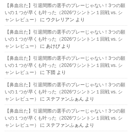
【鼻血出た】引退間際の選手のプレーじゃない！3つの願
いの１つが早くも叶った（2026ワシントン１回戦 vs. シ
ャン レビュー）
に
ウクレリアン
より
【鼻血出た】引退間際の選手のプレーじゃない！3つの願
いの１つが早くも叶った（2026ワシントン１回戦 vs. シ
ャン レビュー）
に
あけび
より
【鼻血出た】引退間際の選手のプレーじゃない！3つの願
いの１つが早くも叶った（2026ワシントン１回戦 vs. シ
ャン レビュー）
に
下団
より
【鼻血出た】引退間際の選手のプレーじゃない！3つの願
いの１つが早くも叶った（2026ワシントン１回戦 vs. シ
ャン レビュー）
に
ステファンふぁん
より
【鼻血出た】引退間際の選手のプレーじゃない！3つの願
いの１つが早くも叶った（2026ワシントン１回戦 vs. シ
ャン レビュー）
に
ステファンふぁん
より