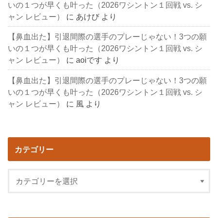
いの１つが早くも叶った（2026ワシントン１回戦 vs. シ
ャン レビュー）
に
あけび
より
【鼻血出た】引退間際の選手のプレーじゃない！3つの願
いの１つが早くも叶った（2026ワシントン１回戦 vs. シ
ャン レビュー）
に
aoiです
より
【鼻血出た】引退間際の選手のプレーじゃない！3つの願
いの１つが早くも叶った（2026ワシントン１回戦 vs. シ
ャン レビュー）
に
風
より
カテゴリー