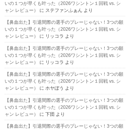
いの１つが早くも叶った（2026ワシントン１回戦 vs. シ
ャン レビュー）
に
ステファンふぁん
より
【鼻血出た】引退間際の選手のプレーじゃない！3つの願
いの１つが早くも叶った（2026ワシントン１回戦 vs. シ
ャン レビュー）
に
リッコラ
より
【鼻血出た】引退間際の選手のプレーじゃない！3つの願
いの１つが早くも叶った（2026ワシントン１回戦 vs. シ
ャン レビュー）
に
リッコラ
より
【鼻血出た】引退間際の選手のプレーじゃない！3つの願
いの１つが早くも叶った（2026ワシントン１回戦 vs. シ
ャン レビュー）
に
ホヤぼう
より
【鼻血出た】引退間際の選手のプレーじゃない！3つの願
いの１つが早くも叶った（2026ワシントン１回戦 vs. シ
ャン レビュー）
に
下団
より
【鼻血出た】引退間際の選手のプレーじゃない！3つの願