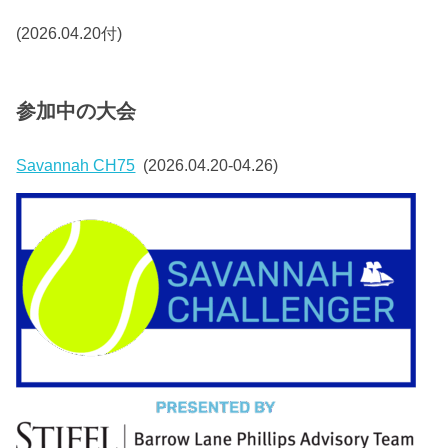
(2026.04.20付)
参加中の大会
Savannah CH75
(2026.04.20-04.26)