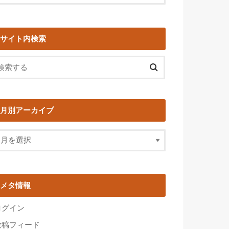
サイト内検索
月別アーカイブ
メタ情報
ログイン
投稿フィード