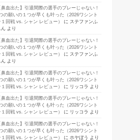
【鼻血出た】引退間際の選手のプレーじゃない！
3つの願いの１つが早くも叶った（2026ワシント
１回戦 vs. シャン レビュー）
に
ステファンふ
ぁん
より
【鼻血出た】引退間際の選手のプレーじゃない！
3つの願いの１つが早くも叶った（2026ワシント
１回戦 vs. シャン レビュー）
に
ステファンふ
ぁん
より
【鼻血出た】引退間際の選手のプレーじゃない！
3つの願いの１つが早くも叶った（2026ワシント
１回戦 vs. シャン レビュー）
に
リッコラ
より
【鼻血出た】引退間際の選手のプレーじゃない！
3つの願いの１つが早くも叶った（2026ワシント
１回戦 vs. シャン レビュー）
に
リッコラ
より
【鼻血出た】引退間際の選手のプレーじゃない！
3つの願いの１つが早くも叶った（2026ワシント
１回戦 vs. シャン レビュー）
に
ホヤぼう
より