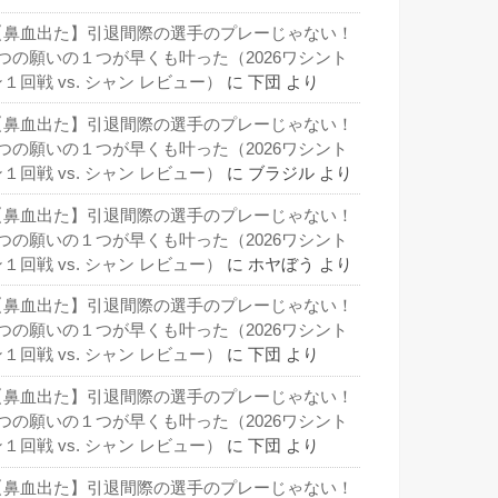
【鼻血出た】引退間際の選手のプレーじゃない！
3つの願いの１つが早くも叶った（2026ワシント
１回戦 vs. シャン レビュー）
に
下団
より
【鼻血出た】引退間際の選手のプレーじゃない！
3つの願いの１つが早くも叶った（2026ワシント
１回戦 vs. シャン レビュー）
に
ブラジル
より
【鼻血出た】引退間際の選手のプレーじゃない！
3つの願いの１つが早くも叶った（2026ワシント
１回戦 vs. シャン レビュー）
に
ホヤぼう
より
【鼻血出た】引退間際の選手のプレーじゃない！
3つの願いの１つが早くも叶った（2026ワシント
１回戦 vs. シャン レビュー）
に
下団
より
【鼻血出た】引退間際の選手のプレーじゃない！
3つの願いの１つが早くも叶った（2026ワシント
１回戦 vs. シャン レビュー）
に
下団
より
【鼻血出た】引退間際の選手のプレーじゃない！