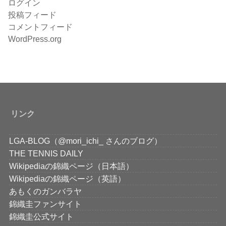
ログイン
投稿フィード
コメントフィード
WordPress.org
リンク
LGA-BLOG（@mori_ichi_ さんのブログ）
THE TENNIS DAILY
Wikipediaの錦織ページ（日本語）
Wikipediaの錦織ページ（英語）
あもくのガンバラヤ
錦織圭ファンサイト
錦織圭公式サイト