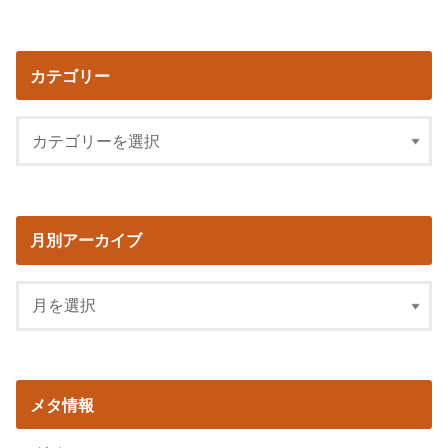
カテゴリー
月別アーカイブ
メタ情報