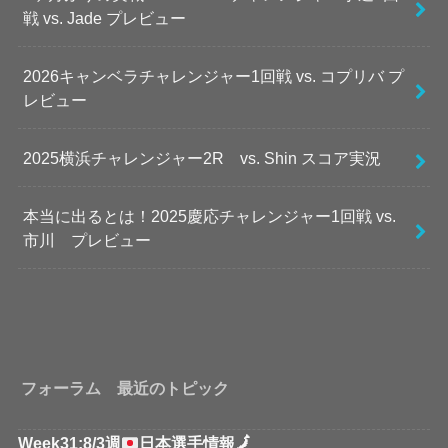
戦 vs. Jade プレビュー
2026キャンベラチャレンジャー1回戦 vs. コプリバ プ
レビュー
2025横浜チャレンジャー2R vs. Shin スコア実況
本当に出るとは！2025慶応チャレンジャー1回戦 vs.
市川 プレビュー
フォーラム 最近のトピック
Week31:8/3週
日本選手情報
🗾