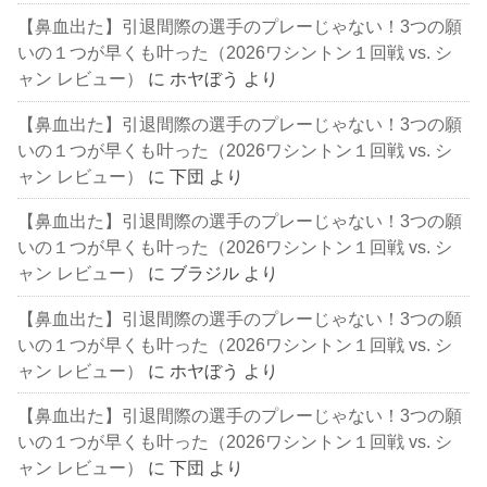
【鼻血出た】引退間際の選手のプレーじゃない！3つの願
いの１つが早くも叶った（2026ワシントン１回戦 vs. シ
ャン レビュー）
に
ホヤぼう
より
【鼻血出た】引退間際の選手のプレーじゃない！3つの願
いの１つが早くも叶った（2026ワシントン１回戦 vs. シ
ャン レビュー）
に
下団
より
【鼻血出た】引退間際の選手のプレーじゃない！3つの願
いの１つが早くも叶った（2026ワシントン１回戦 vs. シ
ャン レビュー）
に
ブラジル
より
【鼻血出た】引退間際の選手のプレーじゃない！3つの願
いの１つが早くも叶った（2026ワシントン１回戦 vs. シ
ャン レビュー）
に
ホヤぼう
より
【鼻血出た】引退間際の選手のプレーじゃない！3つの願
いの１つが早くも叶った（2026ワシントン１回戦 vs. シ
ャン レビュー）
に
下団
より