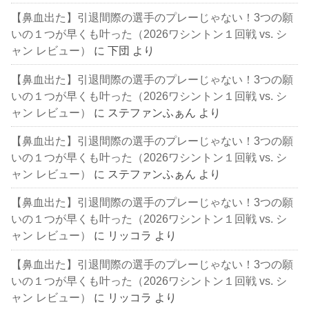
【鼻血出た】引退間際の選手のプレーじゃない！3つの願
いの１つが早くも叶った（2026ワシントン１回戦 vs. シ
ャン レビュー）
に
下団
より
【鼻血出た】引退間際の選手のプレーじゃない！3つの願
いの１つが早くも叶った（2026ワシントン１回戦 vs. シ
ャン レビュー）
に
ステファンふぁん
より
【鼻血出た】引退間際の選手のプレーじゃない！3つの願
いの１つが早くも叶った（2026ワシントン１回戦 vs. シ
ャン レビュー）
に
ステファンふぁん
より
【鼻血出た】引退間際の選手のプレーじゃない！3つの願
いの１つが早くも叶った（2026ワシントン１回戦 vs. シ
ャン レビュー）
に
リッコラ
より
【鼻血出た】引退間際の選手のプレーじゃない！3つの願
いの１つが早くも叶った（2026ワシントン１回戦 vs. シ
ャン レビュー）
に
リッコラ
より