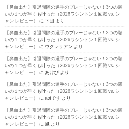
【鼻血出た】引退間際の選手のプレーじゃない！3つの願
いの１つが早くも叶った（2026ワシントン１回戦 vs. シ
ャン レビュー）
に
下団
より
【鼻血出た】引退間際の選手のプレーじゃない！3つの願
いの１つが早くも叶った（2026ワシントン１回戦 vs. シ
ャン レビュー）
に
ウクレリアン
より
【鼻血出た】引退間際の選手のプレーじゃない！3つの願
いの１つが早くも叶った（2026ワシントン１回戦 vs. シ
ャン レビュー）
に
あけび
より
【鼻血出た】引退間際の選手のプレーじゃない！3つの願
いの１つが早くも叶った（2026ワシントン１回戦 vs. シ
ャン レビュー）
に
aoiです
より
【鼻血出た】引退間際の選手のプレーじゃない！3つの願
いの１つが早くも叶った（2026ワシントン１回戦 vs. シ
ャン レビュー）
に
風
より