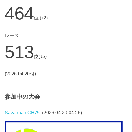
464
位 (↓2)
レース
513
位(↓5)
(2026.04.20付)
参加中の大会
Savannah CH75
(2026.04.20-04.26)