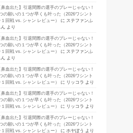
【鼻血出た】引退間際の選手のプレーじゃない！
3つの願いの１つが早くも叶った（2026ワシント
１回戦 vs. シャン レビュー）
に
ステファンふ
ぁん
より
【鼻血出た】引退間際の選手のプレーじゃない！
3つの願いの１つが早くも叶った（2026ワシント
１回戦 vs. シャン レビュー）
に
ステファンふ
ぁん
より
【鼻血出た】引退間際の選手のプレーじゃない！
3つの願いの１つが早くも叶った（2026ワシント
１回戦 vs. シャン レビュー）
に
リッコラ
より
【鼻血出た】引退間際の選手のプレーじゃない！
3つの願いの１つが早くも叶った（2026ワシント
１回戦 vs. シャン レビュー）
に
リッコラ
より
【鼻血出た】引退間際の選手のプレーじゃない！
3つの願いの１つが早くも叶った（2026ワシント
１回戦 vs. シャン レビュー）
に
ホヤぼう
より