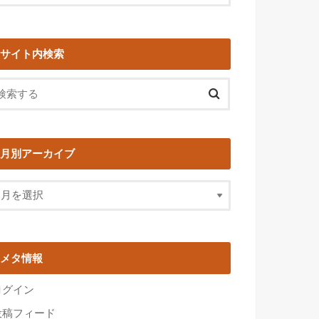
サイト内検索
月別アーカイブ
メタ情報
ログイン
投稿フィード