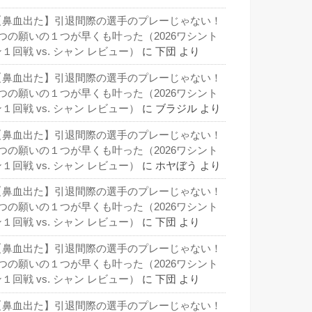
【鼻血出た】引退間際の選手のプレーじゃない！
3つの願いの１つが早くも叶った（2026ワシント
１回戦 vs. シャン レビュー）
に
下団
より
【鼻血出た】引退間際の選手のプレーじゃない！
3つの願いの１つが早くも叶った（2026ワシント
１回戦 vs. シャン レビュー）
に
ブラジル
より
【鼻血出た】引退間際の選手のプレーじゃない！
3つの願いの１つが早くも叶った（2026ワシント
１回戦 vs. シャン レビュー）
に
ホヤぼう
より
【鼻血出た】引退間際の選手のプレーじゃない！
3つの願いの１つが早くも叶った（2026ワシント
１回戦 vs. シャン レビュー）
に
下団
より
【鼻血出た】引退間際の選手のプレーじゃない！
3つの願いの１つが早くも叶った（2026ワシント
１回戦 vs. シャン レビュー）
に
下団
より
【鼻血出た】引退間際の選手のプレーじゃない！