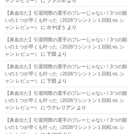
ャン レビュー）
に
ブラジル
より
【鼻血出た】引退間際の選手のプレーじゃない！3つの願
いの１つが早くも叶った（2026ワシントン１回戦 vs. シ
ャン レビュー）
に
ホヤぼう
より
【鼻血出た】引退間際の選手のプレーじゃない！3つの願
いの１つが早くも叶った（2026ワシントン１回戦 vs. シ
ャン レビュー）
に
下団
より
【鼻血出た】引退間際の選手のプレーじゃない！3つの願
いの１つが早くも叶った（2026ワシントン１回戦 vs. シ
ャン レビュー）
に
下団
より
【鼻血出た】引退間際の選手のプレーじゃない！3つの願
いの１つが早くも叶った（2026ワシントン１回戦 vs. シ
ャン レビュー）
に
ウクレリアン
より
【鼻血出た】引退間際の選手のプレーじゃない！3つの願
いの１つが早くも叶った（2026ワシントン１回戦 vs. シ