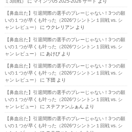
ミ3回戦）
に
マインツ05 2025-2026 サード
より
【鼻血出た】引退間際の選手のプレーじゃない！3つの願
いの１つが早くも叶った（2026ワシントン１回戦 vs. シ
ャン レビュー）
に
ウクレリアン
より
【鼻血出た】引退間際の選手のプレーじゃない！3つの願
いの１つが早くも叶った（2026ワシントン１回戦 vs. シ
ャン レビュー）
に
あけび
より
【鼻血出た】引退間際の選手のプレーじゃない！3つの願
いの１つが早くも叶った（2026ワシントン１回戦 vs. シ
ャン レビュー）
に
下団
より
【鼻血出た】引退間際の選手のプレーじゃない！3つの願
いの１つが早くも叶った（2026ワシントン１回戦 vs. シ
ャン レビュー）
に
ステファンふぁん
より
【鼻血出た】引退間際の選手のプレーじゃない！3つの願
いの１つが早くも叶った（2026ワシントン１回戦 vs. シ