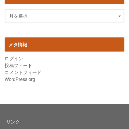
メタ情報
ログイン
投稿フィード
コメントフィード
WordPress.org
リンク