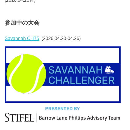
(2026.04.20付)
参加中の大会
Savannah CH75
(2026.04.20-04.26)