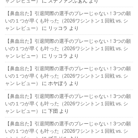
ャン レビュー）
に
ステファンふぁん
より
【鼻血出た】引退間際の選手のプレーじゃない！3つの願
いの１つが早くも叶った（2026ワシントン１回戦 vs. シ
ャン レビュー）
に
リッコラ
より
【鼻血出た】引退間際の選手のプレーじゃない！3つの願
いの１つが早くも叶った（2026ワシントン１回戦 vs. シ
ャン レビュー）
に
リッコラ
より
【鼻血出た】引退間際の選手のプレーじゃない！3つの願
いの１つが早くも叶った（2026ワシントン１回戦 vs. シ
ャン レビュー）
に
ホヤぼう
より
【鼻血出た】引退間際の選手のプレーじゃない！3つの願
いの１つが早くも叶った（2026ワシントン１回戦 vs. シ
ャン レビュー）
に
下団
より
【鼻血出た】引退間際の選手のプレーじゃない！3つの願
いの１つが早くも叶った（2026ワシントン１回戦 vs. シ