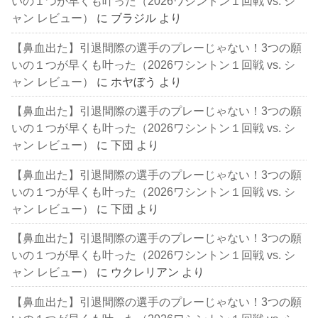
いの１つが早くも叶った（2026ワシントン１回戦 vs. シ
ャン レビュー）
に
ブラジル
より
【鼻血出た】引退間際の選手のプレーじゃない！3つの願
いの１つが早くも叶った（2026ワシントン１回戦 vs. シ
ャン レビュー）
に
ホヤぼう
より
【鼻血出た】引退間際の選手のプレーじゃない！3つの願
いの１つが早くも叶った（2026ワシントン１回戦 vs. シ
ャン レビュー）
に
下団
より
【鼻血出た】引退間際の選手のプレーじゃない！3つの願
いの１つが早くも叶った（2026ワシントン１回戦 vs. シ
ャン レビュー）
に
下団
より
【鼻血出た】引退間際の選手のプレーじゃない！3つの願
いの１つが早くも叶った（2026ワシントン１回戦 vs. シ
ャン レビュー）
に
ウクレリアン
より
【鼻血出た】引退間際の選手のプレーじゃない！3つの願