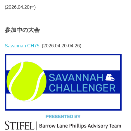
(2026.04.20付)
参加中の大会
Savannah CH75
(2026.04.20-04.26)