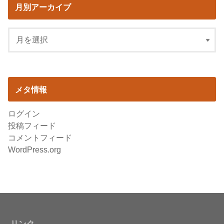
月別アーカイブ
メタ情報
ログイン
投稿フィード
コメントフィード
WordPress.org
リンク