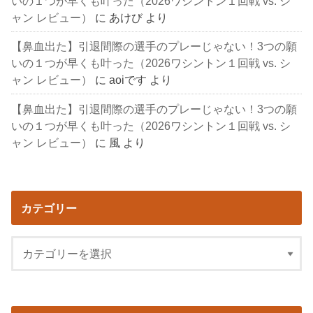
いの１つが早くも叶った（2026ワシントン１回戦 vs. シ
ャン レビュー）
に
あけび
より
【鼻血出た】引退間際の選手のプレーじゃない！3つの願
いの１つが早くも叶った（2026ワシントン１回戦 vs. シ
ャン レビュー）
に
aoiです
より
【鼻血出た】引退間際の選手のプレーじゃない！3つの願
いの１つが早くも叶った（2026ワシントン１回戦 vs. シ
ャン レビュー）
に
風
より
カテゴリー