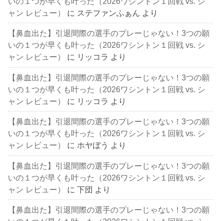
いの１つが早くも叶った（2026ワシントン１回戦 vs. シ
ャン レビュー）
に
ステファンふぁん
より
【鼻血出た】引退間際の選手のプレーじゃない！3つの願
いの１つが早くも叶った（2026ワシントン１回戦 vs. シ
ャン レビュー）
に
リッコラ
より
【鼻血出た】引退間際の選手のプレーじゃない！3つの願
いの１つが早くも叶った（2026ワシントン１回戦 vs. シ
ャン レビュー）
に
リッコラ
より
【鼻血出た】引退間際の選手のプレーじゃない！3つの願
いの１つが早くも叶った（2026ワシントン１回戦 vs. シ
ャン レビュー）
に
ホヤぼう
より
【鼻血出た】引退間際の選手のプレーじゃない！3つの願
いの１つが早くも叶った（2026ワシントン１回戦 vs. シ
ャン レビュー）
に
下団
より
【鼻血出た】引退間際の選手のプレーじゃない！3つの願