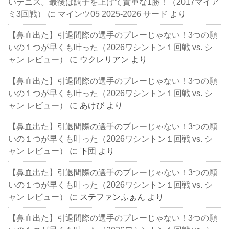
いテニス。最後は調子を上げて貴重な1勝！（2017マイア
ミ3回戦）
に
マインツ05 2025-2026 サード
より
【鼻血出た】引退間際の選手のプレーじゃない！3つの願
いの１つが早くも叶った（2026ワシントン１回戦 vs. シ
ャン レビュー）
に
ウクレリアン
より
【鼻血出た】引退間際の選手のプレーじゃない！3つの願
いの１つが早くも叶った（2026ワシントン１回戦 vs. シ
ャン レビュー）
に
あけび
より
【鼻血出た】引退間際の選手のプレーじゃない！3つの願
いの１つが早くも叶った（2026ワシントン１回戦 vs. シ
ャン レビュー）
に
下団
より
【鼻血出た】引退間際の選手のプレーじゃない！3つの願
いの１つが早くも叶った（2026ワシントン１回戦 vs. シ
ャン レビュー）
に
ステファンふぁん
より
【鼻血出た】引退間際の選手のプレーじゃない！3つの願