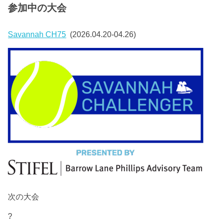
参加中の大会
Savannah CH75
(2026.04.20-04.26)
次の大会
?