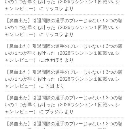
いの１つが早くも叶った（2026ワシントン１回戦 vs. シ
ャン レビュー）
に
リッコラ
より
【鼻血出た】引退間際の選手のプレーじゃない！3つの願
いの１つが早くも叶った（2026ワシントン１回戦 vs. シ
ャン レビュー）
に
リッコラ
より
【鼻血出た】引退間際の選手のプレーじゃない！3つの願
いの１つが早くも叶った（2026ワシントン１回戦 vs. シ
ャン レビュー）
に
ホヤぼう
より
【鼻血出た】引退間際の選手のプレーじゃない！3つの願
いの１つが早くも叶った（2026ワシントン１回戦 vs. シ
ャン レビュー）
に
下団
より
【鼻血出た】引退間際の選手のプレーじゃない！3つの願
いの１つが早くも叶った（2026ワシントン１回戦 vs. シ
ャン レビュー）
に
ブラジル
より
【鼻血出た】引退間際の選手のプレーじゃない！3つの願