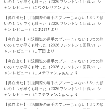
いの１つが早くも叶った（2026ワシントン１回戦 vs. シ
ャン レビュー）
に
ウクレリアン
より
【鼻血出た】引退間際の選手のプレーじゃない！3つの願
いの１つが早くも叶った（2026ワシントン１回戦 vs. シ
ャン レビュー）
に
あけび
より
【鼻血出た】引退間際の選手のプレーじゃない！3つの願
いの１つが早くも叶った（2026ワシントン１回戦 vs. シ
ャン レビュー）
に
下団
より
【鼻血出た】引退間際の選手のプレーじゃない！3つの願
いの１つが早くも叶った（2026ワシントン１回戦 vs. シ
ャン レビュー）
に
ステファンふぁん
より
【鼻血出た】引退間際の選手のプレーじゃない！3つの願
いの１つが早くも叶った（2026ワシントン１回戦 vs. シ
ャン レビュー）
に
ステファンふぁん
より
【鼻血出た】引退間際の選手のプレーじゃない！3つの願