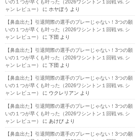
いの１つが早くも叶った（2026ワシントン１回戦 vs. シ
ャン レビュー）
に
ホヤぼう
より
【鼻血出た】引退間際の選手のプレーじゃない！3つの願
いの１つが早くも叶った（2026ワシントン１回戦 vs. シ
ャン レビュー）
に
下団
より
【鼻血出た】引退間際の選手のプレーじゃない！3つの願
いの１つが早くも叶った（2026ワシントン１回戦 vs. シ
ャン レビュー）
に
下団
より
【鼻血出た】引退間際の選手のプレーじゃない！3つの願
いの１つが早くも叶った（2026ワシントン１回戦 vs. シ
ャン レビュー）
に
ウクレリアン
より
【鼻血出た】引退間際の選手のプレーじゃない！3つの願
いの１つが早くも叶った（2026ワシントン１回戦 vs. シ
ャン レビュー）
に
あけび
より
【鼻血出た】引退間際の選手のプレーじゃない！3つの願