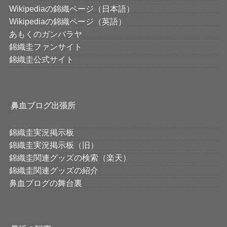
Wikipediaの錦織ページ（日本語）
Wikipediaの錦織ページ（英語）
あもくのガンバラヤ
錦織圭ファンサイト
錦織圭公式サイト
鼻血ブログ出張所
錦織圭実況掲示板
錦織圭実況掲示板（旧）
錦織圭関連グッズの検索（楽天）
錦織圭関連グッズの紹介
鼻血ブログの舞台裏