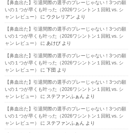
【鼻血出た】引退間際の選手のプレーじゃない！3つの願
いの１つが早くも叶った（2026ワシントン１回戦 vs. シ
ャン レビュー）
に
ウクレリアン
より
【鼻血出た】引退間際の選手のプレーじゃない！3つの願
いの１つが早くも叶った（2026ワシントン１回戦 vs. シ
ャン レビュー）
に
あけび
より
【鼻血出た】引退間際の選手のプレーじゃない！3つの願
いの１つが早くも叶った（2026ワシントン１回戦 vs. シ
ャン レビュー）
に
下団
より
【鼻血出た】引退間際の選手のプレーじゃない！3つの願
いの１つが早くも叶った（2026ワシントン１回戦 vs. シ
ャン レビュー）
に
ステファンふぁん
より
【鼻血出た】引退間際の選手のプレーじゃない！3つの願
いの１つが早くも叶った（2026ワシントン１回戦 vs. シ
ャン レビュー）
に
ステファンふぁん
より