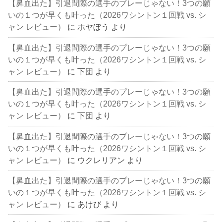
【鼻血出た】引退間際の選手のプレーじゃない！3つの願
いの１つが早くも叶った（2026ワシントン１回戦 vs. シ
ャン レビュー）
に
ホヤぼう
より
【鼻血出た】引退間際の選手のプレーじゃない！3つの願
いの１つが早くも叶った（2026ワシントン１回戦 vs. シ
ャン レビュー）
に
下団
より
【鼻血出た】引退間際の選手のプレーじゃない！3つの願
いの１つが早くも叶った（2026ワシントン１回戦 vs. シ
ャン レビュー）
に
下団
より
【鼻血出た】引退間際の選手のプレーじゃない！3つの願
いの１つが早くも叶った（2026ワシントン１回戦 vs. シ
ャン レビュー）
に
ウクレリアン
より
【鼻血出た】引退間際の選手のプレーじゃない！3つの願
いの１つが早くも叶った（2026ワシントン１回戦 vs. シ
ャン レビュー）
に
あけび
より