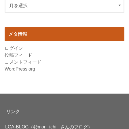
メタ情報
ログイン
投稿フィード
コメントフィード
WordPress.org
リンク
LGA-BLOG（@mori_ichi_ さんのブログ）