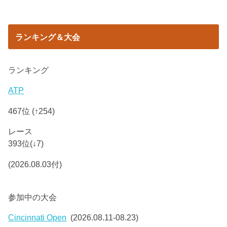
ランキング＆大会
ランキング
ATP
467位 (↑254)
レース
393位(↓7)
(2026.08.03付)
参加中の大会
Cincinnati Open
(2026.08.11-08.23)