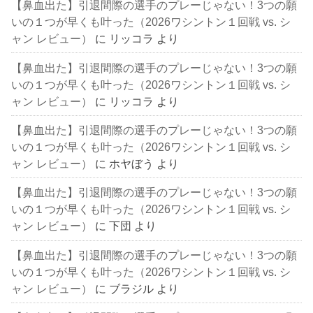
【鼻血出た】引退間際の選手のプレーじゃない！3つの願
いの１つが早くも叶った（2026ワシントン１回戦 vs. シ
ャン レビュー）
に
リッコラ
より
【鼻血出た】引退間際の選手のプレーじゃない！3つの願
いの１つが早くも叶った（2026ワシントン１回戦 vs. シ
ャン レビュー）
に
リッコラ
より
【鼻血出た】引退間際の選手のプレーじゃない！3つの願
いの１つが早くも叶った（2026ワシントン１回戦 vs. シ
ャン レビュー）
に
ホヤぼう
より
【鼻血出た】引退間際の選手のプレーじゃない！3つの願
いの１つが早くも叶った（2026ワシントン１回戦 vs. シ
ャン レビュー）
に
下団
より
【鼻血出た】引退間際の選手のプレーじゃない！3つの願
いの１つが早くも叶った（2026ワシントン１回戦 vs. シ
ャン レビュー）
に
ブラジル
より