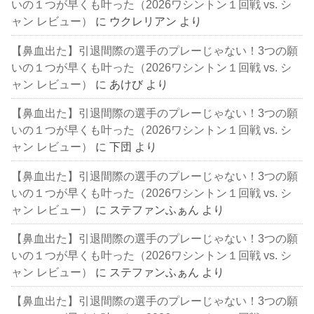
いの１つが早くも叶った（2026ワシントン１回戦 vs. シ
ャン レビュー）
に
ウクレリアン
より
【鼻血出た】引退間際の選手のプレーじゃない！3つの願
いの１つが早くも叶った（2026ワシントン１回戦 vs. シ
ャン レビュー）
に
あけび
より
【鼻血出た】引退間際の選手のプレーじゃない！3つの願
いの１つが早くも叶った（2026ワシントン１回戦 vs. シ
ャン レビュー）
に
下団
より
【鼻血出た】引退間際の選手のプレーじゃない！3つの願
いの１つが早くも叶った（2026ワシントン１回戦 vs. シ
ャン レビュー）
に
ステファンふぁん
より
【鼻血出た】引退間際の選手のプレーじゃない！3つの願
いの１つが早くも叶った（2026ワシントン１回戦 vs. シ
ャン レビュー）
に
ステファンふぁん
より
【鼻血出た】引退間際の選手のプレーじゃない！3つの願