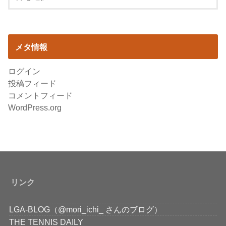
メタ情報
ログイン
投稿フィード
コメントフィード
WordPress.org
リンク
LGA-BLOG（@mori_ichi_ さんのブログ）
THE TENNIS DAILY