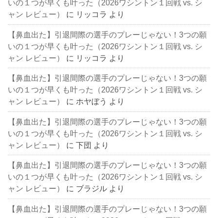
いの１つが早くも叶った（2026ワシントン１回戦 vs. シ
ャン レビュー）
に
リッコラ
より
【鼻血出た】引退間際の選手のプレーじゃない！3つの願
いの１つが早くも叶った（2026ワシントン１回戦 vs. シ
ャン レビュー）
に
リッコラ
より
【鼻血出た】引退間際の選手のプレーじゃない！3つの願
いの１つが早くも叶った（2026ワシントン１回戦 vs. シ
ャン レビュー）
に
ホヤぼう
より
【鼻血出た】引退間際の選手のプレーじゃない！3つの願
いの１つが早くも叶った（2026ワシントン１回戦 vs. シ
ャン レビュー）
に
下団
より
【鼻血出た】引退間際の選手のプレーじゃない！3つの願
いの１つが早くも叶った（2026ワシントン１回戦 vs. シ
ャン レビュー）
に
ブラジル
より
【鼻血出た】引退間際の選手のプレーじゃない！3つの願