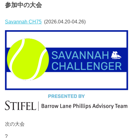
参加中の大会
Savannah CH75
(2026.04.20-04.26)
次の大会
?