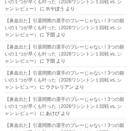
いの１つが早くも叶った（2026ワシントン１回戦 vs. シ
ャン レビュー）
に
ホヤぼう
より
【鼻血出た】引退間際の選手のプレーじゃない！3つの願
いの１つが早くも叶った（2026ワシントン１回戦 vs. シ
ャン レビュー）
に
下団
より
【鼻血出た】引退間際の選手のプレーじゃない！3つの願
いの１つが早くも叶った（2026ワシントン１回戦 vs. シ
ャン レビュー）
に
下団
より
【鼻血出た】引退間際の選手のプレーじゃない！3つの願
いの１つが早くも叶った（2026ワシントン１回戦 vs. シ
ャン レビュー）
に
ウクレリアン
より
【鼻血出た】引退間際の選手のプレーじゃない！3つの願
いの１つが早くも叶った（2026ワシントン１回戦 vs. シ
ャン レビュー）
に
あけび
より
【鼻血出た】引退間際の選手のプレーじゃない！3つの願