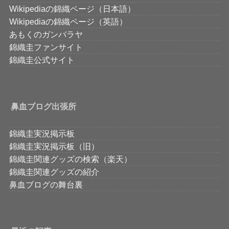
Wikipediaの錦織ページ（日本語）
Wikipediaの錦織ページ（英語）
あもくのガンバラヤ
錦織圭ファンサイト
錦織圭公式サイト
鼻血ブログ出張所
錦織圭実況掲示板
錦織圭実況掲示板（旧）
錦織圭関連グッズの検索（楽天）
錦織圭関連グッズの紹介
鼻血ブログの舞台裏