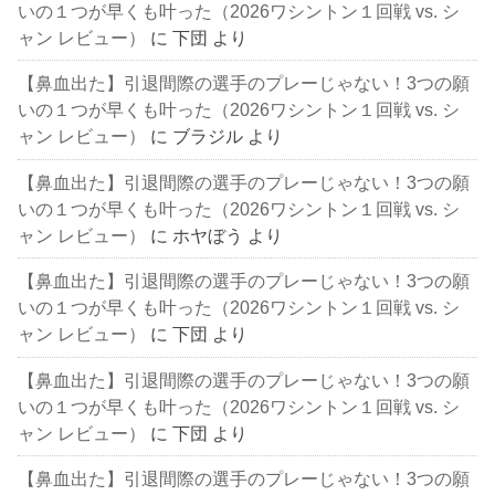
いの１つが早くも叶った（2026ワシントン１回戦 vs. シ
ャン レビュー）
に
下団
より
【鼻血出た】引退間際の選手のプレーじゃない！3つの願
いの１つが早くも叶った（2026ワシントン１回戦 vs. シ
ャン レビュー）
に
ブラジル
より
【鼻血出た】引退間際の選手のプレーじゃない！3つの願
いの１つが早くも叶った（2026ワシントン１回戦 vs. シ
ャン レビュー）
に
ホヤぼう
より
【鼻血出た】引退間際の選手のプレーじゃない！3つの願
いの１つが早くも叶った（2026ワシントン１回戦 vs. シ
ャン レビュー）
に
下団
より
【鼻血出た】引退間際の選手のプレーじゃない！3つの願
いの１つが早くも叶った（2026ワシントン１回戦 vs. シ
ャン レビュー）
に
下団
より
【鼻血出た】引退間際の選手のプレーじゃない！3つの願