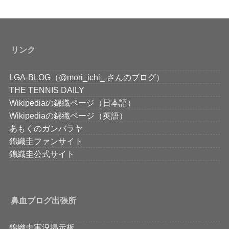
リンク
LGA-BLOG（@mori_ichi_ さんのブログ）
THE TENNIS DAILY
Wikipediaの錦織ページ（日本語）
Wikipediaの錦織ページ（英語）
あもくのガンバラヤ
錦織圭ファンサイト
錦織圭公式サイト
鼻血ブログ出張所
錦織圭実況掲示板