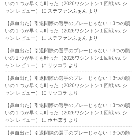
いの１つが早くも叶った（2026ワシントン１回戦 vs. シ
ャン レビュー）
に
ステファンふぁん
より
【鼻血出た】引退間際の選手のプレーじゃない！3つの願
いの１つが早くも叶った（2026ワシントン１回戦 vs. シ
ャン レビュー）
に
ステファンふぁん
より
【鼻血出た】引退間際の選手のプレーじゃない！3つの願
いの１つが早くも叶った（2026ワシントン１回戦 vs. シ
ャン レビュー）
に
リッコラ
より
【鼻血出た】引退間際の選手のプレーじゃない！3つの願
いの１つが早くも叶った（2026ワシントン１回戦 vs. シ
ャン レビュー）
に
リッコラ
より
【鼻血出た】引退間際の選手のプレーじゃない！3つの願
いの１つが早くも叶った（2026ワシントン１回戦 vs. シ
ャン レビュー）
に
ホヤぼう
より
【鼻血出た】引退間際の選手のプレーじゃない！3つの願