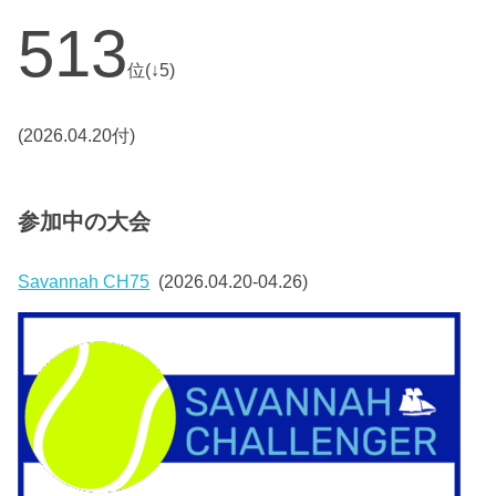
513
位(↓5)
(2026.04.20付)
参加中の大会
Savannah CH75
(2026.04.20-04.26)