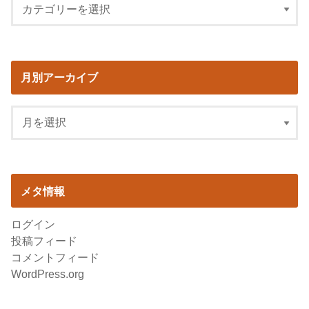
月別アーカイブ
メタ情報
ログイン
投稿フィード
コメントフィード
WordPress.org