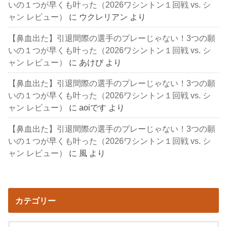
いの１つが早くも叶った（2026ワシントン１回戦 vs. シ
ャン レビュー）
に
ウクレリアン
より
【鼻血出た】引退間際の選手のプレーじゃない！3つの願
いの１つが早くも叶った（2026ワシントン１回戦 vs. シ
ャン レビュー）
に
あけび
より
【鼻血出た】引退間際の選手のプレーじゃない！3つの願
いの１つが早くも叶った（2026ワシントン１回戦 vs. シ
ャン レビュー）
に
aoiです
より
【鼻血出た】引退間際の選手のプレーじゃない！3つの願
いの１つが早くも叶った（2026ワシントン１回戦 vs. シ
ャン レビュー）
に
風
より
カテゴリー