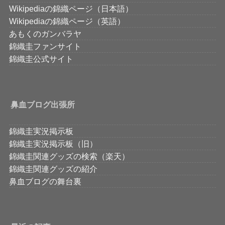
Wikipediaの錦織ページ（日本語）
Wikipediaの錦織ページ（英語）
あもくのガンバラヤ
錦織圭ファンサイト
錦織圭公式サイト
鼻血ブログ出張所
錦織圭実況掲示板
錦織圭実況掲示板（旧）
錦織圭関連グッズの検索（楽天）
錦織圭関連グッズの紹介
鼻血ブログの舞台裏