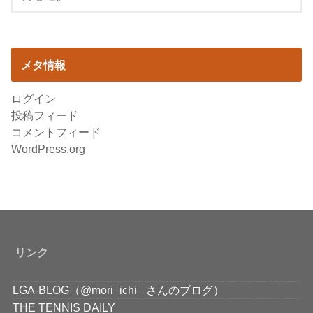
メタ情報
ログイン
投稿フィード
コメントフィード
WordPress.org
リンク
LGA-BLOG（@mori_ichi_ さんのブログ）
THE TENNIS DAILY