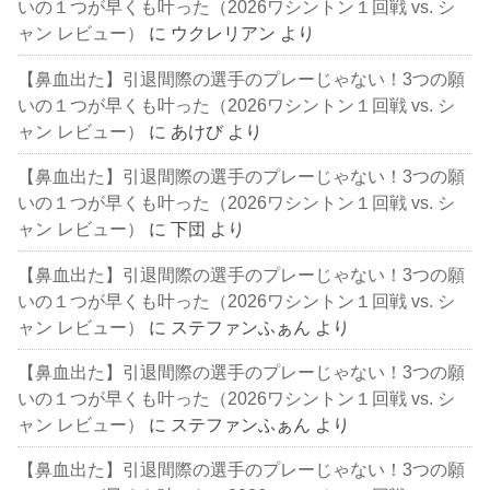
いの１つが早くも叶った（2026ワシントン１回戦 vs. シ
ャン レビュー）
に
ウクレリアン
より
【鼻血出た】引退間際の選手のプレーじゃない！3つの願
いの１つが早くも叶った（2026ワシントン１回戦 vs. シ
ャン レビュー）
に
あけび
より
【鼻血出た】引退間際の選手のプレーじゃない！3つの願
いの１つが早くも叶った（2026ワシントン１回戦 vs. シ
ャン レビュー）
に
下団
より
【鼻血出た】引退間際の選手のプレーじゃない！3つの願
いの１つが早くも叶った（2026ワシントン１回戦 vs. シ
ャン レビュー）
に
ステファンふぁん
より
【鼻血出た】引退間際の選手のプレーじゃない！3つの願
いの１つが早くも叶った（2026ワシントン１回戦 vs. シ
ャン レビュー）
に
ステファンふぁん
より
【鼻血出た】引退間際の選手のプレーじゃない！3つの願