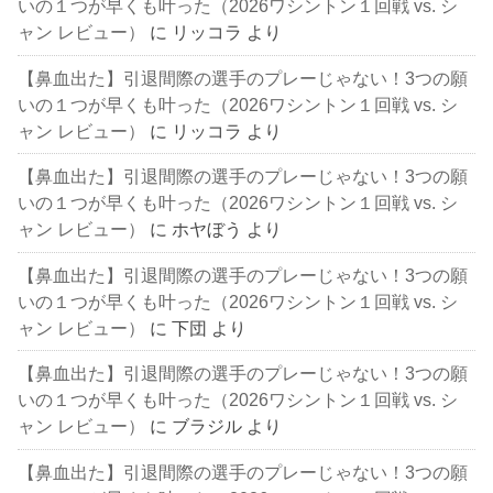
いの１つが早くも叶った（2026ワシントン１回戦 vs. シ
ャン レビュー）
に
リッコラ
より
【鼻血出た】引退間際の選手のプレーじゃない！3つの願
いの１つが早くも叶った（2026ワシントン１回戦 vs. シ
ャン レビュー）
に
リッコラ
より
【鼻血出た】引退間際の選手のプレーじゃない！3つの願
いの１つが早くも叶った（2026ワシントン１回戦 vs. シ
ャン レビュー）
に
ホヤぼう
より
【鼻血出た】引退間際の選手のプレーじゃない！3つの願
いの１つが早くも叶った（2026ワシントン１回戦 vs. シ
ャン レビュー）
に
下団
より
【鼻血出た】引退間際の選手のプレーじゃない！3つの願
いの１つが早くも叶った（2026ワシントン１回戦 vs. シ
ャン レビュー）
に
ブラジル
より
【鼻血出た】引退間際の選手のプレーじゃない！3つの願