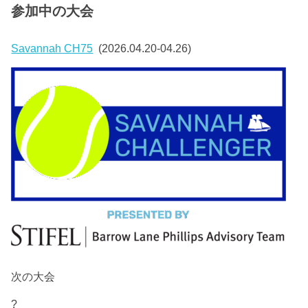
参加中の大会
Savannah CH75
(2026.04.20-04.26)
次の大会
?