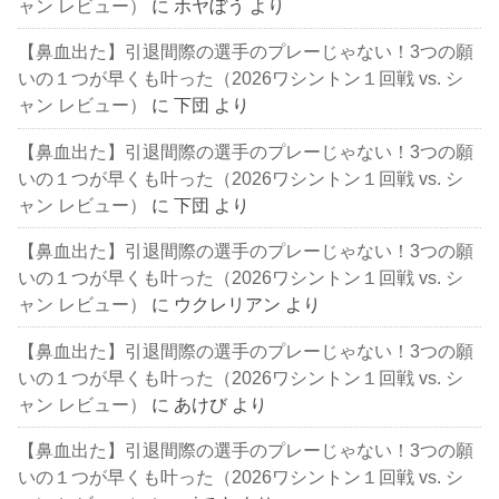
ャン レビュー）
に
ホヤぼう
より
【鼻血出た】引退間際の選手のプレーじゃない！3つの願
いの１つが早くも叶った（2026ワシントン１回戦 vs. シ
ャン レビュー）
に
下団
より
【鼻血出た】引退間際の選手のプレーじゃない！3つの願
いの１つが早くも叶った（2026ワシントン１回戦 vs. シ
ャン レビュー）
に
下団
より
【鼻血出た】引退間際の選手のプレーじゃない！3つの願
いの１つが早くも叶った（2026ワシントン１回戦 vs. シ
ャン レビュー）
に
ウクレリアン
より
【鼻血出た】引退間際の選手のプレーじゃない！3つの願
いの１つが早くも叶った（2026ワシントン１回戦 vs. シ
ャン レビュー）
に
あけび
より
【鼻血出た】引退間際の選手のプレーじゃない！3つの願
いの１つが早くも叶った（2026ワシントン１回戦 vs. シ