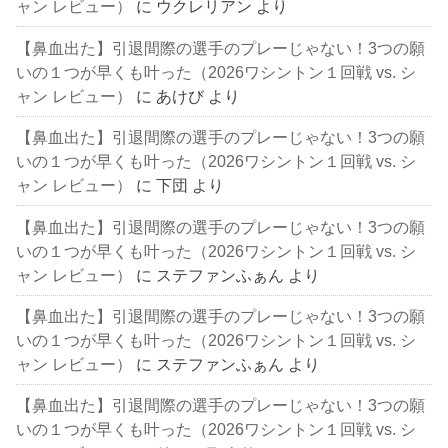
ャン レビュー）
に
ウクレリアン
より
【鼻血出た】引退間際の選手のプレーじゃない！3つの願
いの１つが早くも叶った（2026ワシントン１回戦 vs. シ
ャン レビュー）
に
あけび
より
【鼻血出た】引退間際の選手のプレーじゃない！3つの願
いの１つが早くも叶った（2026ワシントン１回戦 vs. シ
ャン レビュー）
に
下団
より
【鼻血出た】引退間際の選手のプレーじゃない！3つの願
いの１つが早くも叶った（2026ワシントン１回戦 vs. シ
ャン レビュー）
に
ステファンふぁん
より
【鼻血出た】引退間際の選手のプレーじゃない！3つの願
いの１つが早くも叶った（2026ワシントン１回戦 vs. シ
ャン レビュー）
に
ステファンふぁん
より
【鼻血出た】引退間際の選手のプレーじゃない！3つの願
いの１つが早くも叶った（2026ワシントン１回戦 vs. シ