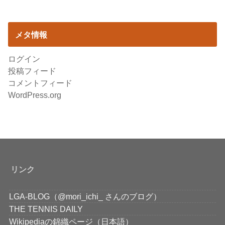
メタ情報
ログイン
投稿フィード
コメントフィード
WordPress.org
リンク
LGA-BLOG（@mori_ichi_ さんのブログ）
THE TENNIS DAILY
Wikipediaの錦織ページ（日本語）