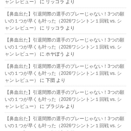
ャン レビュー）
に
リッコラ
より
【鼻血出た】引退間際の選手のプレーじゃない！3つの願
いの１つが早くも叶った（2026ワシントン１回戦 vs. シ
ャン レビュー）
に
リッコラ
より
【鼻血出た】引退間際の選手のプレーじゃない！3つの願
いの１つが早くも叶った（2026ワシントン１回戦 vs. シ
ャン レビュー）
に
ホヤぼう
より
【鼻血出た】引退間際の選手のプレーじゃない！3つの願
いの１つが早くも叶った（2026ワシントン１回戦 vs. シ
ャン レビュー）
に
下団
より
【鼻血出た】引退間際の選手のプレーじゃない！3つの願
いの１つが早くも叶った（2026ワシントン１回戦 vs. シ
ャン レビュー）
に
ブラジル
より
【鼻血出た】引退間際の選手のプレーじゃない！3つの願
いの１つが早くも叶った（2026ワシントン１回戦 vs. シ