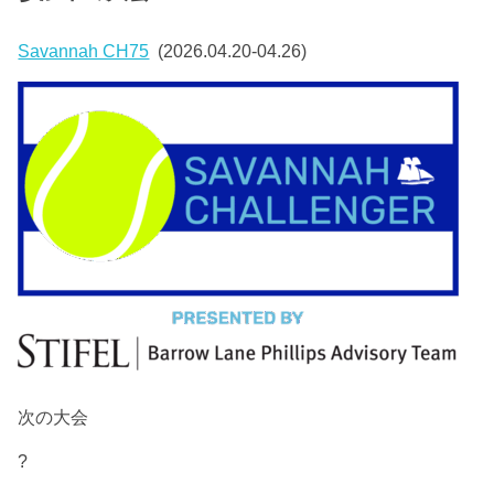
Savannah CH75
(2026.04.20-04.26)
次の大会
?