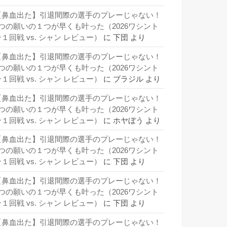
【鼻血出た】引退間際の選手のプレーじゃない！
3つの願いの１つが早くも叶った（2026ワシント
１回戦 vs. シャン レビュー）
に
下団
より
【鼻血出た】引退間際の選手のプレーじゃない！
3つの願いの１つが早くも叶った（2026ワシント
１回戦 vs. シャン レビュー）
に
ブラジル
より
【鼻血出た】引退間際の選手のプレーじゃない！
3つの願いの１つが早くも叶った（2026ワシント
１回戦 vs. シャン レビュー）
に
ホヤぼう
より
【鼻血出た】引退間際の選手のプレーじゃない！
3つの願いの１つが早くも叶った（2026ワシント
１回戦 vs. シャン レビュー）
に
下団
より
【鼻血出た】引退間際の選手のプレーじゃない！
3つの願いの１つが早くも叶った（2026ワシント
１回戦 vs. シャン レビュー）
に
下団
より
【鼻血出た】引退間際の選手のプレーじゃない！