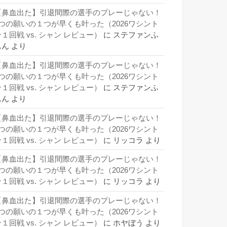
【鼻血出た】引退間際の選手のプレーじゃない！
3つの願いの１つが早くも叶った（2026ワシント
１回戦 vs. シャン レビュー）
に
ステファンふ
ぁん
より
【鼻血出た】引退間際の選手のプレーじゃない！
3つの願いの１つが早くも叶った（2026ワシント
１回戦 vs. シャン レビュー）
に
ステファンふ
ぁん
より
【鼻血出た】引退間際の選手のプレーじゃない！
3つの願いの１つが早くも叶った（2026ワシント
１回戦 vs. シャン レビュー）
に
リッコラ
より
【鼻血出た】引退間際の選手のプレーじゃない！
3つの願いの１つが早くも叶った（2026ワシント
１回戦 vs. シャン レビュー）
に
リッコラ
より
【鼻血出た】引退間際の選手のプレーじゃない！
3つの願いの１つが早くも叶った（2026ワシント
１回戦 vs. シャン レビュー）
に
ホヤぼう
より