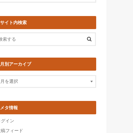
サイト内検索
月別アーカイブ
メタ情報
ログイン
投稿フィード