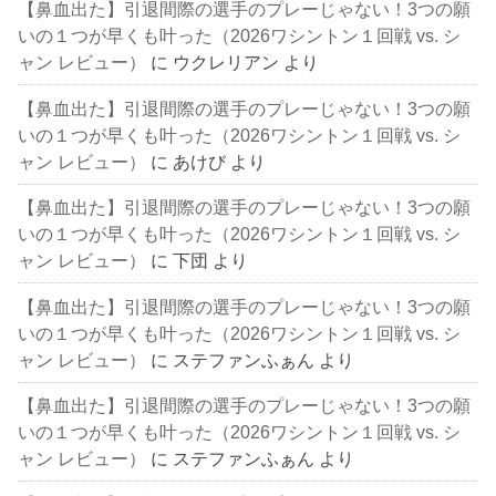
【鼻血出た】引退間際の選手のプレーじゃない！3つの願
いの１つが早くも叶った（2026ワシントン１回戦 vs. シ
ャン レビュー）
に
ウクレリアン
より
【鼻血出た】引退間際の選手のプレーじゃない！3つの願
いの１つが早くも叶った（2026ワシントン１回戦 vs. シ
ャン レビュー）
に
あけび
より
【鼻血出た】引退間際の選手のプレーじゃない！3つの願
いの１つが早くも叶った（2026ワシントン１回戦 vs. シ
ャン レビュー）
に
下団
より
【鼻血出た】引退間際の選手のプレーじゃない！3つの願
いの１つが早くも叶った（2026ワシントン１回戦 vs. シ
ャン レビュー）
に
ステファンふぁん
より
【鼻血出た】引退間際の選手のプレーじゃない！3つの願
いの１つが早くも叶った（2026ワシントン１回戦 vs. シ
ャン レビュー）
に
ステファンふぁん
より