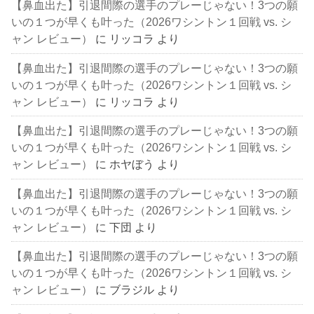
【鼻血出た】引退間際の選手のプレーじゃない！3つの願
いの１つが早くも叶った（2026ワシントン１回戦 vs. シ
ャン レビュー）
に
リッコラ
より
【鼻血出た】引退間際の選手のプレーじゃない！3つの願
いの１つが早くも叶った（2026ワシントン１回戦 vs. シ
ャン レビュー）
に
リッコラ
より
【鼻血出た】引退間際の選手のプレーじゃない！3つの願
いの１つが早くも叶った（2026ワシントン１回戦 vs. シ
ャン レビュー）
に
ホヤぼう
より
【鼻血出た】引退間際の選手のプレーじゃない！3つの願
いの１つが早くも叶った（2026ワシントン１回戦 vs. シ
ャン レビュー）
に
下団
より
【鼻血出た】引退間際の選手のプレーじゃない！3つの願
いの１つが早くも叶った（2026ワシントン１回戦 vs. シ
ャン レビュー）
に
ブラジル
より