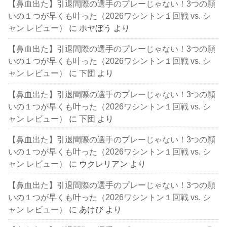
【鼻血出た】引退間際の選手のプレーじゃない！3つの願
いの１つが早くも叶った（2026ワシントン１回戦 vs. シ
ャン レビュー）
に
ホヤぼう
より
【鼻血出た】引退間際の選手のプレーじゃない！3つの願
いの１つが早くも叶った（2026ワシントン１回戦 vs. シ
ャン レビュー）
に
下団
より
【鼻血出た】引退間際の選手のプレーじゃない！3つの願
いの１つが早くも叶った（2026ワシントン１回戦 vs. シ
ャン レビュー）
に
下団
より
【鼻血出た】引退間際の選手のプレーじゃない！3つの願
いの１つが早くも叶った（2026ワシントン１回戦 vs. シ
ャン レビュー）
に
ウクレリアン
より
【鼻血出た】引退間際の選手のプレーじゃない！3つの願
いの１つが早くも叶った（2026ワシントン１回戦 vs. シ
ャン レビュー）
に
あけび
より