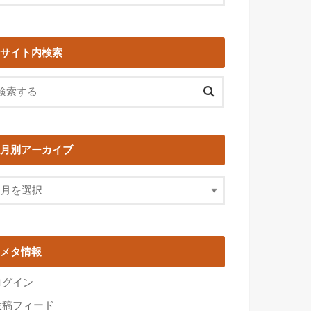
サイト内検索
月別アーカイブ
メタ情報
ログイン
投稿フィード