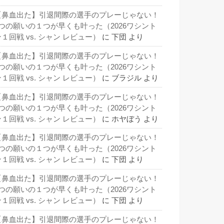
【鼻血出た】引退間際の選手のプレーじゃない！
3つの願いの１つが早くも叶った（2026ワシント
１回戦 vs. シャン レビュー）
に
下団
より
【鼻血出た】引退間際の選手のプレーじゃない！
3つの願いの１つが早くも叶った（2026ワシント
１回戦 vs. シャン レビュー）
に
ブラジル
より
【鼻血出た】引退間際の選手のプレーじゃない！
3つの願いの１つが早くも叶った（2026ワシント
１回戦 vs. シャン レビュー）
に
ホヤぼう
より
【鼻血出た】引退間際の選手のプレーじゃない！
3つの願いの１つが早くも叶った（2026ワシント
１回戦 vs. シャン レビュー）
に
下団
より
【鼻血出た】引退間際の選手のプレーじゃない！
3つの願いの１つが早くも叶った（2026ワシント
１回戦 vs. シャン レビュー）
に
下団
より
【鼻血出た】引退間際の選手のプレーじゃない！