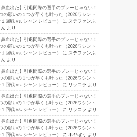
【鼻血出た】引退間際の選手のプレーじゃない！
3つの願いの１つが早くも叶った（2026ワシント
１回戦 vs. シャン レビュー）
に
ステファンふ
ぁん
より
【鼻血出た】引退間際の選手のプレーじゃない！
3つの願いの１つが早くも叶った（2026ワシント
１回戦 vs. シャン レビュー）
に
ステファンふ
ぁん
より
【鼻血出た】引退間際の選手のプレーじゃない！
3つの願いの１つが早くも叶った（2026ワシント
１回戦 vs. シャン レビュー）
に
リッコラ
より
【鼻血出た】引退間際の選手のプレーじゃない！
3つの願いの１つが早くも叶った（2026ワシント
１回戦 vs. シャン レビュー）
に
リッコラ
より
【鼻血出た】引退間際の選手のプレーじゃない！
3つの願いの１つが早くも叶った（2026ワシント
１回戦 vs. シャン レビュー）
に
ホヤぼう
より