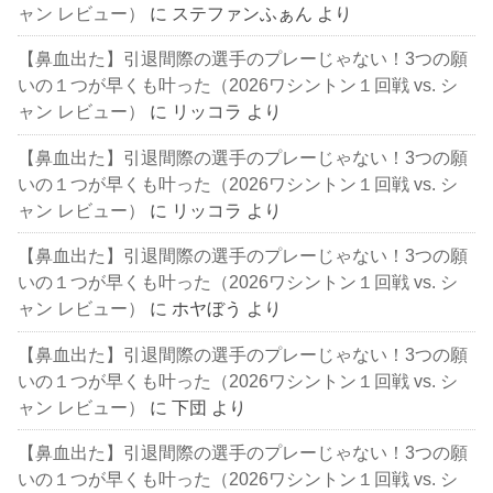
ャン レビュー）
に
ステファンふぁん
より
【鼻血出た】引退間際の選手のプレーじゃない！3つの願
いの１つが早くも叶った（2026ワシントン１回戦 vs. シ
ャン レビュー）
に
リッコラ
より
【鼻血出た】引退間際の選手のプレーじゃない！3つの願
いの１つが早くも叶った（2026ワシントン１回戦 vs. シ
ャン レビュー）
に
リッコラ
より
【鼻血出た】引退間際の選手のプレーじゃない！3つの願
いの１つが早くも叶った（2026ワシントン１回戦 vs. シ
ャン レビュー）
に
ホヤぼう
より
【鼻血出た】引退間際の選手のプレーじゃない！3つの願
いの１つが早くも叶った（2026ワシントン１回戦 vs. シ
ャン レビュー）
に
下団
より
【鼻血出た】引退間際の選手のプレーじゃない！3つの願
いの１つが早くも叶った（2026ワシントン１回戦 vs. シ