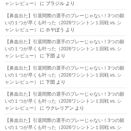
ャン レビュー）
に
ブラジル
より
【鼻血出た】引退間際の選手のプレーじゃない！3つの願
いの１つが早くも叶った（2026ワシントン１回戦 vs. シ
ャン レビュー）
に
ホヤぼう
より
【鼻血出た】引退間際の選手のプレーじゃない！3つの願
いの１つが早くも叶った（2026ワシントン１回戦 vs. シ
ャン レビュー）
に
下団
より
【鼻血出た】引退間際の選手のプレーじゃない！3つの願
いの１つが早くも叶った（2026ワシントン１回戦 vs. シ
ャン レビュー）
に
下団
より
【鼻血出た】引退間際の選手のプレーじゃない！3つの願
いの１つが早くも叶った（2026ワシントン１回戦 vs. シ
ャン レビュー）
に
ウクレリアン
より
【鼻血出た】引退間際の選手のプレーじゃない！3つの願
いの１つが早くも叶った（2026ワシントン１回戦 vs. シ