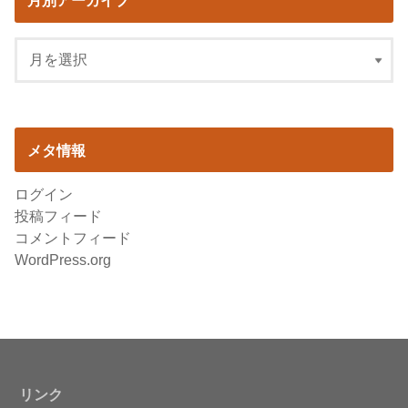
月別アーカイブ
メタ情報
ログイン
投稿フィード
コメントフィード
WordPress.org
リンク