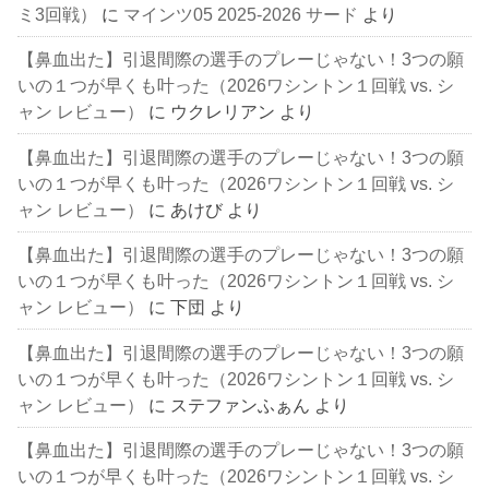
ミ3回戦）
に
マインツ05 2025-2026 サード
より
【鼻血出た】引退間際の選手のプレーじゃない！3つの願
いの１つが早くも叶った（2026ワシントン１回戦 vs. シ
ャン レビュー）
に
ウクレリアン
より
【鼻血出た】引退間際の選手のプレーじゃない！3つの願
いの１つが早くも叶った（2026ワシントン１回戦 vs. シ
ャン レビュー）
に
あけび
より
【鼻血出た】引退間際の選手のプレーじゃない！3つの願
いの１つが早くも叶った（2026ワシントン１回戦 vs. シ
ャン レビュー）
に
下団
より
【鼻血出た】引退間際の選手のプレーじゃない！3つの願
いの１つが早くも叶った（2026ワシントン１回戦 vs. シ
ャン レビュー）
に
ステファンふぁん
より
【鼻血出た】引退間際の選手のプレーじゃない！3つの願
いの１つが早くも叶った（2026ワシントン１回戦 vs. シ