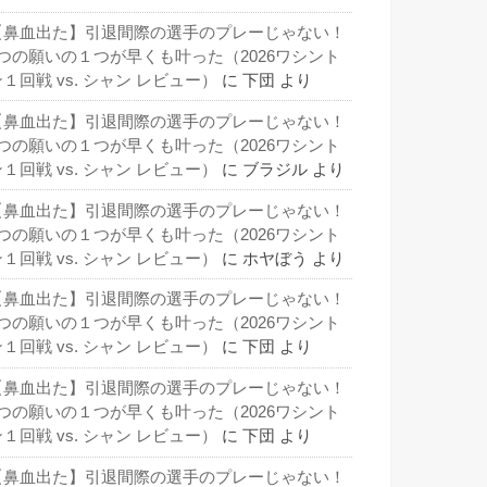
【鼻血出た】引退間際の選手のプレーじゃない！
3つの願いの１つが早くも叶った（2026ワシント
１回戦 vs. シャン レビュー）
に
下団
より
【鼻血出た】引退間際の選手のプレーじゃない！
3つの願いの１つが早くも叶った（2026ワシント
１回戦 vs. シャン レビュー）
に
ブラジル
より
【鼻血出た】引退間際の選手のプレーじゃない！
3つの願いの１つが早くも叶った（2026ワシント
１回戦 vs. シャン レビュー）
に
ホヤぼう
より
【鼻血出た】引退間際の選手のプレーじゃない！
3つの願いの１つが早くも叶った（2026ワシント
１回戦 vs. シャン レビュー）
に
下団
より
【鼻血出た】引退間際の選手のプレーじゃない！
3つの願いの１つが早くも叶った（2026ワシント
１回戦 vs. シャン レビュー）
に
下団
より
【鼻血出た】引退間際の選手のプレーじゃない！