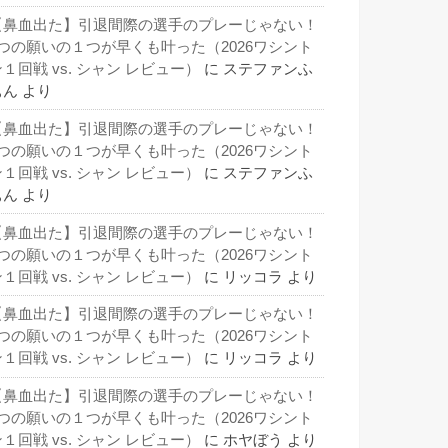
【鼻血出た】引退間際の選手のプレーじゃない！
3つの願いの１つが早くも叶った（2026ワシント
１回戦 vs. シャン レビュー）
に
ステファンふ
ぁん
より
【鼻血出た】引退間際の選手のプレーじゃない！
3つの願いの１つが早くも叶った（2026ワシント
１回戦 vs. シャン レビュー）
に
ステファンふ
ぁん
より
【鼻血出た】引退間際の選手のプレーじゃない！
3つの願いの１つが早くも叶った（2026ワシント
１回戦 vs. シャン レビュー）
に
リッコラ
より
【鼻血出た】引退間際の選手のプレーじゃない！
3つの願いの１つが早くも叶った（2026ワシント
１回戦 vs. シャン レビュー）
に
リッコラ
より
【鼻血出た】引退間際の選手のプレーじゃない！
3つの願いの１つが早くも叶った（2026ワシント
１回戦 vs. シャン レビュー）
に
ホヤぼう
より