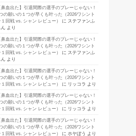
【鼻血出た】引退間際の選手のプレーじゃない！
3つの願いの１つが早くも叶った（2026ワシント
１回戦 vs. シャン レビュー）
に
ステファンふ
ぁん
より
【鼻血出た】引退間際の選手のプレーじゃない！
3つの願いの１つが早くも叶った（2026ワシント
１回戦 vs. シャン レビュー）
に
ステファンふ
ぁん
より
【鼻血出た】引退間際の選手のプレーじゃない！
3つの願いの１つが早くも叶った（2026ワシント
１回戦 vs. シャン レビュー）
に
リッコラ
より
【鼻血出た】引退間際の選手のプレーじゃない！
3つの願いの１つが早くも叶った（2026ワシント
１回戦 vs. シャン レビュー）
に
リッコラ
より
【鼻血出た】引退間際の選手のプレーじゃない！
3つの願いの１つが早くも叶った（2026ワシント
１回戦 vs. シャン レビュー）
に
ホヤぼう
より