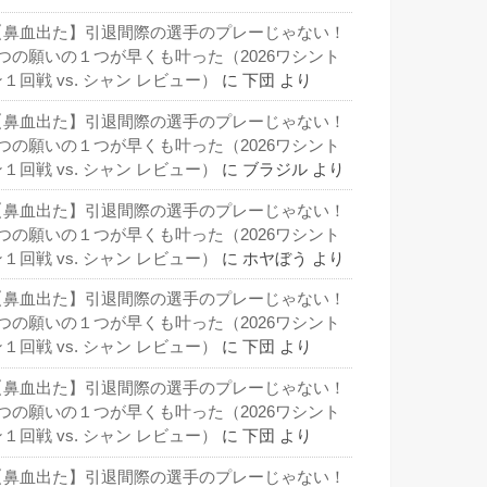
【鼻血出た】引退間際の選手のプレーじゃない！
3つの願いの１つが早くも叶った（2026ワシント
１回戦 vs. シャン レビュー）
に
下団
より
【鼻血出た】引退間際の選手のプレーじゃない！
3つの願いの１つが早くも叶った（2026ワシント
１回戦 vs. シャン レビュー）
に
ブラジル
より
【鼻血出た】引退間際の選手のプレーじゃない！
3つの願いの１つが早くも叶った（2026ワシント
１回戦 vs. シャン レビュー）
に
ホヤぼう
より
【鼻血出た】引退間際の選手のプレーじゃない！
3つの願いの１つが早くも叶った（2026ワシント
１回戦 vs. シャン レビュー）
に
下団
より
【鼻血出た】引退間際の選手のプレーじゃない！
3つの願いの１つが早くも叶った（2026ワシント
１回戦 vs. シャン レビュー）
に
下団
より
【鼻血出た】引退間際の選手のプレーじゃない！