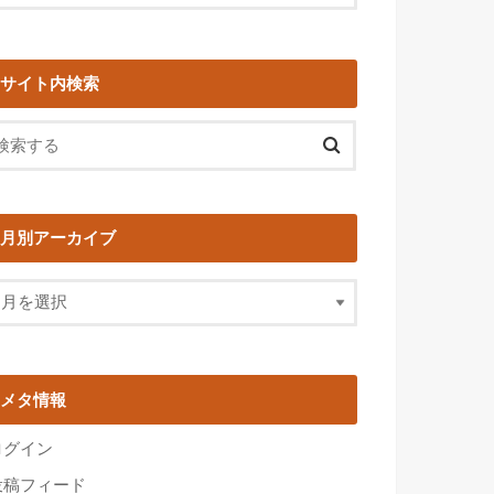
サイト内検索
月別アーカイブ
メタ情報
ログイン
投稿フィード