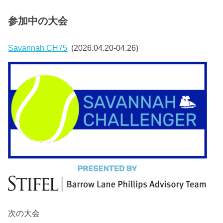
参加中の大会
Savannah CH75
(2026.04.20-04.26)
次の大会