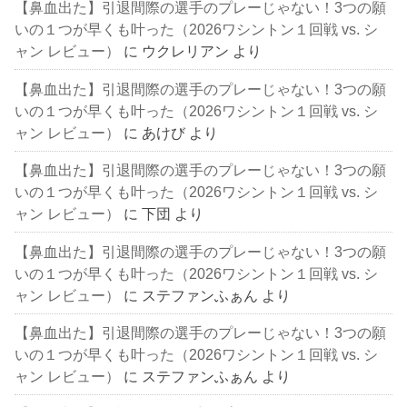
【鼻血出た】引退間際の選手のプレーじゃない！3つの願
いの１つが早くも叶った（2026ワシントン１回戦 vs. シ
ャン レビュー）
に
ウクレリアン
より
【鼻血出た】引退間際の選手のプレーじゃない！3つの願
いの１つが早くも叶った（2026ワシントン１回戦 vs. シ
ャン レビュー）
に
あけび
より
【鼻血出た】引退間際の選手のプレーじゃない！3つの願
いの１つが早くも叶った（2026ワシントン１回戦 vs. シ
ャン レビュー）
に
下団
より
【鼻血出た】引退間際の選手のプレーじゃない！3つの願
いの１つが早くも叶った（2026ワシントン１回戦 vs. シ
ャン レビュー）
に
ステファンふぁん
より
【鼻血出た】引退間際の選手のプレーじゃない！3つの願
いの１つが早くも叶った（2026ワシントン１回戦 vs. シ
ャン レビュー）
に
ステファンふぁん
より