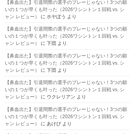
【鼻血出た】引退間際の選手のプレーじゃない！3つの願
いの１つが早くも叶った（2026ワシントン１回戦 vs. シ
ャン レビュー）
に
ホヤぼう
より
【鼻血出た】引退間際の選手のプレーじゃない！3つの願
いの１つが早くも叶った（2026ワシントン１回戦 vs. シ
ャン レビュー）
に
下団
より
【鼻血出た】引退間際の選手のプレーじゃない！3つの願
いの１つが早くも叶った（2026ワシントン１回戦 vs. シ
ャン レビュー）
に
下団
より
【鼻血出た】引退間際の選手のプレーじゃない！3つの願
いの１つが早くも叶った（2026ワシントン１回戦 vs. シ
ャン レビュー）
に
ウクレリアン
より
【鼻血出た】引退間際の選手のプレーじゃない！3つの願
いの１つが早くも叶った（2026ワシントン１回戦 vs. シ
ャン レビュー）
に
あけび
より