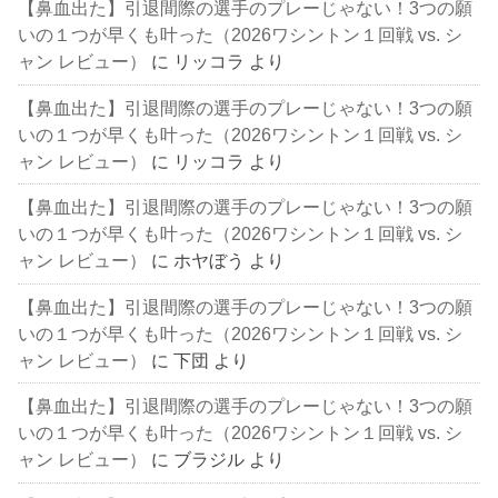
【鼻血出た】引退間際の選手のプレーじゃない！3つの願
いの１つが早くも叶った（2026ワシントン１回戦 vs. シ
ャン レビュー）
に
リッコラ
より
【鼻血出た】引退間際の選手のプレーじゃない！3つの願
いの１つが早くも叶った（2026ワシントン１回戦 vs. シ
ャン レビュー）
に
リッコラ
より
【鼻血出た】引退間際の選手のプレーじゃない！3つの願
いの１つが早くも叶った（2026ワシントン１回戦 vs. シ
ャン レビュー）
に
ホヤぼう
より
【鼻血出た】引退間際の選手のプレーじゃない！3つの願
いの１つが早くも叶った（2026ワシントン１回戦 vs. シ
ャン レビュー）
に
下団
より
【鼻血出た】引退間際の選手のプレーじゃない！3つの願
いの１つが早くも叶った（2026ワシントン１回戦 vs. シ
ャン レビュー）
に
ブラジル
より