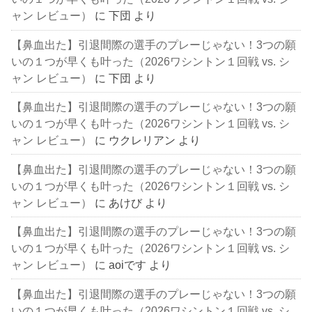
ャン レビュー）
に
下団
より
【鼻血出た】引退間際の選手のプレーじゃない！3つの願
いの１つが早くも叶った（2026ワシントン１回戦 vs. シ
ャン レビュー）
に
下団
より
【鼻血出た】引退間際の選手のプレーじゃない！3つの願
いの１つが早くも叶った（2026ワシントン１回戦 vs. シ
ャン レビュー）
に
ウクレリアン
より
【鼻血出た】引退間際の選手のプレーじゃない！3つの願
いの１つが早くも叶った（2026ワシントン１回戦 vs. シ
ャン レビュー）
に
あけび
より
【鼻血出た】引退間際の選手のプレーじゃない！3つの願
いの１つが早くも叶った（2026ワシントン１回戦 vs. シ
ャン レビュー）
に
aoiです
より
【鼻血出た】引退間際の選手のプレーじゃない！3つの願
いの１つが早くも叶った（2026ワシントン１回戦 vs. シ