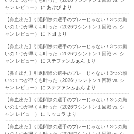
ャン レビュー）
に
あけび
より
【鼻血出た】引退間際の選手のプレーじゃない！3つの願
いの１つが早くも叶った（2026ワシントン１回戦 vs. シ
ャン レビュー）
に
下団
より
【鼻血出た】引退間際の選手のプレーじゃない！3つの願
いの１つが早くも叶った（2026ワシントン１回戦 vs. シ
ャン レビュー）
に
ステファンふぁん
より
【鼻血出た】引退間際の選手のプレーじゃない！3つの願
いの１つが早くも叶った（2026ワシントン１回戦 vs. シ
ャン レビュー）
に
ステファンふぁん
より
【鼻血出た】引退間際の選手のプレーじゃない！3つの願
いの１つが早くも叶った（2026ワシントン１回戦 vs. シ
ャン レビュー）
に
リッコラ
より
【鼻血出た】引退間際の選手のプレーじゃない！3つの願
いの１つが早くも叶った（2026ワシントン１回戦 vs. シ