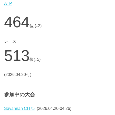
ATP
464
位 (↓2)
レース
513
位(↓5)
(2026.04.20付)
参加中の大会
Savannah CH75
(2026.04.20-04.26)