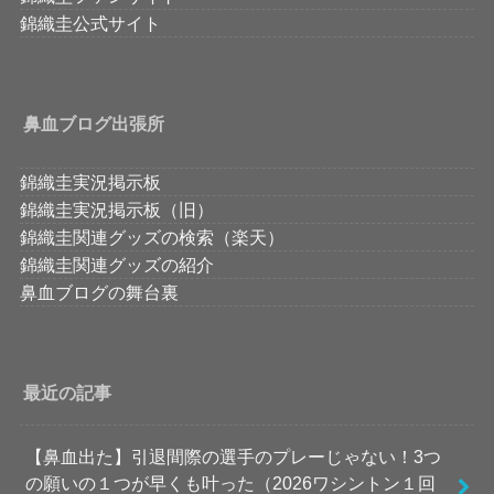
錦織圭公式サイト
鼻血ブログ出張所
錦織圭実況掲示板
錦織圭実況掲示板（旧）
錦織圭関連グッズの検索（楽天）
錦織圭関連グッズの紹介
鼻血ブログの舞台裏
最近の記事
【鼻血出た】引退間際の選手のプレーじゃない！3つ
の願いの１つが早くも叶った（2026ワシントン１回