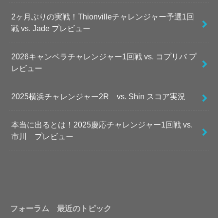
2ヶ月ぶりの実戦！Thionvilleチャレンジャー予選1回
戦 vs. Jade プレビュー
2026キャンベラチャレンジャー1回戦 vs. コプリバ プ
レビュー
2025横浜チャレンジャー2R vs. Shin スコア実況
本当に出るとは！2025慶応チャレンジャー1回戦 vs.
市川 プレビュー
フォーラム 最近のトピック