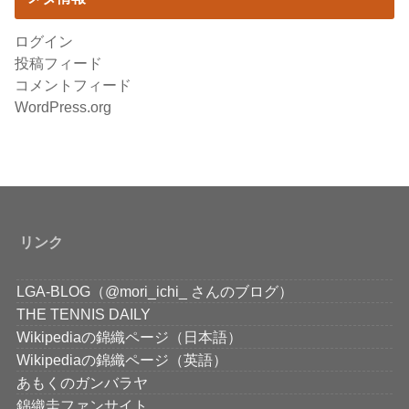
ログイン
投稿フィード
コメントフィード
WordPress.org
リンク
LGA-BLOG（@mori_ichi_ さんのブログ）
THE TENNIS DAILY
Wikipediaの錦織ページ（日本語）
Wikipediaの錦織ページ（英語）
あもくのガンバラヤ
錦織圭ファンサイト