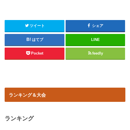
ツイート
シェア
はてブ
LINE
Pocket
feedly
ランキング＆大会
ランキング