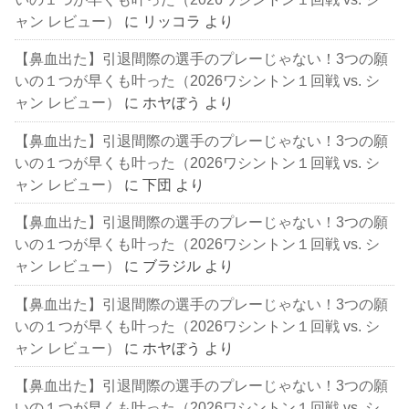
ャン レビュー）
に
リッコラ
より
【鼻血出た】引退間際の選手のプレーじゃない！3つの願
いの１つが早くも叶った（2026ワシントン１回戦 vs. シ
ャン レビュー）
に
ホヤぼう
より
【鼻血出た】引退間際の選手のプレーじゃない！3つの願
いの１つが早くも叶った（2026ワシントン１回戦 vs. シ
ャン レビュー）
に
下団
より
【鼻血出た】引退間際の選手のプレーじゃない！3つの願
いの１つが早くも叶った（2026ワシントン１回戦 vs. シ
ャン レビュー）
に
ブラジル
より
【鼻血出た】引退間際の選手のプレーじゃない！3つの願
いの１つが早くも叶った（2026ワシントン１回戦 vs. シ
ャン レビュー）
に
ホヤぼう
より
【鼻血出た】引退間際の選手のプレーじゃない！3つの願
いの１つが早くも叶った（2026ワシントン１回戦 vs. シ