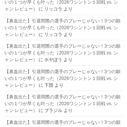
いの１つが早くも叶った（2026ワシントン１回戦 vs. シ
ャン レビュー）
に
リッコラ
より
【鼻血出た】引退間際の選手のプレーじゃない！3つの願
いの１つが早くも叶った（2026ワシントン１回戦 vs. シ
ャン レビュー）
に
リッコラ
より
【鼻血出た】引退間際の選手のプレーじゃない！3つの願
いの１つが早くも叶った（2026ワシントン１回戦 vs. シ
ャン レビュー）
に
ホヤぼう
より
【鼻血出た】引退間際の選手のプレーじゃない！3つの願
いの１つが早くも叶った（2026ワシントン１回戦 vs. シ
ャン レビュー）
に
下団
より
【鼻血出た】引退間際の選手のプレーじゃない！3つの願
いの１つが早くも叶った（2026ワシントン１回戦 vs. シ
ャン レビュー）
に
ブラジル
より
【鼻血出た】引退間際の選手のプレーじゃない！3つの願