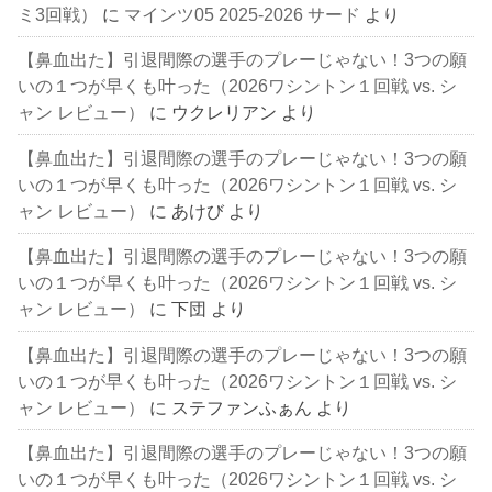
ミ3回戦）
に
マインツ05 2025-2026 サード
より
【鼻血出た】引退間際の選手のプレーじゃない！3つの願
いの１つが早くも叶った（2026ワシントン１回戦 vs. シ
ャン レビュー）
に
ウクレリアン
より
【鼻血出た】引退間際の選手のプレーじゃない！3つの願
いの１つが早くも叶った（2026ワシントン１回戦 vs. シ
ャン レビュー）
に
あけび
より
【鼻血出た】引退間際の選手のプレーじゃない！3つの願
いの１つが早くも叶った（2026ワシントン１回戦 vs. シ
ャン レビュー）
に
下団
より
【鼻血出た】引退間際の選手のプレーじゃない！3つの願
いの１つが早くも叶った（2026ワシントン１回戦 vs. シ
ャン レビュー）
に
ステファンふぁん
より
【鼻血出た】引退間際の選手のプレーじゃない！3つの願
いの１つが早くも叶った（2026ワシントン１回戦 vs. シ