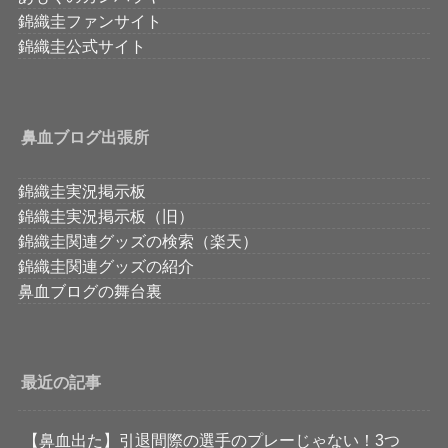
錦織圭ファンサイト
錦織圭公式サイト
鼻血ブログ出張所
錦織圭実況掲示板
錦織圭実況掲示板（旧）
錦織圭関連グッズの検索（楽天）
錦織圭関連グッズの紹介
鼻血ブログの舞台裏
最近の記事
【鼻血出た】引退間際の選手のプレーじゃない！3つ