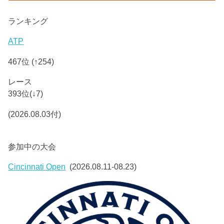
ランキング
ATP
467位 (↑254)
レース
393位(↓7)
(2026.08.03付)
参加中の大会
Cincinnati Open
(2026.08.11-08.23)