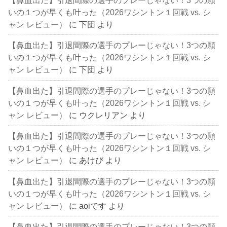
いの１つが早くも叶った（2026ワシントン１回戦 vs. シ
ャン レビュー）
に
下団
より
【鼻血出た】引退間際の選手のプレーじゃない！3つの願
いの１つが早くも叶った（2026ワシントン１回戦 vs. シ
ャン レビュー）
に
下団
より
【鼻血出た】引退間際の選手のプレーじゃない！3つの願
いの１つが早くも叶った（2026ワシントン１回戦 vs. シ
ャン レビュー）
に
ウクレリアン
より
【鼻血出た】引退間際の選手のプレーじゃない！3つの願
いの１つが早くも叶った（2026ワシントン１回戦 vs. シ
ャン レビュー）
に
あけび
より
【鼻血出た】引退間際の選手のプレーじゃない！3つの願
いの１つが早くも叶った（2026ワシントン１回戦 vs. シ
ャン レビュー）
に
aoiです
より
【鼻血出た】引退間際の選手のプレーじゃない！3つの願