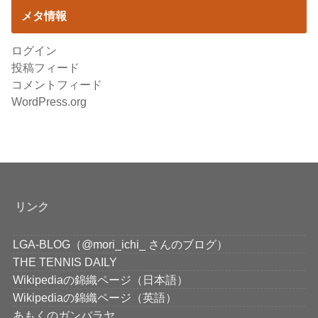
メタ情報
ログイン
投稿フィード
コメントフィード
WordPress.org
リンク
LGA-BLOG（@mori_ichi_ さんのブログ）
THE TENNIS DAILY
Wikipediaの錦織ページ（日本語）
Wikipediaの錦織ページ（英語）
あもくのガンバラヤ