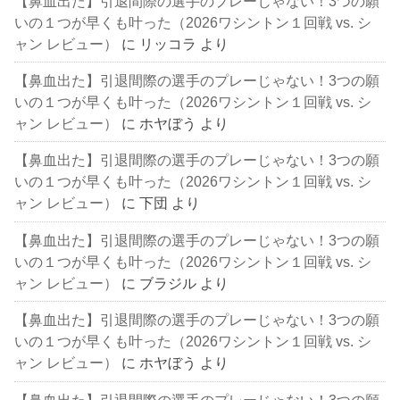
【鼻血出た】引退間際の選手のプレーじゃない！3つの願
いの１つが早くも叶った（2026ワシントン１回戦 vs. シ
ャン レビュー）
に
リッコラ
より
【鼻血出た】引退間際の選手のプレーじゃない！3つの願
いの１つが早くも叶った（2026ワシントン１回戦 vs. シ
ャン レビュー）
に
ホヤぼう
より
【鼻血出た】引退間際の選手のプレーじゃない！3つの願
いの１つが早くも叶った（2026ワシントン１回戦 vs. シ
ャン レビュー）
に
下団
より
【鼻血出た】引退間際の選手のプレーじゃない！3つの願
いの１つが早くも叶った（2026ワシントン１回戦 vs. シ
ャン レビュー）
に
ブラジル
より
【鼻血出た】引退間際の選手のプレーじゃない！3つの願
いの１つが早くも叶った（2026ワシントン１回戦 vs. シ
ャン レビュー）
に
ホヤぼう
より
【鼻血出た】引退間際の選手のプレーじゃない！3つの願