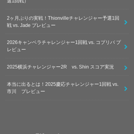
選1回戦）
2ヶ月ぶりの実戦！Thionvilleチャレンジャー予選1回
戦 vs. Jade プレビュー
2026キャンベラチャレンジャー1回戦 vs. コプリバ プ
レビュー
2025横浜チャレンジャー2R vs. Shin スコア実況
本当に出るとは！2025慶応チャレンジャー1回戦 vs.
市川 プレビュー