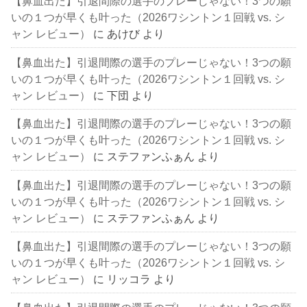
【鼻血出た】引退間際の選手のプレーじゃない！3つの願
いの１つが早くも叶った（2026ワシントン１回戦 vs. シ
ャン レビュー）
に
あけび
より
【鼻血出た】引退間際の選手のプレーじゃない！3つの願
いの１つが早くも叶った（2026ワシントン１回戦 vs. シ
ャン レビュー）
に
下団
より
【鼻血出た】引退間際の選手のプレーじゃない！3つの願
いの１つが早くも叶った（2026ワシントン１回戦 vs. シ
ャン レビュー）
に
ステファンふぁん
より
【鼻血出た】引退間際の選手のプレーじゃない！3つの願
いの１つが早くも叶った（2026ワシントン１回戦 vs. シ
ャン レビュー）
に
ステファンふぁん
より
【鼻血出た】引退間際の選手のプレーじゃない！3つの願
いの１つが早くも叶った（2026ワシントン１回戦 vs. シ
ャン レビュー）
に
リッコラ
より