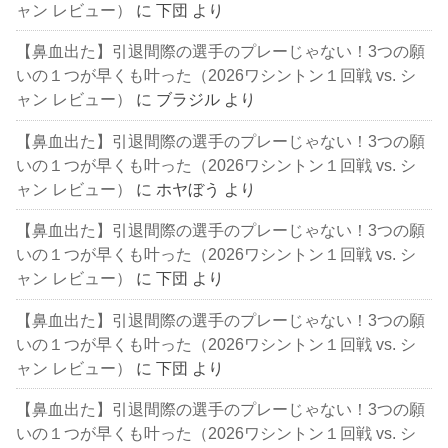
ャン レビュー）
に
下団
より
【鼻血出た】引退間際の選手のプレーじゃない！3つの願
いの１つが早くも叶った（2026ワシントン１回戦 vs. シ
ャン レビュー）
に
ブラジル
より
【鼻血出た】引退間際の選手のプレーじゃない！3つの願
いの１つが早くも叶った（2026ワシントン１回戦 vs. シ
ャン レビュー）
に
ホヤぼう
より
【鼻血出た】引退間際の選手のプレーじゃない！3つの願
いの１つが早くも叶った（2026ワシントン１回戦 vs. シ
ャン レビュー）
に
下団
より
【鼻血出た】引退間際の選手のプレーじゃない！3つの願
いの１つが早くも叶った（2026ワシントン１回戦 vs. シ
ャン レビュー）
に
下団
より
【鼻血出た】引退間際の選手のプレーじゃない！3つの願
いの１つが早くも叶った（2026ワシントン１回戦 vs. シ