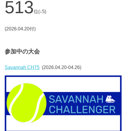
513
位(↓5)
(2026.04.20付)
参加中の大会
Savannah CH75
(2026.04.20-04.26)