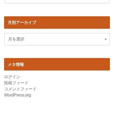
月別アーカイブ
メタ情報
ログイン
投稿フィード
コメントフィード
WordPress.org