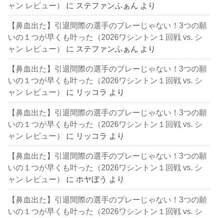
ャン レビュー）
に
ステファンふぁん
より
【鼻血出た】引退間際の選手のプレーじゃない！3つの願
いの１つが早くも叶った（2026ワシントン１回戦 vs. シ
ャン レビュー）
に
ステファンふぁん
より
【鼻血出た】引退間際の選手のプレーじゃない！3つの願
いの１つが早くも叶った（2026ワシントン１回戦 vs. シ
ャン レビュー）
に
リッコラ
より
【鼻血出た】引退間際の選手のプレーじゃない！3つの願
いの１つが早くも叶った（2026ワシントン１回戦 vs. シ
ャン レビュー）
に
リッコラ
より
【鼻血出た】引退間際の選手のプレーじゃない！3つの願
いの１つが早くも叶った（2026ワシントン１回戦 vs. シ
ャン レビュー）
に
ホヤぼう
より
【鼻血出た】引退間際の選手のプレーじゃない！3つの願
いの１つが早くも叶った（2026ワシントン１回戦 vs. シ