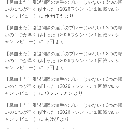
【鼻血出た】引退間際の選手のプレーじゃない！3つの願
いの１つが早くも叶った（2026ワシントン１回戦 vs. シ
ャン レビュー）
に
ホヤぼう
より
【鼻血出た】引退間際の選手のプレーじゃない！3つの願
いの１つが早くも叶った（2026ワシントン１回戦 vs. シ
ャン レビュー）
に
下団
より
【鼻血出た】引退間際の選手のプレーじゃない！3つの願
いの１つが早くも叶った（2026ワシントン１回戦 vs. シ
ャン レビュー）
に
下団
より
【鼻血出た】引退間際の選手のプレーじゃない！3つの願
いの１つが早くも叶った（2026ワシントン１回戦 vs. シ
ャン レビュー）
に
ウクレリアン
より
【鼻血出た】引退間際の選手のプレーじゃない！3つの願
いの１つが早くも叶った（2026ワシントン１回戦 vs. シ
ャン レビュー）
に
あけび
より