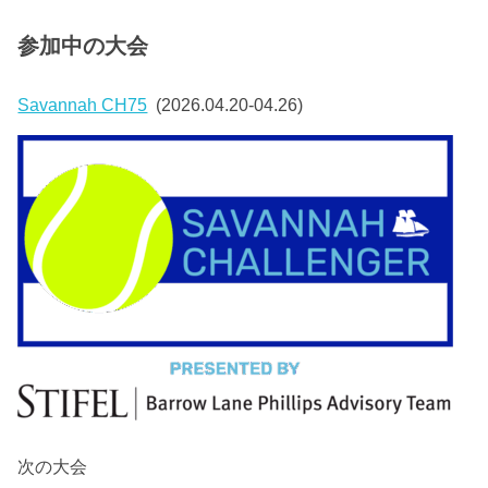
参加中の大会
Savannah CH75
(2026.04.20-04.26)
次の大会