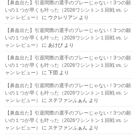
【鼻血出た】引退間際の選手のプレーじゃない！3つの願
いの１つが早くも叶った（2026ワシントン１回戦 vs. シ
ャン レビュー）
に
ウクレリアン
より
【鼻血出た】引退間際の選手のプレーじゃない！3つの願
いの１つが早くも叶った（2026ワシントン１回戦 vs. シ
ャン レビュー）
に
あけび
より
【鼻血出た】引退間際の選手のプレーじゃない！3つの願
いの１つが早くも叶った（2026ワシントン１回戦 vs. シ
ャン レビュー）
に
下団
より
【鼻血出た】引退間際の選手のプレーじゃない！3つの願
いの１つが早くも叶った（2026ワシントン１回戦 vs. シ
ャン レビュー）
に
ステファンふぁん
より
【鼻血出た】引退間際の選手のプレーじゃない！3つの願
いの１つが早くも叶った（2026ワシントン１回戦 vs. シ
ャン レビュー）
に
ステファンふぁん
より