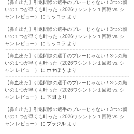
【鼻血出た】引退間際の選手のプレーじゃない！3つの願
いの１つが早くも叶った（2026ワシントン１回戦 vs. シ
ャン レビュー）
に
リッコラ
より
【鼻血出た】引退間際の選手のプレーじゃない！3つの願
いの１つが早くも叶った（2026ワシントン１回戦 vs. シ
ャン レビュー）
に
リッコラ
より
【鼻血出た】引退間際の選手のプレーじゃない！3つの願
いの１つが早くも叶った（2026ワシントン１回戦 vs. シ
ャン レビュー）
に
ホヤぼう
より
【鼻血出た】引退間際の選手のプレーじゃない！3つの願
いの１つが早くも叶った（2026ワシントン１回戦 vs. シ
ャン レビュー）
に
下団
より
【鼻血出た】引退間際の選手のプレーじゃない！3つの願
いの１つが早くも叶った（2026ワシントン１回戦 vs. シ
ャン レビュー）
に
ブラジル
より