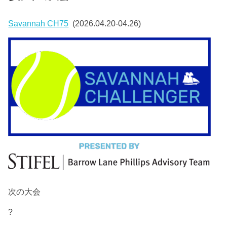
Savannah CH75
(2026.04.20-04.26)
次の大会
?