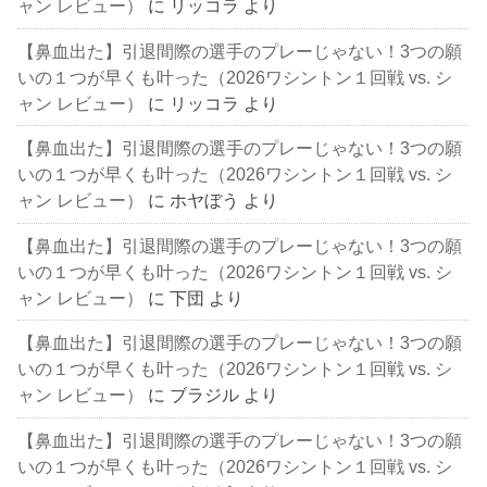
ャン レビュー）
に
リッコラ
より
【鼻血出た】引退間際の選手のプレーじゃない！3つの願
いの１つが早くも叶った（2026ワシントン１回戦 vs. シ
ャン レビュー）
に
リッコラ
より
【鼻血出た】引退間際の選手のプレーじゃない！3つの願
いの１つが早くも叶った（2026ワシントン１回戦 vs. シ
ャン レビュー）
に
ホヤぼう
より
【鼻血出た】引退間際の選手のプレーじゃない！3つの願
いの１つが早くも叶った（2026ワシントン１回戦 vs. シ
ャン レビュー）
に
下団
より
【鼻血出た】引退間際の選手のプレーじゃない！3つの願
いの１つが早くも叶った（2026ワシントン１回戦 vs. シ
ャン レビュー）
に
ブラジル
より
【鼻血出た】引退間際の選手のプレーじゃない！3つの願
いの１つが早くも叶った（2026ワシントン１回戦 vs. シ