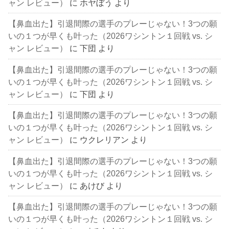
ャン レビュー）
に
ホヤぼう
より
【鼻血出た】引退間際の選手のプレーじゃない！3つの願
いの１つが早くも叶った（2026ワシントン１回戦 vs. シ
ャン レビュー）
に
下団
より
【鼻血出た】引退間際の選手のプレーじゃない！3つの願
いの１つが早くも叶った（2026ワシントン１回戦 vs. シ
ャン レビュー）
に
下団
より
【鼻血出た】引退間際の選手のプレーじゃない！3つの願
いの１つが早くも叶った（2026ワシントン１回戦 vs. シ
ャン レビュー）
に
ウクレリアン
より
【鼻血出た】引退間際の選手のプレーじゃない！3つの願
いの１つが早くも叶った（2026ワシントン１回戦 vs. シ
ャン レビュー）
に
あけび
より
【鼻血出た】引退間際の選手のプレーじゃない！3つの願
いの１つが早くも叶った（2026ワシントン１回戦 vs. シ