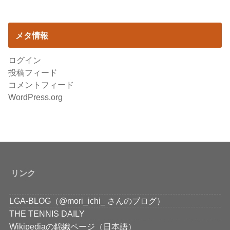
メタ情報
ログイン
投稿フィード
コメントフィード
WordPress.org
リンク
LGA-BLOG（@mori_ichi_ さんのブログ）
THE TENNIS DAILY
Wikipediaの錦織ページ（日本語）