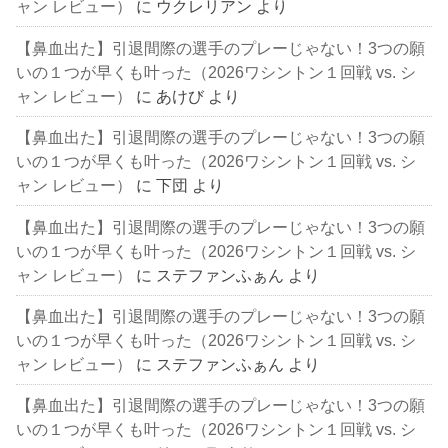
ャン レビュー）
に
ウクレリアン
より
【鼻血出た】引退間際の選手のプレーじゃない！3つの願
いの１つが早くも叶った（2026ワシントン１回戦 vs. シ
ャン レビュー）
に
あけび
より
【鼻血出た】引退間際の選手のプレーじゃない！3つの願
いの１つが早くも叶った（2026ワシントン１回戦 vs. シ
ャン レビュー）
に
下団
より
【鼻血出た】引退間際の選手のプレーじゃない！3つの願
いの１つが早くも叶った（2026ワシントン１回戦 vs. シ
ャン レビュー）
に
ステファンふぁん
より
【鼻血出た】引退間際の選手のプレーじゃない！3つの願
いの１つが早くも叶った（2026ワシントン１回戦 vs. シ
ャン レビュー）
に
ステファンふぁん
より
【鼻血出た】引退間際の選手のプレーじゃない！3つの願
いの１つが早くも叶った（2026ワシントン１回戦 vs. シ