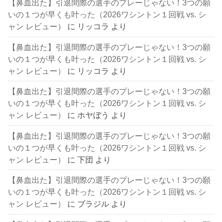
【鼻血出た】引退間際の選手のプレーじゃない！3つの願
いの１つが早くも叶った（2026ワシントン１回戦 vs. シ
ャン レビュー）
に
リッコラ
より
【鼻血出た】引退間際の選手のプレーじゃない！3つの願
いの１つが早くも叶った（2026ワシントン１回戦 vs. シ
ャン レビュー）
に
リッコラ
より
【鼻血出た】引退間際の選手のプレーじゃない！3つの願
いの１つが早くも叶った（2026ワシントン１回戦 vs. シ
ャン レビュー）
に
ホヤぼう
より
【鼻血出た】引退間際の選手のプレーじゃない！3つの願
いの１つが早くも叶った（2026ワシントン１回戦 vs. シ
ャン レビュー）
に
下団
より
【鼻血出た】引退間際の選手のプレーじゃない！3つの願
いの１つが早くも叶った（2026ワシントン１回戦 vs. シ
ャン レビュー）
に
ブラジル
より