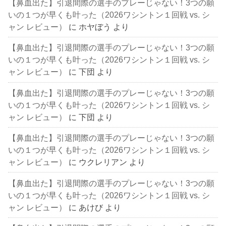
【鼻血出た】引退間際の選手のプレーじゃない！3つの願
いの１つが早くも叶った（2026ワシントン１回戦 vs. シ
ャン レビュー）
に
ホヤぼう
より
【鼻血出た】引退間際の選手のプレーじゃない！3つの願
いの１つが早くも叶った（2026ワシントン１回戦 vs. シ
ャン レビュー）
に
下団
より
【鼻血出た】引退間際の選手のプレーじゃない！3つの願
いの１つが早くも叶った（2026ワシントン１回戦 vs. シ
ャン レビュー）
に
下団
より
【鼻血出た】引退間際の選手のプレーじゃない！3つの願
いの１つが早くも叶った（2026ワシントン１回戦 vs. シ
ャン レビュー）
に
ウクレリアン
より
【鼻血出た】引退間際の選手のプレーじゃない！3つの願
いの１つが早くも叶った（2026ワシントン１回戦 vs. シ
ャン レビュー）
に
あけび
より