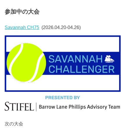
参加中の大会
Savannah CH75
(2026.04.20-04.26)
次の大会