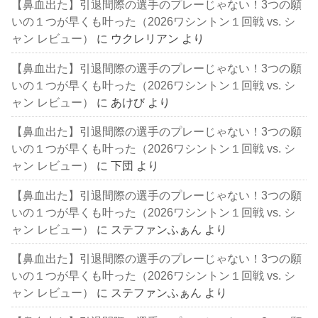
【鼻血出た】引退間際の選手のプレーじゃない！3つの願
いの１つが早くも叶った（2026ワシントン１回戦 vs. シ
ャン レビュー）
に
ウクレリアン
より
【鼻血出た】引退間際の選手のプレーじゃない！3つの願
いの１つが早くも叶った（2026ワシントン１回戦 vs. シ
ャン レビュー）
に
あけび
より
【鼻血出た】引退間際の選手のプレーじゃない！3つの願
いの１つが早くも叶った（2026ワシントン１回戦 vs. シ
ャン レビュー）
に
下団
より
【鼻血出た】引退間際の選手のプレーじゃない！3つの願
いの１つが早くも叶った（2026ワシントン１回戦 vs. シ
ャン レビュー）
に
ステファンふぁん
より
【鼻血出た】引退間際の選手のプレーじゃない！3つの願
いの１つが早くも叶った（2026ワシントン１回戦 vs. シ
ャン レビュー）
に
ステファンふぁん
より