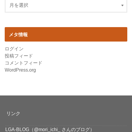
メタ情報
ログイン
投稿フィード
コメントフィード
WordPress.org
リンク
LGA-BLOG（@mori_ichi_ さんのブログ）