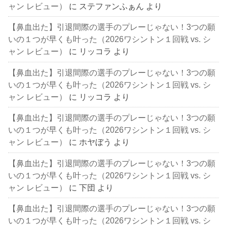
ャン レビュー）
に
ステファンふぁん
より
【鼻血出た】引退間際の選手のプレーじゃない！3つの願
いの１つが早くも叶った（2026ワシントン１回戦 vs. シ
ャン レビュー）
に
リッコラ
より
【鼻血出た】引退間際の選手のプレーじゃない！3つの願
いの１つが早くも叶った（2026ワシントン１回戦 vs. シ
ャン レビュー）
に
リッコラ
より
【鼻血出た】引退間際の選手のプレーじゃない！3つの願
いの１つが早くも叶った（2026ワシントン１回戦 vs. シ
ャン レビュー）
に
ホヤぼう
より
【鼻血出た】引退間際の選手のプレーじゃない！3つの願
いの１つが早くも叶った（2026ワシントン１回戦 vs. シ
ャン レビュー）
に
下団
より
【鼻血出た】引退間際の選手のプレーじゃない！3つの願
いの１つが早くも叶った（2026ワシントン１回戦 vs. シ