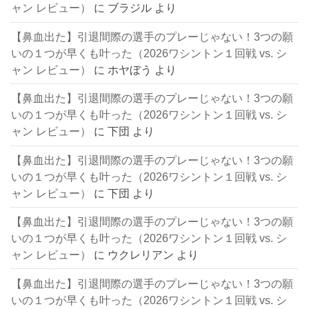
ャン レビュー）
に
ブラジル
より
【鼻血出た】引退間際の選手のプレーじゃない！3つの願
いの１つが早くも叶った（2026ワシントン１回戦 vs. シ
ャン レビュー）
に
ホヤぼう
より
【鼻血出た】引退間際の選手のプレーじゃない！3つの願
いの１つが早くも叶った（2026ワシントン１回戦 vs. シ
ャン レビュー）
に
下団
より
【鼻血出た】引退間際の選手のプレーじゃない！3つの願
いの１つが早くも叶った（2026ワシントン１回戦 vs. シ
ャン レビュー）
に
下団
より
【鼻血出た】引退間際の選手のプレーじゃない！3つの願
いの１つが早くも叶った（2026ワシントン１回戦 vs. シ
ャン レビュー）
に
ウクレリアン
より
【鼻血出た】引退間際の選手のプレーじゃない！3つの願
いの１つが早くも叶った（2026ワシントン１回戦 vs. シ