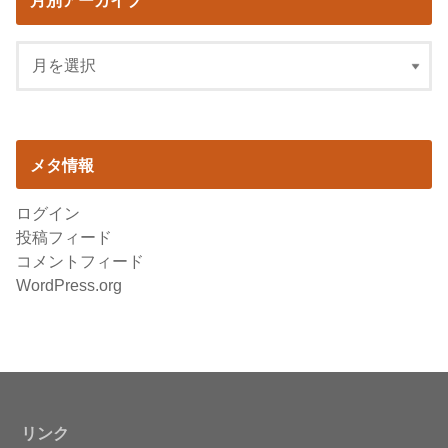
月別アーカイブ
メタ情報
ログイン
投稿フィード
コメントフィード
WordPress.org
リンク