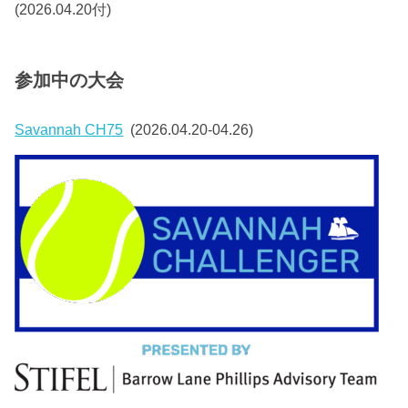
(2026.04.20付)
参加中の大会
Savannah CH75
(2026.04.20-04.26)