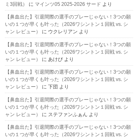
ミ3回戦）
に
マインツ05 2025-2026 サード
より
【鼻血出た】引退間際の選手のプレーじゃない！3つの願
いの１つが早くも叶った（2026ワシントン１回戦 vs. シ
ャン レビュー）
に
ウクレリアン
より
【鼻血出た】引退間際の選手のプレーじゃない！3つの願
いの１つが早くも叶った（2026ワシントン１回戦 vs. シ
ャン レビュー）
に
あけび
より
【鼻血出た】引退間際の選手のプレーじゃない！3つの願
いの１つが早くも叶った（2026ワシントン１回戦 vs. シ
ャン レビュー）
に
下団
より
【鼻血出た】引退間際の選手のプレーじゃない！3つの願
いの１つが早くも叶った（2026ワシントン１回戦 vs. シ
ャン レビュー）
に
ステファンふぁん
より
【鼻血出た】引退間際の選手のプレーじゃない！3つの願
いの１つが早くも叶った（2026ワシントン１回戦 vs. シ