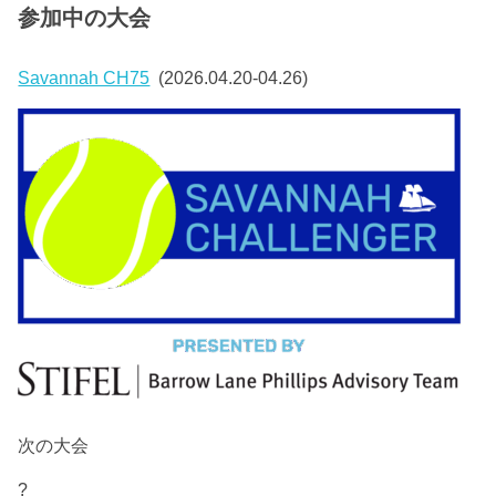
参加中の大会
Savannah CH75
(2026.04.20-04.26)
次の大会
?