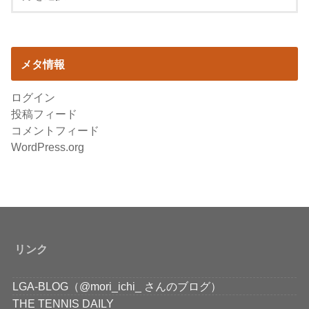
メタ情報
ログイン
投稿フィード
コメントフィード
WordPress.org
リンク
LGA-BLOG（@mori_ichi_ さんのブログ）
THE TENNIS DAILY