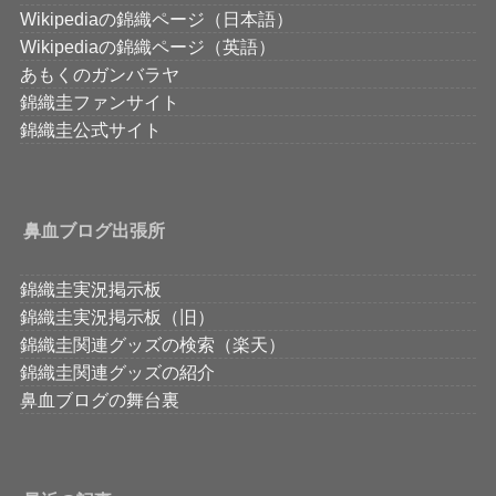
Wikipediaの錦織ページ（日本語）
Wikipediaの錦織ページ（英語）
あもくのガンバラヤ
錦織圭ファンサイト
錦織圭公式サイト
鼻血ブログ出張所
錦織圭実況掲示板
錦織圭実況掲示板（旧）
錦織圭関連グッズの検索（楽天）
錦織圭関連グッズの紹介
鼻血ブログの舞台裏