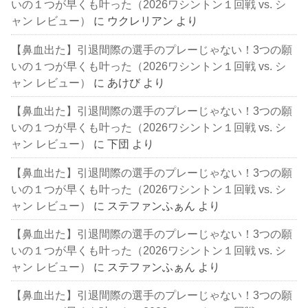
いの１つが早くも叶った（2026ワシントン１回戦 vs. シ
ャン レビュー）
に
ウクレリアン
より
【鼻血出た】引退間際の選手のプレーじゃない！3つの願
いの１つが早くも叶った（2026ワシントン１回戦 vs. シ
ャン レビュー）
に
あけび
より
【鼻血出た】引退間際の選手のプレーじゃない！3つの願
いの１つが早くも叶った（2026ワシントン１回戦 vs. シ
ャン レビュー）
に
下団
より
【鼻血出た】引退間際の選手のプレーじゃない！3つの願
いの１つが早くも叶った（2026ワシントン１回戦 vs. シ
ャン レビュー）
に
ステファンふぁん
より
【鼻血出た】引退間際の選手のプレーじゃない！3つの願
いの１つが早くも叶った（2026ワシントン１回戦 vs. シ
ャン レビュー）
に
ステファンふぁん
より
【鼻血出た】引退間際の選手のプレーじゃない！3つの願