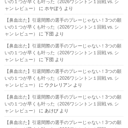
いの１つが早くも叶った（2026ワシントン１回戦 vs. シ
ャン レビュー）
に
ホヤぼう
より
【鼻血出た】引退間際の選手のプレーじゃない！3つの願
いの１つが早くも叶った（2026ワシントン１回戦 vs. シ
ャン レビュー）
に
下団
より
【鼻血出た】引退間際の選手のプレーじゃない！3つの願
いの１つが早くも叶った（2026ワシントン１回戦 vs. シ
ャン レビュー）
に
下団
より
【鼻血出た】引退間際の選手のプレーじゃない！3つの願
いの１つが早くも叶った（2026ワシントン１回戦 vs. シ
ャン レビュー）
に
ウクレリアン
より
【鼻血出た】引退間際の選手のプレーじゃない！3つの願
いの１つが早くも叶った（2026ワシントン１回戦 vs. シ
ャン レビュー）
に
あけび
より
【鼻血出た】引退間際の選手のプレーじゃない！3つの願