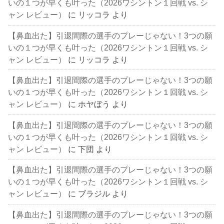
いの１つが早くも叶った（2026ワシントン１回戦 vs. シ
ャン レビュー）
に
リッコラ
より
【鼻血出た】引退間際の選手のプレーじゃない！3つの願
いの１つが早くも叶った（2026ワシントン１回戦 vs. シ
ャン レビュー）
に
リッコラ
より
【鼻血出た】引退間際の選手のプレーじゃない！3つの願
いの１つが早くも叶った（2026ワシントン１回戦 vs. シ
ャン レビュー）
に
ホヤぼう
より
【鼻血出た】引退間際の選手のプレーじゃない！3つの願
いの１つが早くも叶った（2026ワシントン１回戦 vs. シ
ャン レビュー）
に
下団
より
【鼻血出た】引退間際の選手のプレーじゃない！3つの願
いの１つが早くも叶った（2026ワシントン１回戦 vs. シ
ャン レビュー）
に
ブラジル
より
【鼻血出た】引退間際の選手のプレーじゃない！3つの願