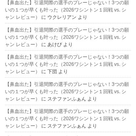
【鼻血出た】引退間際の選手のプレーじゃない！3つの願
いの１つが早くも叶った（2026ワシントン１回戦 vs. シ
ャン レビュー）
に
ウクレリアン
より
【鼻血出た】引退間際の選手のプレーじゃない！3つの願
いの１つが早くも叶った（2026ワシントン１回戦 vs. シ
ャン レビュー）
に
あけび
より
【鼻血出た】引退間際の選手のプレーじゃない！3つの願
いの１つが早くも叶った（2026ワシントン１回戦 vs. シ
ャン レビュー）
に
下団
より
【鼻血出た】引退間際の選手のプレーじゃない！3つの願
いの１つが早くも叶った（2026ワシントン１回戦 vs. シ
ャン レビュー）
に
ステファンふぁん
より
【鼻血出た】引退間際の選手のプレーじゃない！3つの願
いの１つが早くも叶った（2026ワシントン１回戦 vs. シ
ャン レビュー）
に
ステファンふぁん
より