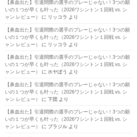
【鼻血出た】引退間際の選手のプレーじゃない！3つの願
いの１つが早くも叶った（2026ワシントン１回戦 vs. シ
ャン レビュー）
に
リッコラ
より
【鼻血出た】引退間際の選手のプレーじゃない！3つの願
いの１つが早くも叶った（2026ワシントン１回戦 vs. シ
ャン レビュー）
に
リッコラ
より
【鼻血出た】引退間際の選手のプレーじゃない！3つの願
いの１つが早くも叶った（2026ワシントン１回戦 vs. シ
ャン レビュー）
に
ホヤぼう
より
【鼻血出た】引退間際の選手のプレーじゃない！3つの願
いの１つが早くも叶った（2026ワシントン１回戦 vs. シ
ャン レビュー）
に
下団
より
【鼻血出た】引退間際の選手のプレーじゃない！3つの願
いの１つが早くも叶った（2026ワシントン１回戦 vs. シ
ャン レビュー）
に
ブラジル
より