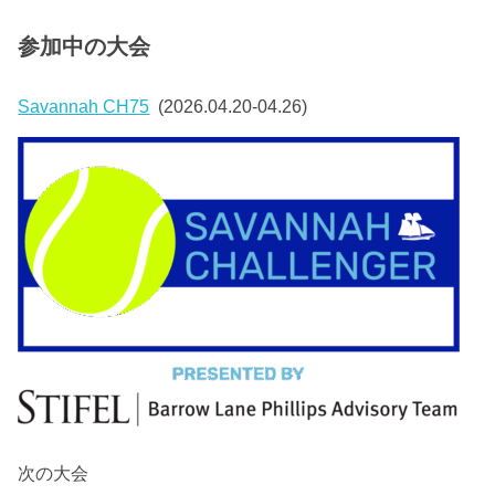
参加中の大会
Savannah CH75
(2026.04.20-04.26)
次の大会