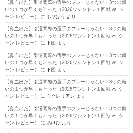
【鼻血出た】引退間際の選手のプレーじゃない！3つの願
いの１つが早くも叶った（2026ワシントン１回戦 vs. シ
ャン レビュー）
に
ホヤぼう
より
【鼻血出た】引退間際の選手のプレーじゃない！3つの願
いの１つが早くも叶った（2026ワシントン１回戦 vs. シ
ャン レビュー）
に
下団
より
【鼻血出た】引退間際の選手のプレーじゃない！3つの願
いの１つが早くも叶った（2026ワシントン１回戦 vs. シ
ャン レビュー）
に
下団
より
【鼻血出た】引退間際の選手のプレーじゃない！3つの願
いの１つが早くも叶った（2026ワシントン１回戦 vs. シ
ャン レビュー）
に
ウクレリアン
より
【鼻血出た】引退間際の選手のプレーじゃない！3つの願
いの１つが早くも叶った（2026ワシントン１回戦 vs. シ
ャン レビュー）
に
あけび
より