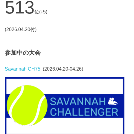
513
位(↓5)
(2026.04.20付)
参加中の大会
Savannah CH75
(2026.04.20-04.26)