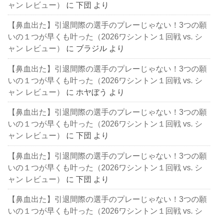
ャン レビュー）
に
下団
より
【鼻血出た】引退間際の選手のプレーじゃない！3つの願
いの１つが早くも叶った（2026ワシントン１回戦 vs. シ
ャン レビュー）
に
ブラジル
より
【鼻血出た】引退間際の選手のプレーじゃない！3つの願
いの１つが早くも叶った（2026ワシントン１回戦 vs. シ
ャン レビュー）
に
ホヤぼう
より
【鼻血出た】引退間際の選手のプレーじゃない！3つの願
いの１つが早くも叶った（2026ワシントン１回戦 vs. シ
ャン レビュー）
に
下団
より
【鼻血出た】引退間際の選手のプレーじゃない！3つの願
いの１つが早くも叶った（2026ワシントン１回戦 vs. シ
ャン レビュー）
に
下団
より
【鼻血出た】引退間際の選手のプレーじゃない！3つの願
いの１つが早くも叶った（2026ワシントン１回戦 vs. シ