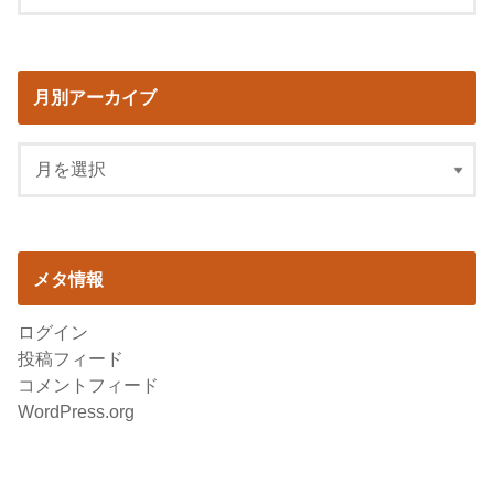
月別アーカイブ
メタ情報
ログイン
投稿フィード
コメントフィード
WordPress.org