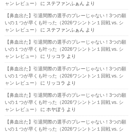
ャン レビュー）
に
ステファンふぁん
より
【鼻血出た】引退間際の選手のプレーじゃない！3つの願
いの１つが早くも叶った（2026ワシントン１回戦 vs. シ
ャン レビュー）
に
ステファンふぁん
より
【鼻血出た】引退間際の選手のプレーじゃない！3つの願
いの１つが早くも叶った（2026ワシントン１回戦 vs. シ
ャン レビュー）
に
リッコラ
より
【鼻血出た】引退間際の選手のプレーじゃない！3つの願
いの１つが早くも叶った（2026ワシントン１回戦 vs. シ
ャン レビュー）
に
リッコラ
より
【鼻血出た】引退間際の選手のプレーじゃない！3つの願
いの１つが早くも叶った（2026ワシントン１回戦 vs. シ
ャン レビュー）
に
ホヤぼう
より
【鼻血出た】引退間際の選手のプレーじゃない！3つの願
いの１つが早くも叶った（2026ワシントン１回戦 vs. シ