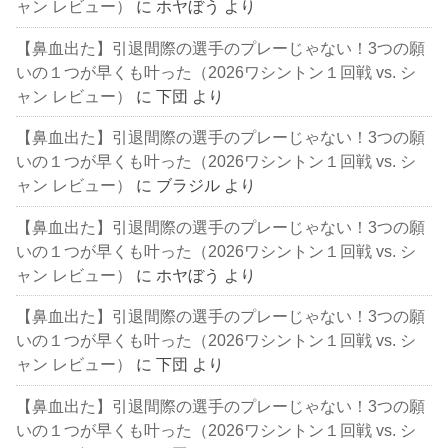
ャン レビュー）
に
ホヤぼう
より
【鼻血出た】引退間際の選手のプレーじゃない！3つの願
いの１つが早くも叶った（2026ワシントン１回戦 vs. シ
ャン レビュー）
に
下団
より
【鼻血出た】引退間際の選手のプレーじゃない！3つの願
いの１つが早くも叶った（2026ワシントン１回戦 vs. シ
ャン レビュー）
に
ブラジル
より
【鼻血出た】引退間際の選手のプレーじゃない！3つの願
いの１つが早くも叶った（2026ワシントン１回戦 vs. シ
ャン レビュー）
に
ホヤぼう
より
【鼻血出た】引退間際の選手のプレーじゃない！3つの願
いの１つが早くも叶った（2026ワシントン１回戦 vs. シ
ャン レビュー）
に
下団
より
【鼻血出た】引退間際の選手のプレーじゃない！3つの願
いの１つが早くも叶った（2026ワシントン１回戦 vs. シ