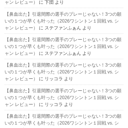
ャン レビュー）
に
下団
より
【鼻血出た】引退間際の選手のプレーじゃない！3つの願
いの１つが早くも叶った（2026ワシントン１回戦 vs. シ
ャン レビュー）
に
ステファンふぁん
より
【鼻血出た】引退間際の選手のプレーじゃない！3つの願
いの１つが早くも叶った（2026ワシントン１回戦 vs. シ
ャン レビュー）
に
ステファンふぁん
より
【鼻血出た】引退間際の選手のプレーじゃない！3つの願
いの１つが早くも叶った（2026ワシントン１回戦 vs. シ
ャン レビュー）
に
リッコラ
より
【鼻血出た】引退間際の選手のプレーじゃない！3つの願
いの１つが早くも叶った（2026ワシントン１回戦 vs. シ
ャン レビュー）
に
リッコラ
より
【鼻血出た】引退間際の選手のプレーじゃない！3つの願
いの１つが早くも叶った（2026ワシントン１回戦 vs. シ