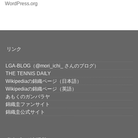
WordPress.org
リンク
LGA-BLOG（@mori_ichi_ さんのブログ）
THE TENNIS DAILY
Wikipediaの錦織ページ（日本語）
Wikipediaの錦織ページ（英語）
あもくのガンバラヤ
錦織圭ファンサイト
錦織圭公式サイト