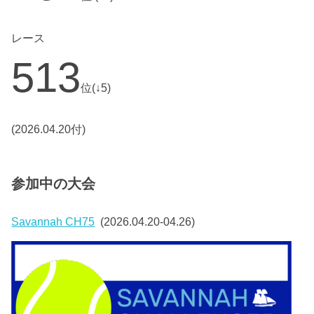
レース
513
位(↓5)
(2026.04.20付)
参加中の大会
Savannah CH75
(2026.04.20-04.26)