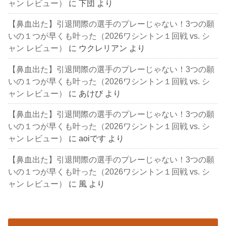
ャン レビュー）
に
下団
より
【鼻血出た】引退間際の選手のプレーじゃない！3つの願
いの１つが早くも叶った（2026ワシントン１回戦 vs. シ
ャン レビュー）
に
ウクレリアン
より
【鼻血出た】引退間際の選手のプレーじゃない！3つの願
いの１つが早くも叶った（2026ワシントン１回戦 vs. シ
ャン レビュー）
に
あけび
より
【鼻血出た】引退間際の選手のプレーじゃない！3つの願
いの１つが早くも叶った（2026ワシントン１回戦 vs. シ
ャン レビュー）
に
aoiです
より
【鼻血出た】引退間際の選手のプレーじゃない！3つの願
いの１つが早くも叶った（2026ワシントン１回戦 vs. シ
ャン レビュー）
に
風
より