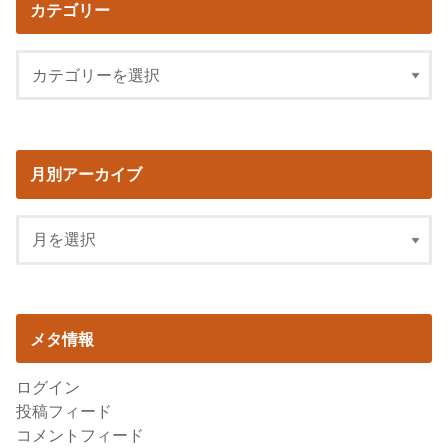
カテゴリー
月別アーカイブ
メタ情報
ログイン
投稿フィード
コメントフィード