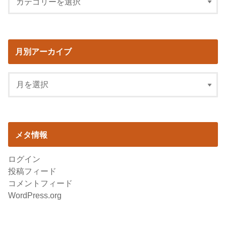
月別アーカイブ
メタ情報
ログイン
投稿フィード
コメントフィード
WordPress.org