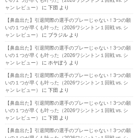
ャン レビュー）
に
下団
より
【鼻血出た】引退間際の選手のプレーじゃない！3つの願
いの１つが早くも叶った（2026ワシントン１回戦 vs. シ
ャン レビュー）
に
ブラジル
より
【鼻血出た】引退間際の選手のプレーじゃない！3つの願
いの１つが早くも叶った（2026ワシントン１回戦 vs. シ
ャン レビュー）
に
ホヤぼう
より
【鼻血出た】引退間際の選手のプレーじゃない！3つの願
いの１つが早くも叶った（2026ワシントン１回戦 vs. シ
ャン レビュー）
に
下団
より
【鼻血出た】引退間際の選手のプレーじゃない！3つの願
いの１つが早くも叶った（2026ワシントン１回戦 vs. シ
ャン レビュー）
に
下団
より
【鼻血出た】引退間際の選手のプレーじゃない！3つの願
いの１つが早くも叶った（2026ワシントン１回戦 vs. シ