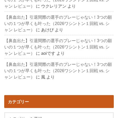
ャン レビュー）
に
ウクレリアン
より
【鼻血出た】引退間際の選手のプレーじゃない！3つの願
いの１つが早くも叶った（2026ワシントン１回戦 vs. シ
ャン レビュー）
に
あけび
より
【鼻血出た】引退間際の選手のプレーじゃない！3つの願
いの１つが早くも叶った（2026ワシントン１回戦 vs. シ
ャン レビュー）
に
aoiです
より
【鼻血出た】引退間際の選手のプレーじゃない！3つの願
いの１つが早くも叶った（2026ワシントン１回戦 vs. シ
ャン レビュー）
に
風
より
カテゴリー