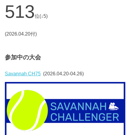
513
位(↓5)
(2026.04.20付)
参加中の大会
Savannah CH75
(2026.04.20-04.26)