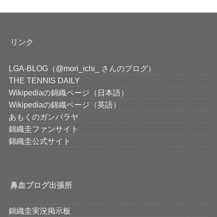
リンク
LGA-BLOG（@mori_ichi_ さんのブログ）
THE TENNIS DAILY
Wikipediaの錦織ページ（日本語）
Wikipediaの錦織ページ（英語）
あもくのガンバラヤ
錦織圭ファンサイト
錦織圭公式サイト
鼻血ブログ出張所
錦織圭実況掲示板