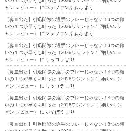
いの１つが早くも叶った（2026ワシントン１回戦 vs. シ
ャン レビュー）
に
ステファンふぁん
より
【鼻血出た】引退間際の選手のプレーじゃない！3つの願
いの１つが早くも叶った（2026ワシントン１回戦 vs. シ
ャン レビュー）
に
ステファンふぁん
より
【鼻血出た】引退間際の選手のプレーじゃない！3つの願
いの１つが早くも叶った（2026ワシントン１回戦 vs. シ
ャン レビュー）
に
リッコラ
より
【鼻血出た】引退間際の選手のプレーじゃない！3つの願
いの１つが早くも叶った（2026ワシントン１回戦 vs. シ
ャン レビュー）
に
リッコラ
より
【鼻血出た】引退間際の選手のプレーじゃない！3つの願
いの１つが早くも叶った（2026ワシントン１回戦 vs. シ
ャン レビュー）
に
ホヤぼう
より
【鼻血出た】引退間際の選手のプレーじゃない！3つの願
いの１つが早くも叶った（2026ワシントン１回戦 vs. シ