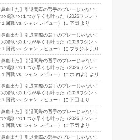
【鼻血出た】引退間際の選手のプレーじゃない！
3つの願いの１つが早くも叶った（2026ワシント
１回戦 vs. シャン レビュー）
に
下団
より
【鼻血出た】引退間際の選手のプレーじゃない！
3つの願いの１つが早くも叶った（2026ワシント
１回戦 vs. シャン レビュー）
に
ブラジル
より
【鼻血出た】引退間際の選手のプレーじゃない！
3つの願いの１つが早くも叶った（2026ワシント
１回戦 vs. シャン レビュー）
に
ホヤぼう
より
【鼻血出た】引退間際の選手のプレーじゃない！
3つの願いの１つが早くも叶った（2026ワシント
１回戦 vs. シャン レビュー）
に
下団
より
【鼻血出た】引退間際の選手のプレーじゃない！
3つの願いの１つが早くも叶った（2026ワシント
１回戦 vs. シャン レビュー）
に
下団
より
【鼻血出た】引退間際の選手のプレーじゃない！