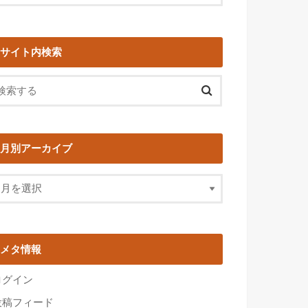
サイト内検索
月別アーカイブ
メタ情報
ログイン
投稿フィード