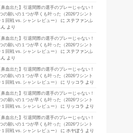
【鼻血出た】引退間際の選手のプレーじゃない！
3つの願いの１つが早くも叶った（2026ワシント
１回戦 vs. シャン レビュー）
に
ステファンふ
ぁん
より
【鼻血出た】引退間際の選手のプレーじゃない！
3つの願いの１つが早くも叶った（2026ワシント
１回戦 vs. シャン レビュー）
に
ステファンふ
ぁん
より
【鼻血出た】引退間際の選手のプレーじゃない！
3つの願いの１つが早くも叶った（2026ワシント
１回戦 vs. シャン レビュー）
に
リッコラ
より
【鼻血出た】引退間際の選手のプレーじゃない！
3つの願いの１つが早くも叶った（2026ワシント
１回戦 vs. シャン レビュー）
に
リッコラ
より
【鼻血出た】引退間際の選手のプレーじゃない！
3つの願いの１つが早くも叶った（2026ワシント
１回戦 vs. シャン レビュー）
に
ホヤぼう
より