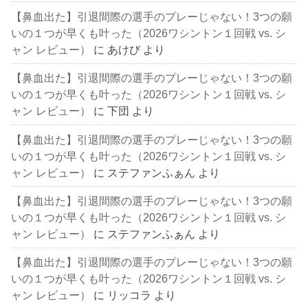
【鼻血出た】引退間際の選手のプレーじゃない！3つの願
いの１つが早くも叶った（2026ワシントン１回戦 vs. シ
ャン レビュー）
に
あけび
より
【鼻血出た】引退間際の選手のプレーじゃない！3つの願
いの１つが早くも叶った（2026ワシントン１回戦 vs. シ
ャン レビュー）
に
下団
より
【鼻血出た】引退間際の選手のプレーじゃない！3つの願
いの１つが早くも叶った（2026ワシントン１回戦 vs. シ
ャン レビュー）
に
ステファンふぁん
より
【鼻血出た】引退間際の選手のプレーじゃない！3つの願
いの１つが早くも叶った（2026ワシントン１回戦 vs. シ
ャン レビュー）
に
ステファンふぁん
より
【鼻血出た】引退間際の選手のプレーじゃない！3つの願
いの１つが早くも叶った（2026ワシントン１回戦 vs. シ
ャン レビュー）
に
リッコラ
より