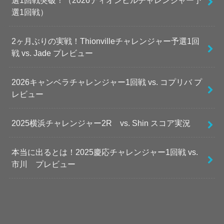
選1回戦突破！（2026ティオンビルチャレンジャー予
選1回戦）
2ヶ月ぶりの実戦！Thionvilleチャレンジャー予選1回
戦 vs. Jade プレビュー
2026キャンベラチャレンジャー1回戦 vs. コプリバ プ
レビュー
2025横浜チャレンジャー2R vs. Shin スコア実況
本当に出るとは！2025慶応チャレンジャー1回戦 vs.
市川 プレビュー