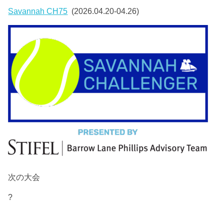
Savannah CH75
(2026.04.20-04.26)
次の大会
?