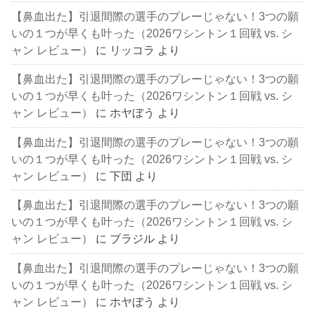
【鼻血出た】引退間際の選手のプレーじゃない！3つの願
いの１つが早くも叶った（2026ワシントン１回戦 vs. シ
ャン レビュー）
に
リッコラ
より
【鼻血出た】引退間際の選手のプレーじゃない！3つの願
いの１つが早くも叶った（2026ワシントン１回戦 vs. シ
ャン レビュー）
に
ホヤぼう
より
【鼻血出た】引退間際の選手のプレーじゃない！3つの願
いの１つが早くも叶った（2026ワシントン１回戦 vs. シ
ャン レビュー）
に
下団
より
【鼻血出た】引退間際の選手のプレーじゃない！3つの願
いの１つが早くも叶った（2026ワシントン１回戦 vs. シ
ャン レビュー）
に
ブラジル
より
【鼻血出た】引退間際の選手のプレーじゃない！3つの願
いの１つが早くも叶った（2026ワシントン１回戦 vs. シ
ャン レビュー）
に
ホヤぼう
より