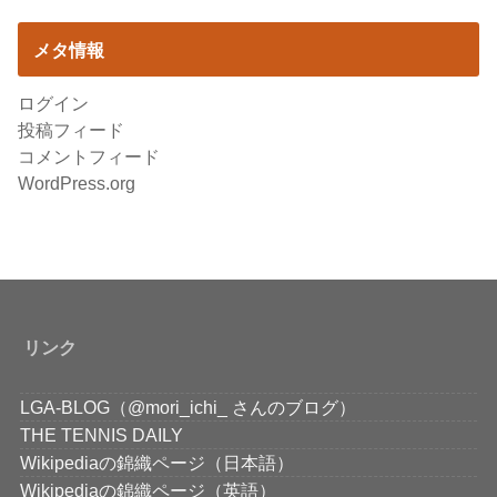
メタ情報
ログイン
投稿フィード
コメントフィード
WordPress.org
リンク
LGA-BLOG（@mori_ichi_ さんのブログ）
THE TENNIS DAILY
Wikipediaの錦織ページ（日本語）
Wikipediaの錦織ページ（英語）