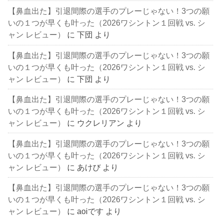
【鼻血出た】引退間際の選手のプレーじゃない！3つの願
いの１つが早くも叶った（2026ワシントン１回戦 vs. シ
ャン レビュー）
に
下団
より
【鼻血出た】引退間際の選手のプレーじゃない！3つの願
いの１つが早くも叶った（2026ワシントン１回戦 vs. シ
ャン レビュー）
に
下団
より
【鼻血出た】引退間際の選手のプレーじゃない！3つの願
いの１つが早くも叶った（2026ワシントン１回戦 vs. シ
ャン レビュー）
に
ウクレリアン
より
【鼻血出た】引退間際の選手のプレーじゃない！3つの願
いの１つが早くも叶った（2026ワシントン１回戦 vs. シ
ャン レビュー）
に
あけび
より
【鼻血出た】引退間際の選手のプレーじゃない！3つの願
いの１つが早くも叶った（2026ワシントン１回戦 vs. シ
ャン レビュー）
に
aoiです
より