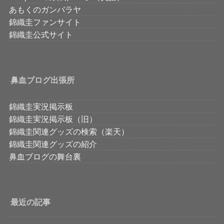
あもくのガンバラヤ
錦織圭ファンサイト
錦織圭公式サイト
鼻血ブログ出張所
錦織圭実況掲示板
錦織圭実況掲示板（旧）
錦織圭関連グッズの検索（楽天）
錦織圭関連グッズの紹介
鼻血ブログの舞台裏
最近の記事