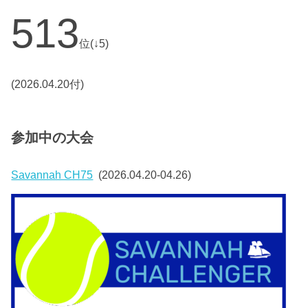
513
位(↓5)
(2026.04.20付)
参加中の大会
Savannah CH75
(2026.04.20-04.26)