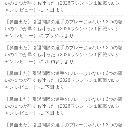
いの１つが早くも叶った（2026ワシントン１回戦 vs. シ
ャン レビュー）
に
下団
より
【鼻血出た】引退間際の選手のプレーじゃない！3つの願
いの１つが早くも叶った（2026ワシントン１回戦 vs. シ
ャン レビュー）
に
ブラジル
より
【鼻血出た】引退間際の選手のプレーじゃない！3つの願
いの１つが早くも叶った（2026ワシントン１回戦 vs. シ
ャン レビュー）
に
ホヤぼう
より
【鼻血出た】引退間際の選手のプレーじゃない！3つの願
いの１つが早くも叶った（2026ワシントン１回戦 vs. シ
ャン レビュー）
に
下団
より
【鼻血出た】引退間際の選手のプレーじゃない！3つの願
いの１つが早くも叶った（2026ワシントン１回戦 vs. シ
ャン レビュー）
に
下団
より
【鼻血出た】引退間際の選手のプレーじゃない！3つの願