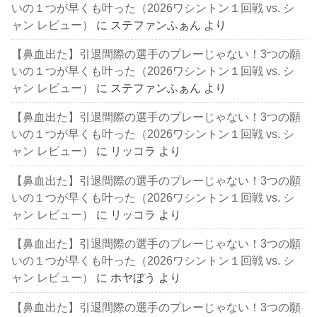
いの１つが早くも叶った（2026ワシントン１回戦 vs. シ
ャン レビュー）
に
ステファンふぁん
より
【鼻血出た】引退間際の選手のプレーじゃない！3つの願
いの１つが早くも叶った（2026ワシントン１回戦 vs. シ
ャン レビュー）
に
ステファンふぁん
より
【鼻血出た】引退間際の選手のプレーじゃない！3つの願
いの１つが早くも叶った（2026ワシントン１回戦 vs. シ
ャン レビュー）
に
リッコラ
より
【鼻血出た】引退間際の選手のプレーじゃない！3つの願
いの１つが早くも叶った（2026ワシントン１回戦 vs. シ
ャン レビュー）
に
リッコラ
より
【鼻血出た】引退間際の選手のプレーじゃない！3つの願
いの１つが早くも叶った（2026ワシントン１回戦 vs. シ
ャン レビュー）
に
ホヤぼう
より
【鼻血出た】引退間際の選手のプレーじゃない！3つの願