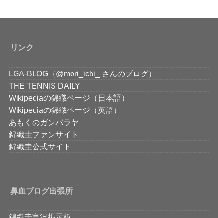
リンク
LGA-BLOG（@mori_ichi_ さんのブログ）
THE TENNIS DAILY
Wikipediaの錦織ページ（日本語）
Wikipediaの錦織ページ（英語）
あもくのガンバラヤ
錦織圭ファンサイト
錦織圭公式サイト
鼻血ブログ出張所
錦織圭実況掲示板