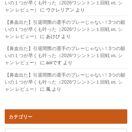
いの１つが早くも叶った（2026ワシントン１回戦 vs. シ
ャン レビュー）
に
ウクレリアン
より
【鼻血出た】引退間際の選手のプレーじゃない！3つの願
いの１つが早くも叶った（2026ワシントン１回戦 vs. シ
ャン レビュー）
に
あけび
より
【鼻血出た】引退間際の選手のプレーじゃない！3つの願
いの１つが早くも叶った（2026ワシントン１回戦 vs. シ
ャン レビュー）
に
aoiです
より
【鼻血出た】引退間際の選手のプレーじゃない！3つの願
いの１つが早くも叶った（2026ワシントン１回戦 vs. シ
ャン レビュー）
に
風
より
カテゴリー