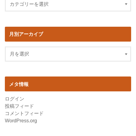
月別アーカイブ
メタ情報
ログイン
投稿フィード
コメントフィード
WordPress.org