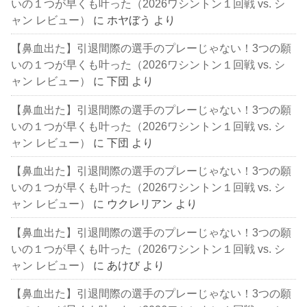
いの１つが早くも叶った（2026ワシントン１回戦 vs. シ
ャン レビュー）
に
ホヤぼう
より
【鼻血出た】引退間際の選手のプレーじゃない！3つの願
いの１つが早くも叶った（2026ワシントン１回戦 vs. シ
ャン レビュー）
に
下団
より
【鼻血出た】引退間際の選手のプレーじゃない！3つの願
いの１つが早くも叶った（2026ワシントン１回戦 vs. シ
ャン レビュー）
に
下団
より
【鼻血出た】引退間際の選手のプレーじゃない！3つの願
いの１つが早くも叶った（2026ワシントン１回戦 vs. シ
ャン レビュー）
に
ウクレリアン
より
【鼻血出た】引退間際の選手のプレーじゃない！3つの願
いの１つが早くも叶った（2026ワシントン１回戦 vs. シ
ャン レビュー）
に
あけび
より
【鼻血出た】引退間際の選手のプレーじゃない！3つの願