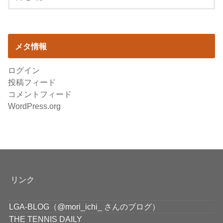
メタ情報
ログイン
投稿フィード
コメントフィード
WordPress.org
リンク
LGA-BLOG（@mori_ichi_ さんのブログ）
THE TENNIS DAILY