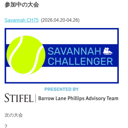
参加中の大会
Savannah CH75
(2026.04.20-04.26)
次の大会
?