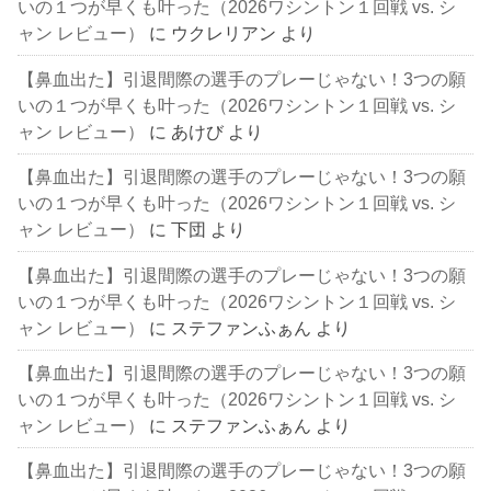
いの１つが早くも叶った（2026ワシントン１回戦 vs. シ
ャン レビュー）
に
ウクレリアン
より
【鼻血出た】引退間際の選手のプレーじゃない！3つの願
いの１つが早くも叶った（2026ワシントン１回戦 vs. シ
ャン レビュー）
に
あけび
より
【鼻血出た】引退間際の選手のプレーじゃない！3つの願
いの１つが早くも叶った（2026ワシントン１回戦 vs. シ
ャン レビュー）
に
下団
より
【鼻血出た】引退間際の選手のプレーじゃない！3つの願
いの１つが早くも叶った（2026ワシントン１回戦 vs. シ
ャン レビュー）
に
ステファンふぁん
より
【鼻血出た】引退間際の選手のプレーじゃない！3つの願
いの１つが早くも叶った（2026ワシントン１回戦 vs. シ
ャン レビュー）
に
ステファンふぁん
より
【鼻血出た】引退間際の選手のプレーじゃない！3つの願