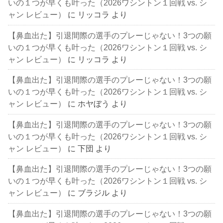
いの１つが早くも叶った（2026ワシントン１回戦 vs. シ
ャン レビュー）
に
リッコラ
より
【鼻血出た】引退間際の選手のプレーじゃない！3つの願
いの１つが早くも叶った（2026ワシントン１回戦 vs. シ
ャン レビュー）
に
リッコラ
より
【鼻血出た】引退間際の選手のプレーじゃない！3つの願
いの１つが早くも叶った（2026ワシントン１回戦 vs. シ
ャン レビュー）
に
ホヤぼう
より
【鼻血出た】引退間際の選手のプレーじゃない！3つの願
いの１つが早くも叶った（2026ワシントン１回戦 vs. シ
ャン レビュー）
に
下団
より
【鼻血出た】引退間際の選手のプレーじゃない！3つの願
いの１つが早くも叶った（2026ワシントン１回戦 vs. シ
ャン レビュー）
に
ブラジル
より
【鼻血出た】引退間際の選手のプレーじゃない！3つの願