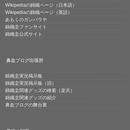
Wikipediaの錦織ページ（日本語）
Wikipediaの錦織ページ（英語）
あもくのガンバラヤ
錦織圭ファンサイト
錦織圭公式サイト
鼻血ブログ出張所
錦織圭実況掲示板
錦織圭実況掲示板（旧）
錦織圭関連グッズの検索（楽天）
錦織圭関連グッズの紹介
鼻血ブログの舞台裏